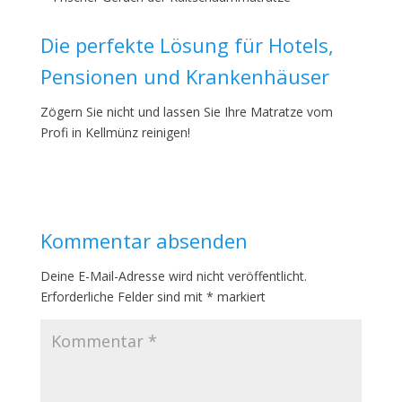
Die perfekte Lösung für Hotels,
Pensionen und Krankenhäuser
Zögern Sie nicht und lassen Sie Ihre Matratze vom
Profi in Kellmünz reinigen!
Kommentar absenden
Deine E-Mail-Adresse wird nicht veröffentlicht.
Erforderliche Felder sind mit
*
markiert