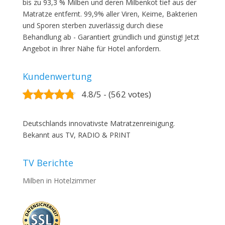
bis zu 93,3 % Milben und deren Milbenkot tief aus der
Matratze entfernt. 99,9% aller Viren, Keime, Bakterien
und Sporen sterben zuverlässig durch diese
Behandlung ab - Garantiert gründlich und günstig! Jetzt
Angebot in Ihrer Nähe für Hotel anfordern.
Kundenwertung
4.8/5 - (562 votes)
Deutschlands innovativste Matratzenreinigung.
Bekannt aus TV, RADIO & PRINT
TV Berichte
Milben in Hotelzimmer