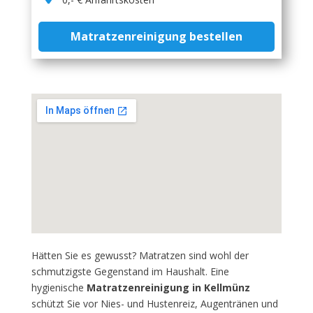
Matratzenreinigung bestellen
Hätten Sie es gewusst? Matratzen sind wohl der
schmutzigste Gegenstand im Haushalt. Eine
hygienische
Matratzenreinigung in Kellmünz
schützt Sie vor Nies- und Hustenreiz, Augentränen und