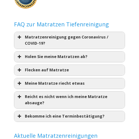
FAQ zur Matratzen Tiefenreinigung
Matratzenreinigung gegen Coronavirus /
COVID-19?
Holen Sie meine Matratzen ab?
Flecken auf Matratze
Meine Matratze riecht etwas
Reicht es nicht wenn ich meine Matratze
absauge?
Bekomme ich eine Terminbestätigung?
Aktuelle Matratzenreinigungen