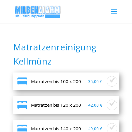
Matratzenreinigung
Kellmünz
Matratzen bis 100 x 200
35,00 €
Matratzen bis 120 x 200
42,00 €
Matratzen bis 140 x 200
49,00 €