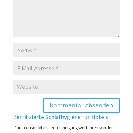
Zertifizierte Schlafhygiene für Hotels
Durch unser Matratzen Reinigungsverfahren werden