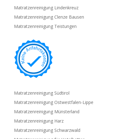
Matratzenreinigung Lindenkreuz
Matratzenreinigung Clenze Bausen
Matratzenreinigung Teistungen
Matratzenreinigung Südtirol
Matratzenreinigung Ostwestfalen-Lippe
Matratzenreinigung Münsterland
Matratzenreinigung Harz
Matratzenreinigung Schwarzwald