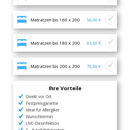
Matratzen bis 160 x 200
56,00 €
Matratzen bis 180 x 200
63,00 €
Matratzen bis 200 x 200
70,00 €
Ihre Vorteile
Direkt vor Ort
Festpreisgarantie
Ideal für Allergiker
Wunschtermin
UVC-Desinfektion
0,- € Anfahrtskosten