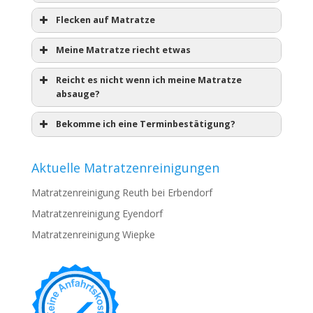
Flecken auf Matratze
Meine Matratze riecht etwas
Reicht es nicht wenn ich meine Matratze
absauge?
Bekomme ich eine Terminbestätigung?
Aktuelle Matratzenreinigungen
Matratzenreinigung Reuth bei Erbendorf
Matratzenreinigung Eyendorf
Matratzenreinigung Wiepke