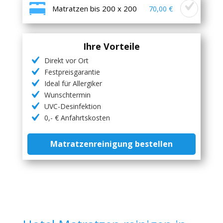
Matratzen bis 200 x 200
70,00 €
Ihre Vorteile
Direkt vor Ort
Festpreisgarantie
Ideal für Allergiker
Wunschtermin
UVC-Desinfektion
0,- € Anfahrtskosten
Matratzenreinigung bestellen