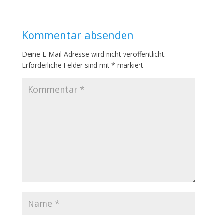
Kommentar absenden
Deine E-Mail-Adresse wird nicht veröffentlicht.
Erforderliche Felder sind mit
*
markiert