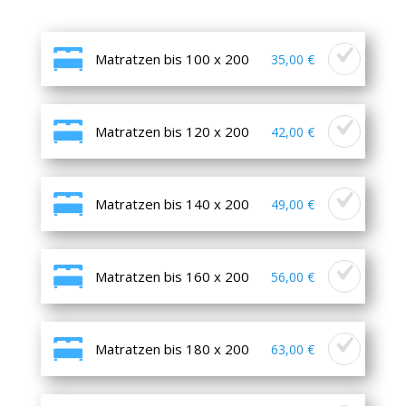
Matratzen bis 100 x 200
35,00 €
Matratzen bis 120 x 200
42,00 €
Matratzen bis 140 x 200
49,00 €
Matratzen bis 160 x 200
56,00 €
Matratzen bis 180 x 200
63,00 €