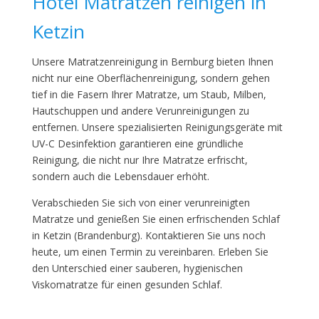
Hotel Matratzen reinigen in
Ketzin
Unsere Matratzenreinigung in Bernburg bieten Ihnen
nicht nur eine Oberflächenreinigung, sondern gehen
tief in die Fasern Ihrer Matratze, um Staub, Milben,
Hautschuppen und andere Verunreinigungen zu
entfernen. Unsere spezialisierten Reinigungsgeräte mit
UV-C Desinfektion garantieren eine gründliche
Reinigung, die nicht nur Ihre Matratze erfrischt,
sondern auch die Lebensdauer erhöht.
Verabschieden Sie sich von einer verunreinigten
Matratze und genießen Sie einen erfrischenden Schlaf
in Ketzin (Brandenburg). Kontaktieren Sie uns noch
heute, um einen Termin zu vereinbaren. Erleben Sie
den Unterschied einer sauberen, hygienischen
Viskomatratze für einen gesunden Schlaf.