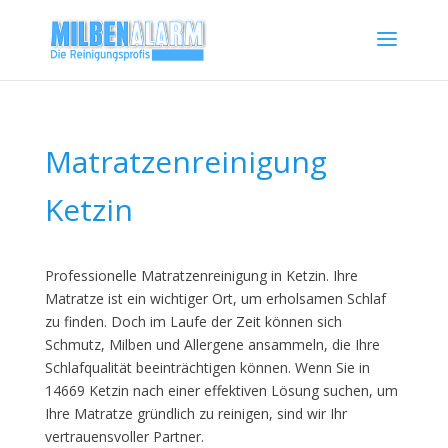
Matratzenreinigung
Ketzin
Professionelle Matratzenreinigung in Ketzin. Ihre
Matratze ist ein wichtiger Ort, um erholsamen Schlaf
zu finden. Doch im Laufe der Zeit können sich
Schmutz, Milben und Allergene ansammeln, die Ihre
Schlafqualität beeinträchtigen können. Wenn Sie in
14669 Ketzin nach einer effektiven Lösung suchen, um
Ihre Matratze gründlich zu reinigen, sind wir Ihr
vertrauensvoller Partner.