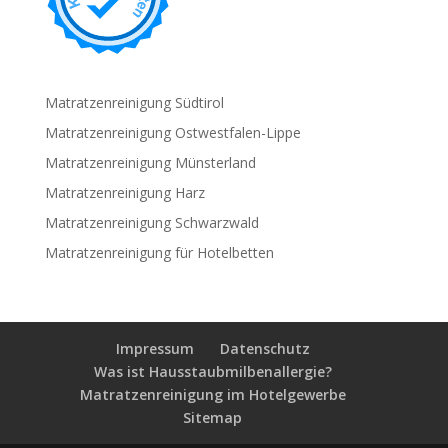
Matratzenreinigung Südtirol
Matratzenreinigung Ostwestfalen-Lippe
Matratzenreinigung Münsterland
Matratzenreinigung Harz
Matratzenreinigung Schwarzwald
Matratzenreinigung für Hotelbetten
Impressum
Datenschutz
Was ist Hausstaubmilbenallergie?
Matratzenreinigung im Hotelgewerbe
Sitemap