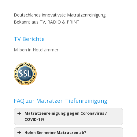
Deutschlands innovativste Matratzenreinigung.
Bekannt aus TV, RADIO & PRINT
TV Berichte
Milben in Hotelzimmer
FAQ zur Matratzen Tiefenreinigung
Matratzenreinigung gegen Coronavirus /
COVID-19?
Holen Sie meine Matratzen ab?