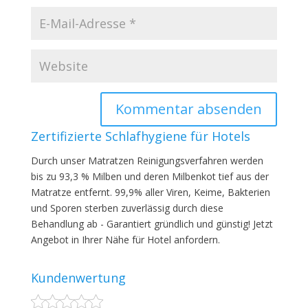
Zertifizierte Schlafhygiene für Hotels
Durch unser Matratzen Reinigungsverfahren werden
bis zu 93,3 % Milben und deren Milbenkot tief aus der
Matratze entfernt. 99,9% aller Viren, Keime, Bakterien
und Sporen sterben zuverlässig durch diese
Behandlung ab - Garantiert gründlich und günstig! Jetzt
Angebot in Ihrer Nähe für Hotel anfordern.
Kundenwertung