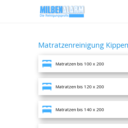
Matratzenreinigung Kippe
Matratzen bis 100 x 200
Matratzen bis 120 x 200
Matratzen bis 140 x 200