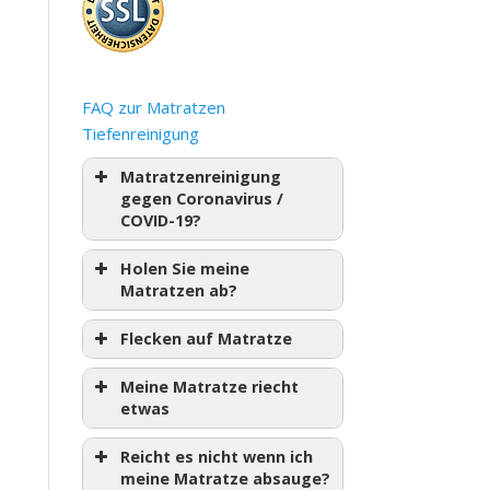
FAQ zur Matratzen
Tiefenreinigung
Matratzenreinigung
gegen Coronavirus /
COVID-19?
Holen Sie meine
Matratzen ab?
Flecken auf Matratze
Meine Matratze riecht
etwas
Reicht es nicht wenn ich
meine Matratze absauge?