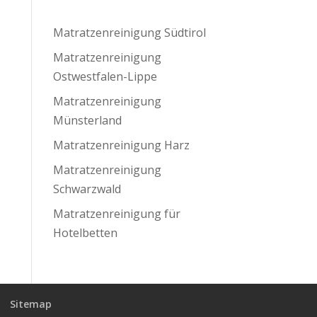
Matratzenreinigung Südtirol
Matratzenreinigung
Ostwestfalen-Lippe
Matratzenreinigung
Münsterland
Matratzenreinigung Harz
Matratzenreinigung
Schwarzwald
Matratzenreinigung für
Hotelbetten
Sitemap