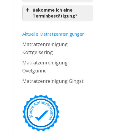
Bekomme ich eine
Terminbestätigung?
Aktuelle Matratzenreinigungen
Matratzenreinigung
Kottgeisering
Matratzenreinigung
Ovelgünne
Matratzenreinigung Gingst