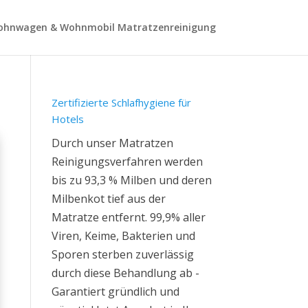
hnwagen & Wohnmobil Matratzenreinigung
Zertifizierte Schlafhygiene für
Hotels
Durch unser Matratzen
Reinigungsverfahren werden
bis zu 93,3 % Milben und deren
Milbenkot tief aus der
Matratze entfernt. 99,9% aller
Viren, Keime, Bakterien und
Sporen sterben zuverlässig
durch diese Behandlung ab -
Garantiert gründlich und