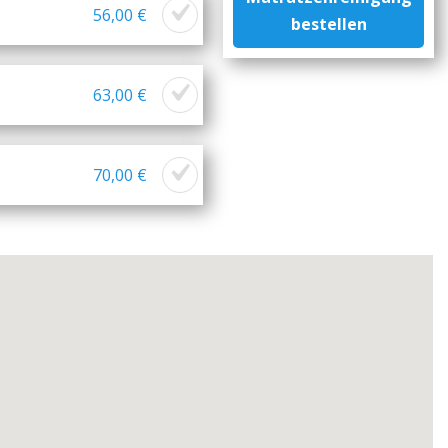
56,00 €
bestellen
63,00 €
70,00 €