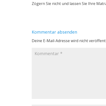
Zögern Sie nicht und lassen Sie Ihre Matr
Kommentar absenden
Deine E-Mail-Adresse wird nicht veröffentl