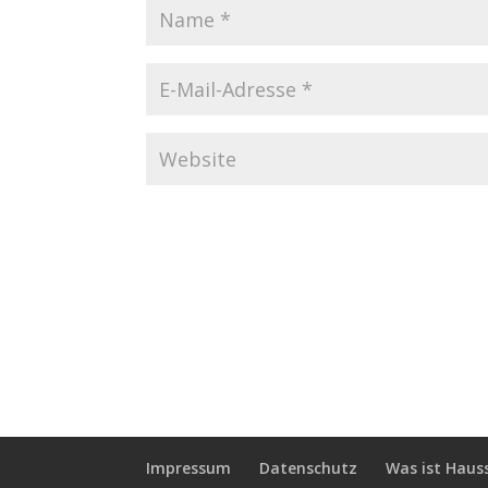
Impressum
Datenschutz
Was ist Haus