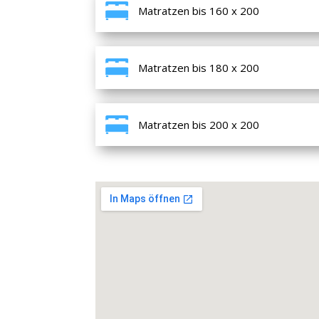
Matratzen bis 160 x 200
Matratzen bis 180 x 200
Matratzen bis 200 x 200