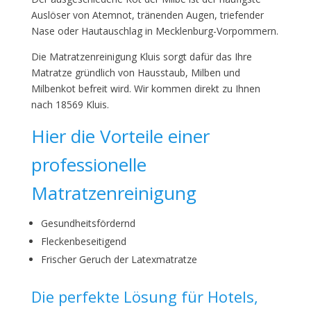
Auslöser von Atemnot, tränenden Augen, triefender
Nase oder Hautauschlag in Mecklenburg-Vorpommern.
Die Matratzenreinigung Kluis sorgt dafür das Ihre
Matratze gründlich von Hausstaub, Milben und
Milbenkot befreit wird. Wir kommen direkt zu Ihnen
nach 18569 Kluis.
Hier die Vorteile einer
professionelle
Matratzenreinigung
Gesundheitsfördernd
Fleckenbeseitigend
Frischer Geruch der Latexmatratze
Die perfekte Lösung für Hotels,