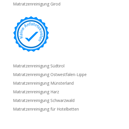
Matratzenreinigung Girod
Matratzenreinigung Südtirol
Matratzenreinigung Ostwestfalen-Lippe
Matratzenreinigung Münsterland
Matratzenreinigung Harz
Matratzenreinigung Schwarzwald
Matratzenreinigung für Hotelbetten