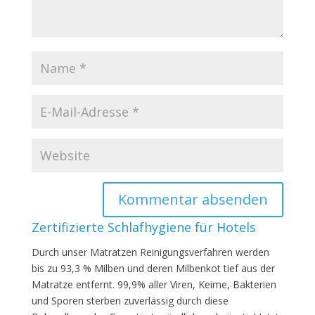
Zertifizierte Schlafhygiene für Hotels
Durch unser Matratzen Reinigungsverfahren werden
bis zu 93,3 % Milben und deren Milbenkot tief aus der
Matratze entfernt. 99,9% aller Viren, Keime, Bakterien
und Sporen sterben zuverlässig durch diese