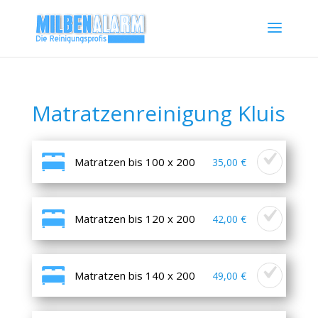
Matratzenreinigung Kluis
Matratzen bis 100 x 200
35,00 €
Matratzen bis 120 x 200
42,00 €
Matratzen bis 140 x 200
49,00 €