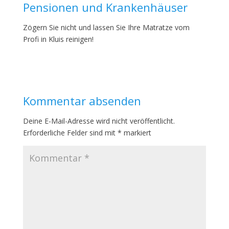
Pensionen und Krankenhäuser
Zögern Sie nicht und lassen Sie Ihre Matratze vom
Profi in Kluis reinigen!
Kommentar absenden
Deine E-Mail-Adresse wird nicht veröffentlicht.
Erforderliche Felder sind mit
*
markiert