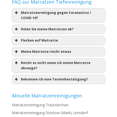
FAQ zur Matratzen Tiefenreinigung
Matratzenreinigung gegen Coronavirus /
COVID-19?
Holen Sie meine Matratzen ab?
Flecken auf Matratze
Meine Matratze riecht etwas
Reicht es nicht wenn ich meine Matratze
absauge?
Bekomme ich eine Terminbestätigung?
Aktuelle Matratzenreinigungen
Matratzenreinigung Trautskirchen
Matratzenreinigung Storkow (Mark) Limsdorf