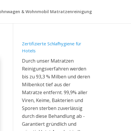
hnwagen & Wohnmobil Matratzenreinigung
Zertifizierte Schlafhygiene für
Hotels
Durch unser Matratzen
Reinigungsverfahren werden
bis zu 93,3 % Milben und deren
Milbenkot tief aus der
Matratze entfernt. 99,9% aller
Viren, Keime, Bakterien und
Sporen sterben zuverlässig
durch diese Behandlung ab -
Garantiert gründlich und