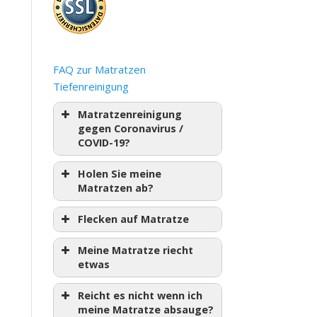
FAQ zur Matratzen
Tiefenreinigung
Matratzenreinigung
gegen Coronavirus /
COVID-19?
Holen Sie meine
Matratzen ab?
Flecken auf Matratze
Meine Matratze riecht
etwas
Reicht es nicht wenn ich
meine Matratze absauge?