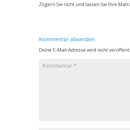
Zögern Sie nicht und lassen Sie Ihre Matr
Kommentar absenden
Deine E-Mail-Adresse wird nicht veröffentl