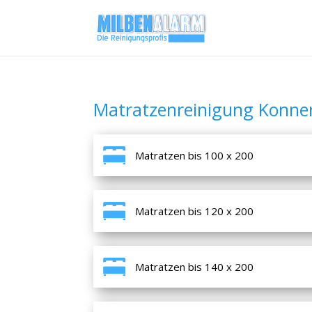
Matratzenreinigung Konne
Matratzen bis 100 x 200
Matratzen bis 120 x 200
Matratzen bis 140 x 200