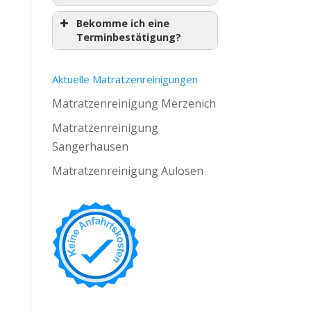
Bekomme ich eine
Terminbestätigung?
Aktuelle Matratzenreinigungen
Matratzenreinigung Merzenich
Matratzenreinigung
Sangerhausen
Matratzenreinigung Aulosen