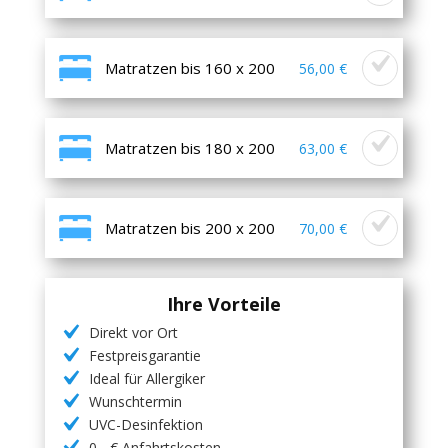
Matratzen bis 160 x 200
56,00 €
Matratzen bis 180 x 200
63,00 €
Matratzen bis 200 x 200
70,00 €
Ihre Vorteile
Direkt vor Ort
Festpreisgarantie
Ideal für Allergiker
Wunschtermin
UVC-Desinfektion
0,- € Anfahrtskosten