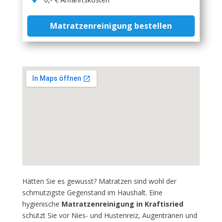
Matratzenreinigung bestellen
Hätten Sie es gewusst? Matratzen sind wohl der
schmutzigste Gegenstand im Haushalt. Eine
hygienische
Matratzenreinigung in Kraftisried
schützt Sie vor Nies- und Hustenreiz, Augentränen und