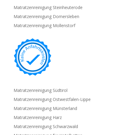
Matratzenreinigung Steinheuterode
Matratzenreinigung Domersleben
Matratzenreinigung Mollenstorf
Matratzenreinigung Südtirol
Matratzenreinigung Ostwestfalen-Lippe
Matratzenreinigung Münsterland
Matratzenreinigung Harz
Matratzenreinigung Schwarzwald