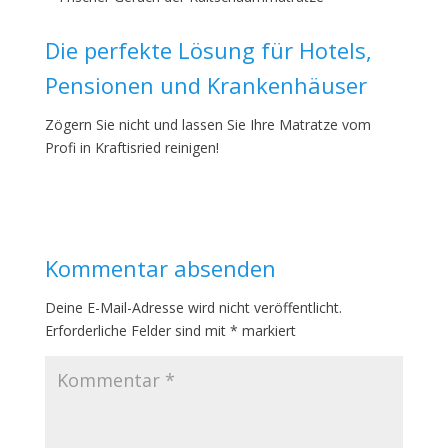
Die perfekte Lösung für Hotels,
Pensionen und Krankenhäuser
Zögern Sie nicht und lassen Sie Ihre Matratze vom
Profi in Kraftisried reinigen!
Kommentar absenden
Deine E-Mail-Adresse wird nicht veröffentlicht.
Erforderliche Felder sind mit
*
markiert