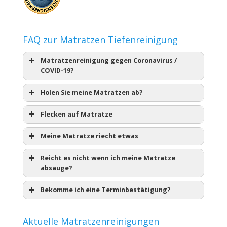
FAQ zur Matratzen Tiefenreinigung
Matratzenreinigung gegen Coronavirus /
COVID-19?
Holen Sie meine Matratzen ab?
Flecken auf Matratze
Meine Matratze riecht etwas
Reicht es nicht wenn ich meine Matratze
absauge?
Bekomme ich eine Terminbestätigung?
Aktuelle Matratzenreinigungen