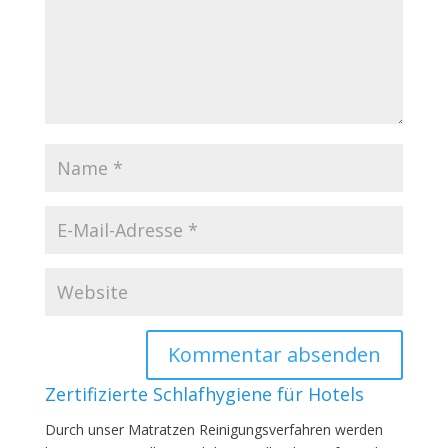
Zertifizierte Schlafhygiene für Hotels
Durch unser Matratzen Reinigungsverfahren werden