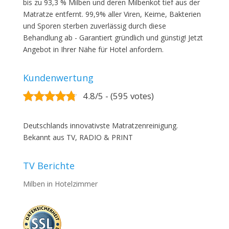
bis zu 93,3 % Milben und deren Milbenkot tief aus der
Matratze entfernt. 99,9% aller Viren, Keime, Bakterien
und Sporen sterben zuverlässig durch diese
Behandlung ab - Garantiert gründlich und günstig! Jetzt
Angebot in Ihrer Nähe für Hotel anfordern.
Kundenwertung
4.8/5 - (595 votes)
Deutschlands innovativste Matratzenreinigung.
Bekannt aus TV, RADIO & PRINT
TV Berichte
Milben in Hotelzimmer