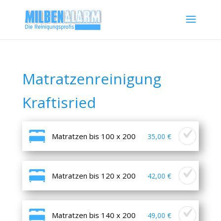
Matratzenreinigung
Kraftisried
Matratzen bis 100 x 200
35,00 €
Matratzen bis 120 x 200
42,00 €
Matratzen bis 140 x 200
49,00 €