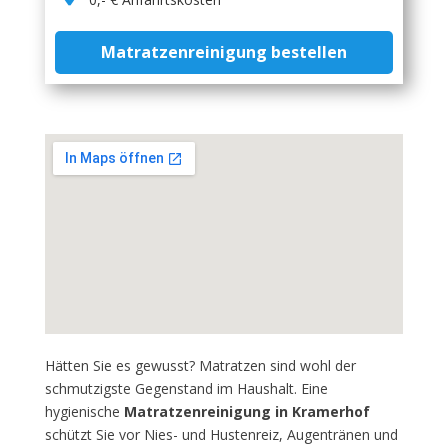
Matratzenreinigung bestellen
Hätten Sie es gewusst? Matratzen sind wohl der
schmutzigste Gegenstand im Haushalt. Eine
hygienische
Matratzenreinigung in Kramerhof
schützt Sie vor Nies- und Hustenreiz, Augentränen und