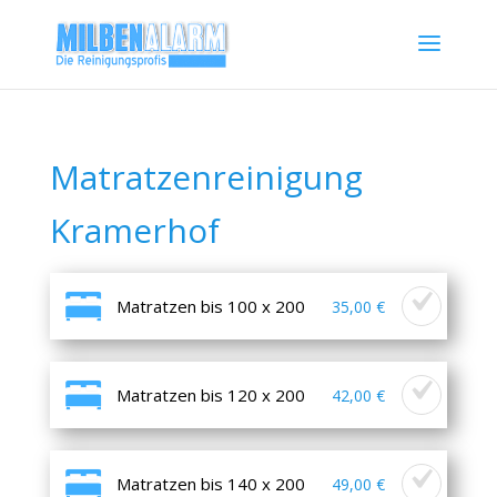
Matratzenreinigung
Kramerhof
Matratzen bis 100 x 200
35,00 €
Matratzen bis 120 x 200
42,00 €
Matratzen bis 140 x 200
49,00 €