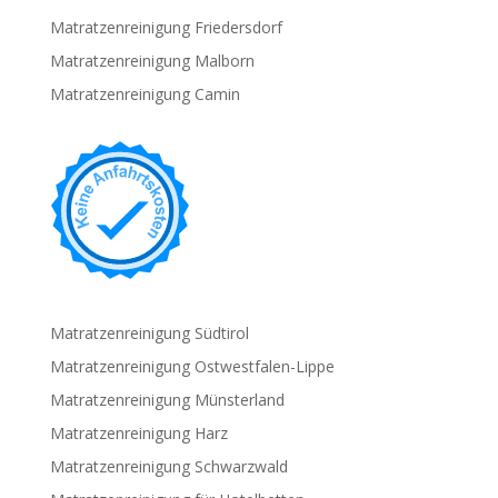
Matratzenreinigung Friedersdorf
Matratzenreinigung Malborn
Matratzenreinigung Camin
Matratzenreinigung Südtirol
Matratzenreinigung Ostwestfalen-Lippe
Matratzenreinigung Münsterland
Matratzenreinigung Harz
Matratzenreinigung Schwarzwald