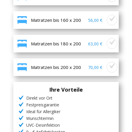
Matratzen bis 160 x 200
56,00 €
Matratzen bis 180 x 200
63,00 €
Matratzen bis 200 x 200
70,00 €
Ihre Vorteile
Direkt vor Ort
Festpreisgarantie
Ideal für Allergiker
Wunschtermin
UVC-Desinfektion
0,- € Anfahrtskosten