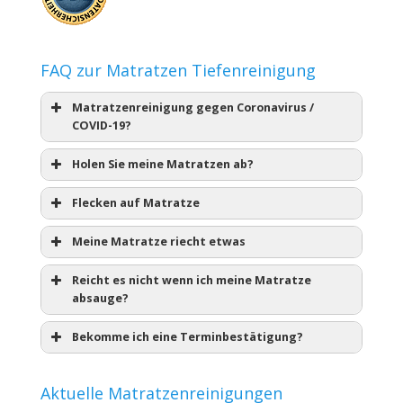
FAQ zur Matratzen Tiefenreinigung
Matratzenreinigung gegen Coronavirus /
COVID-19?
Holen Sie meine Matratzen ab?
Flecken auf Matratze
Meine Matratze riecht etwas
Reicht es nicht wenn ich meine Matratze
absauge?
Bekomme ich eine Terminbestätigung?
Aktuelle Matratzenreinigungen