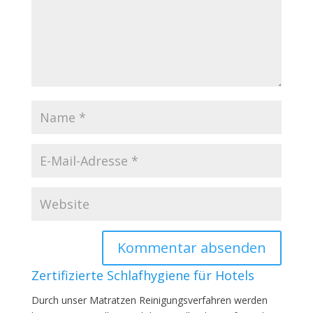
Zertifizierte Schlafhygiene für Hotels
Durch unser Matratzen Reinigungsverfahren werden