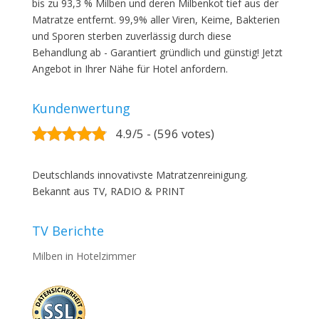
bis zu 93,3 % Milben und deren Milbenkot tief aus der
Matratze entfernt. 99,9% aller Viren, Keime, Bakterien
und Sporen sterben zuverlässig durch diese
Behandlung ab - Garantiert gründlich und günstig! Jetzt
Angebot in Ihrer Nähe für Hotel anfordern.
Kundenwertung
4.9/5 - (596 votes)
Deutschlands innovativste Matratzenreinigung.
Bekannt aus TV, RADIO & PRINT
TV Berichte
Milben in Hotelzimmer