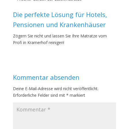
Die perfekte Lösung für Hotels,
Pensionen und Krankenhäuser
Zögern Sie nicht und lassen Sie Ihre Matratze vom
Profi in Kramerhof reinigen!
Kommentar absenden
Deine E-Mail-Adresse wird nicht veröffentlicht.
Erforderliche Felder sind mit
*
markiert