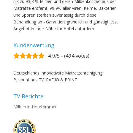
bis zu 93,3 % Milben und deren Milbenkot tief aus der
Matratze entfernt. 99,9% aller Viren, Keime, Bakterien
und Sporen sterben zuverlässig durch diese
Behandlung ab - Garantiert gründlich und günstig! Jetzt
Angebot in Ihrer Nähe für Hotel anfordern.
Kundenwertung
4.9/5 - (494 votes)
Deutschlands innovativste Matratzenreinigung.
Bekannt aus TV, RADIO & PRINT
TV Berichte
Milben in Hotelzimmer