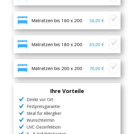
Matratzen bis 160 x 200
56,00 €
Matratzen bis 180 x 200
63,00 €
Matratzen bis 200 x 200
70,00 €
Ihre Vorteile
Direkt vor Ort
Festpreisgarantie
Ideal für Allergiker
Wunschtermin
UVC-Desinfektion
0,- € Anfahrtskosten