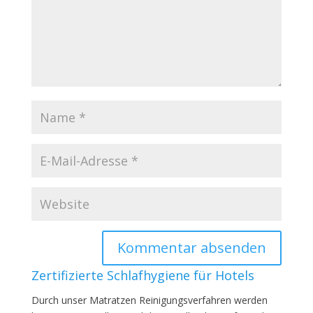
Zertifizierte Schlafhygiene für Hotels
Durch unser Matratzen Reinigungsverfahren werden