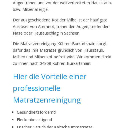
Augentränen und vor der weitverbreiteten Hausstaub-
bzw. Milbenallergie.
Der ausgeschiedene Kot der Milbe ist der häufigste
Auslöser von Atemnot, tränenden Augen, triefender
Nase oder Hautauschlag in Sachsen.
Die Matratzenreinigung Kühren-Burkartshain sorgt
dafür das Ihre Matratze gründlich von Hausstaub,
Milben und Milbenkot befreit wird. Wir kommen direkt
zu Ihnen nach 04808 Kühren-Burkartshain.
Hier die Vorteile einer
professionelle
Matratzenreinigung
Gesundheitsfördernd
Fleckenbeseitigend
Frischer Geruch der Kaltschaummatratze