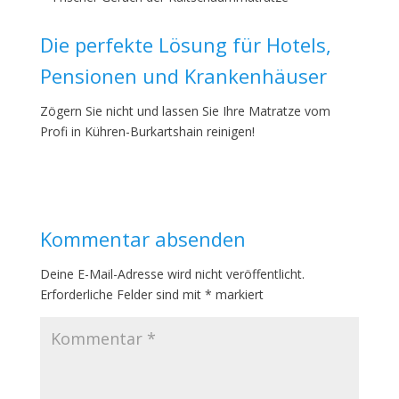
Die perfekte Lösung für Hotels,
Pensionen und Krankenhäuser
Zögern Sie nicht und lassen Sie Ihre Matratze vom
Profi in Kühren-Burkartshain reinigen!
Kommentar absenden
Deine E-Mail-Adresse wird nicht veröffentlicht.
Erforderliche Felder sind mit
*
markiert