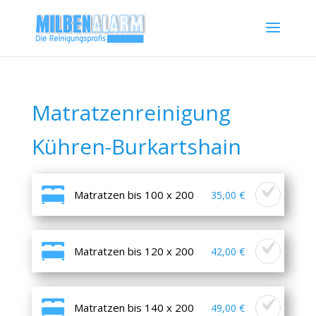
Matratzenreinigung
Kühren-Burkartshain
Matratzen bis 100 x 200
35,00 €
Matratzen bis 120 x 200
42,00 €
Matratzen bis 140 x 200
49,00 €