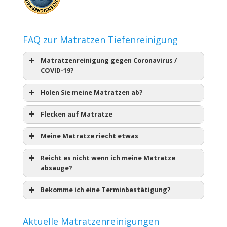
FAQ zur Matratzen Tiefenreinigung
Matratzenreinigung gegen Coronavirus /
COVID-19?
Holen Sie meine Matratzen ab?
Flecken auf Matratze
Meine Matratze riecht etwas
Reicht es nicht wenn ich meine Matratze
absauge?
Bekomme ich eine Terminbestätigung?
Aktuelle Matratzenreinigungen