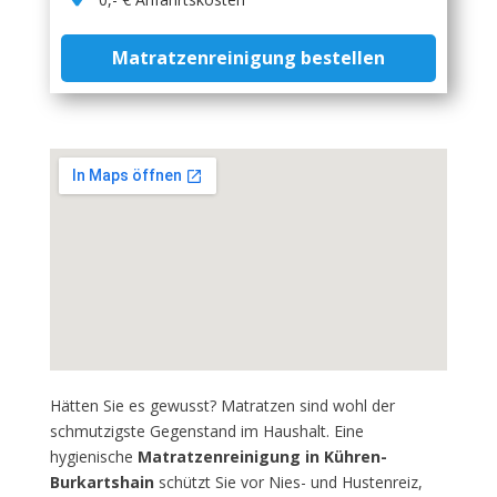
Matratzenreinigung bestellen
Hätten Sie es gewusst? Matratzen sind wohl der
schmutzigste Gegenstand im Haushalt. Eine
hygienische
Matratzenreinigung in Kühren-
Burkartshain
schützt Sie vor Nies- und Hustenreiz,