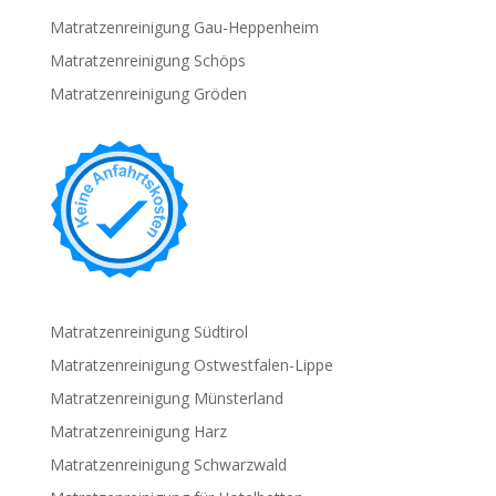
Matratzenreinigung Gau-Heppenheim
Matratzenreinigung Schöps
Matratzenreinigung Gröden
Matratzenreinigung Südtirol
Matratzenreinigung Ostwestfalen-Lippe
Matratzenreinigung Münsterland
Matratzenreinigung Harz
Matratzenreinigung Schwarzwald