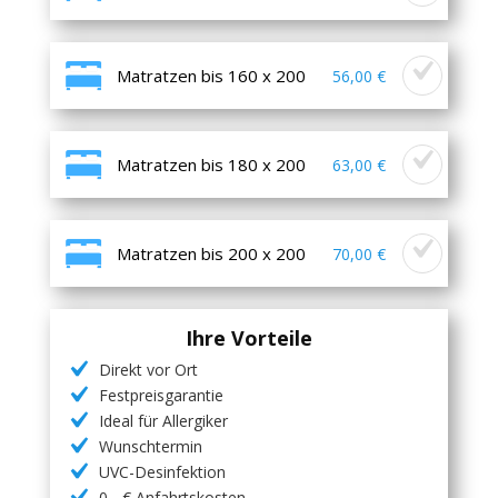
Matratzen bis 160 x 200
56,00 €
Matratzen bis 180 x 200
63,00 €
Matratzen bis 200 x 200
70,00 €
Ihre Vorteile
Direkt vor Ort
Festpreisgarantie
Ideal für Allergiker
Wunschtermin
UVC-Desinfektion
0,- € Anfahrtskosten