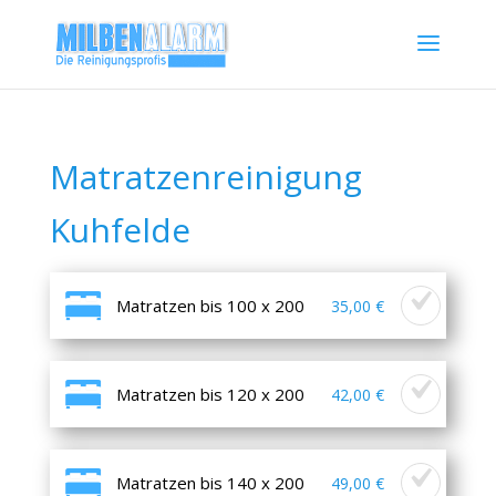
Matratzenreinigung
Kuhfelde
Matratzen bis 100 x 200
35,00 €
Matratzen bis 120 x 200
42,00 €
Matratzen bis 140 x 200
49,00 €