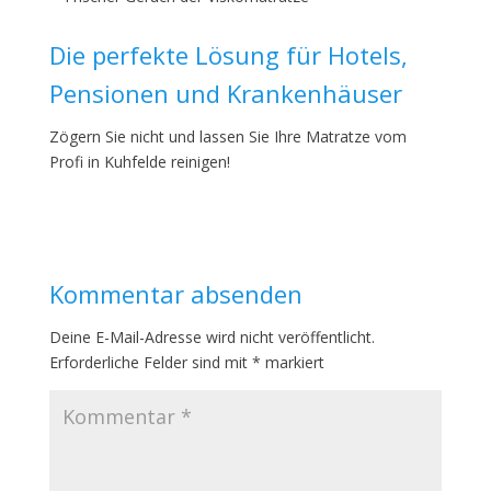
Die perfekte Lösung für Hotels,
Pensionen und Krankenhäuser
Zögern Sie nicht und lassen Sie Ihre Matratze vom
Profi in Kuhfelde reinigen!
Kommentar absenden
Deine E-Mail-Adresse wird nicht veröffentlicht.
Erforderliche Felder sind mit
*
markiert