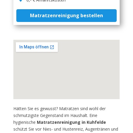
Matratzenreinigung bestellen
Hätten Sie es gewusst? Matratzen sind wohl der
schmutzigste Gegenstand im Haushalt. Eine
hygienische
Matratzenreinigung in Kuhfelde
schützt Sie vor Nies- und Hustenreiz, Augentränen und