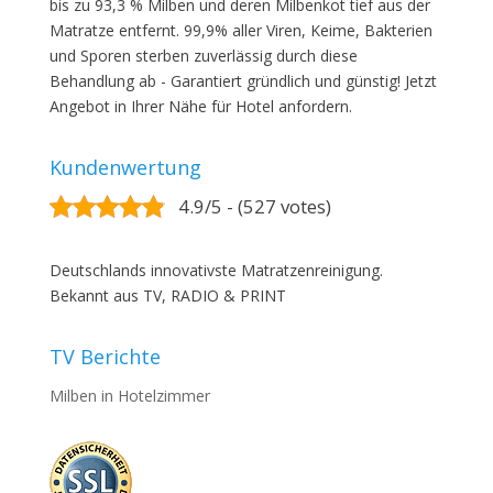
bis zu 93,3 % Milben und deren Milbenkot tief aus der
Matratze entfernt. 99,9% aller Viren, Keime, Bakterien
und Sporen sterben zuverlässig durch diese
Behandlung ab - Garantiert gründlich und günstig! Jetzt
Angebot in Ihrer Nähe für Hotel anfordern.
Kundenwertung
4.9/5 - (527 votes)
Deutschlands innovativste Matratzenreinigung.
Bekannt aus TV, RADIO & PRINT
TV Berichte
Milben in Hotelzimmer