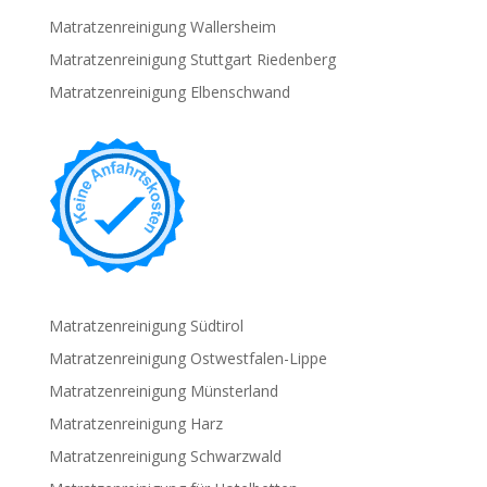
Matratzenreinigung Wallersheim
Matratzenreinigung Stuttgart Riedenberg
Matratzenreinigung Elbenschwand
Matratzenreinigung Südtirol
Matratzenreinigung Ostwestfalen-Lippe
Matratzenreinigung Münsterland
Matratzenreinigung Harz
Matratzenreinigung Schwarzwald