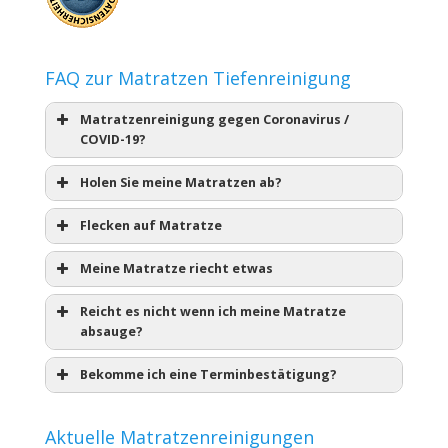
FAQ zur Matratzen Tiefenreinigung
Matratzenreinigung gegen Coronavirus /
COVID-19?
Holen Sie meine Matratzen ab?
Flecken auf Matratze
Meine Matratze riecht etwas
Reicht es nicht wenn ich meine Matratze
absauge?
Bekomme ich eine Terminbestätigung?
Aktuelle Matratzenreinigungen