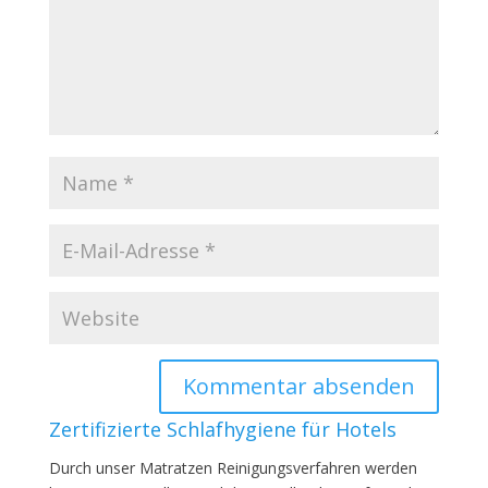
Zertifizierte Schlafhygiene für Hotels
Durch unser Matratzen Reinigungsverfahren werden