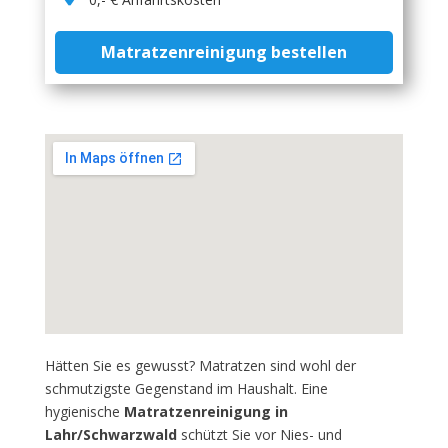
Matratzenreinigung bestellen
Hätten Sie es gewusst? Matratzen sind wohl der
schmutzigste Gegenstand im Haushalt. Eine
hygienische
Matratzenreinigung in
Lahr/Schwarzwald
schützt Sie vor Nies- und