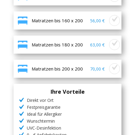
Matratzen bis 160 x 200
56,00 €
Matratzen bis 180 x 200
63,00 €
Matratzen bis 200 x 200
70,00 €
Ihre Vorteile
Direkt vor Ort
Festpreisgarantie
Ideal für Allergiker
Wunschtermin
UVC-Desinfektion
0,- € Anfahrtskosten