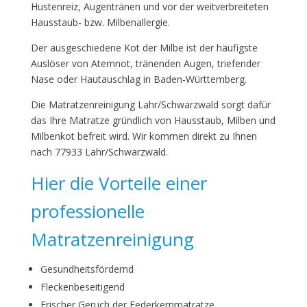
Hustenreiz, Augentränen und vor der weitverbreiteten
Hausstaub- bzw. Milbenallergie.
Der ausgeschiedene Kot der Milbe ist der häufigste
Auslöser von Atemnot, tränenden Augen, triefender
Nase oder Hautauschlag in Baden-Württemberg.
Die Matratzenreinigung Lahr/Schwarzwald sorgt dafür
das Ihre Matratze gründlich von Hausstaub, Milben und
Milbenkot befreit wird. Wir kommen direkt zu Ihnen
nach 77933 Lahr/Schwarzwald.
Hier die Vorteile einer
professionelle
Matratzenreinigung
Gesundheitsfördernd
Fleckenbeseitigend
Frischer Geruch der Federkernmatratze