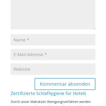
Zertifizierte Schlafhygiene für Hotels
Durch unser Matratzen Reinigungsverfahren werden