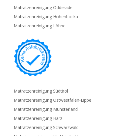
Matratzenreinigung Odderade
Matratzenreinigung Hohenbocka
Matratzenreinigung Löhne
Matratzenreinigung Südtirol
Matratzenreinigung Ostwestfalen-Lippe
Matratzenreinigung Münsterland
Matratzenreinigung Harz
Matratzenreinigung Schwarzwald