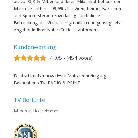
bis zu 93,3 % Milben und deren Milbenkot tief aus der
Matratze entfernt. 99,9% aller Viren, Keime, Bakterien
und Sporen sterben zuverlässig durch diese
Behandlung ab - Garantiert gründlich und günstig! Jetzt
Angebot in Ihrer Nähe für Hotel anfordern.
Kundenwertung
4.9/5 - (454 votes)
Deutschlands innovativste Matratzenreinigung.
Bekannt aus TV, RADIO & PRINT
TV Berichte
Milben in Hotelzimmer