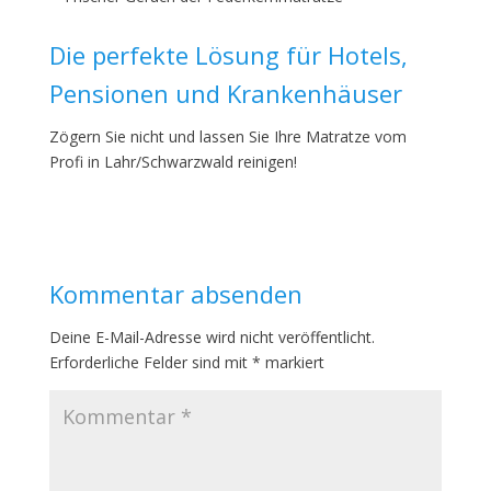
Die perfekte Lösung für Hotels,
Pensionen und Krankenhäuser
Zögern Sie nicht und lassen Sie Ihre Matratze vom
Profi in Lahr/Schwarzwald reinigen!
Kommentar absenden
Deine E-Mail-Adresse wird nicht veröffentlicht.
Erforderliche Felder sind mit
*
markiert