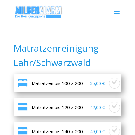
Matratzenreinigung
Lahr/Schwarzwald
Matratzen bis 100 x 200
35,00 €
Matratzen bis 120 x 200
42,00 €
Matratzen bis 140 x 200
49,00 €