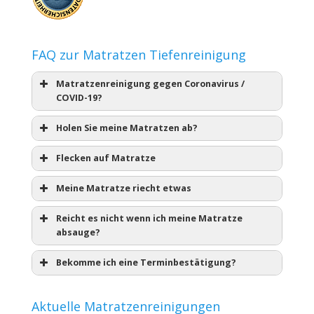
FAQ zur Matratzen Tiefenreinigung
Matratzenreinigung gegen Coronavirus /
COVID-19?
Holen Sie meine Matratzen ab?
Flecken auf Matratze
Meine Matratze riecht etwas
Reicht es nicht wenn ich meine Matratze
absauge?
Bekomme ich eine Terminbestätigung?
Aktuelle Matratzenreinigungen