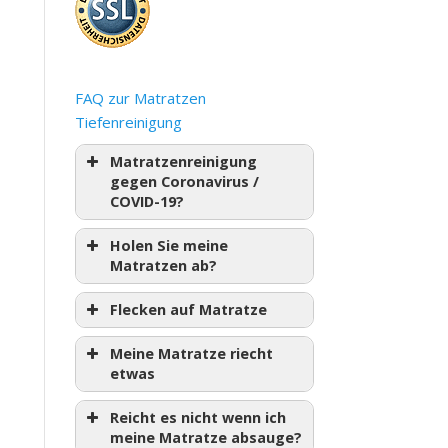
FAQ zur Matratzen
Tiefenreinigung
Matratzenreinigung
gegen Coronavirus /
COVID-19?
Holen Sie meine
Matratzen ab?
Flecken auf Matratze
Meine Matratze riecht
etwas
Reicht es nicht wenn ich
meine Matratze absauge?