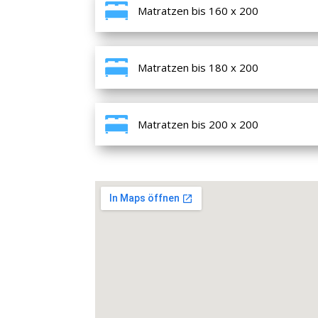
Matratzen bis 160 x 200
Matratzen bis 180 x 200
Matratzen bis 200 x 200