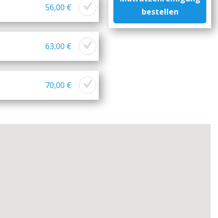
56,00 €
bestellen
63,00 €
70,00 €