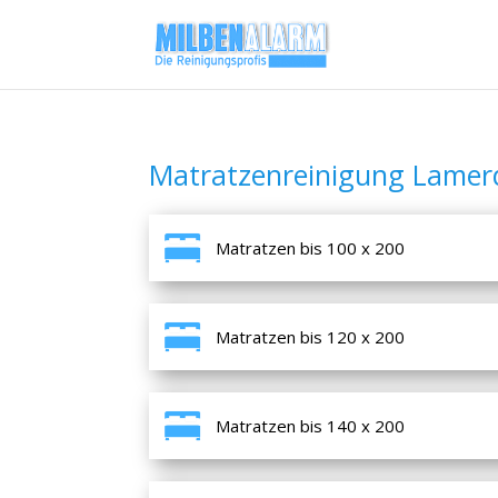
Matratzenreinigung Lamer
Matratzen bis 100 x 200
Matratzen bis 120 x 200
Matratzen bis 140 x 200