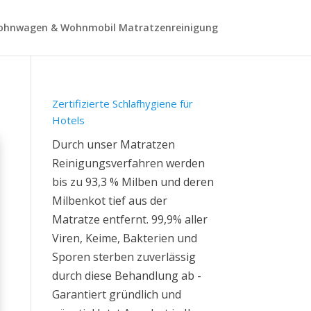
hnwagen & Wohnmobil Matratzenreinigung
Zertifizierte Schlafhygiene für
Hotels
Durch unser Matratzen
Reinigungsverfahren werden
bis zu 93,3 % Milben und deren
Milbenkot tief aus der
Matratze entfernt. 99,9% aller
Viren, Keime, Bakterien und
Sporen sterben zuverlässig
durch diese Behandlung ab -
Garantiert gründlich und