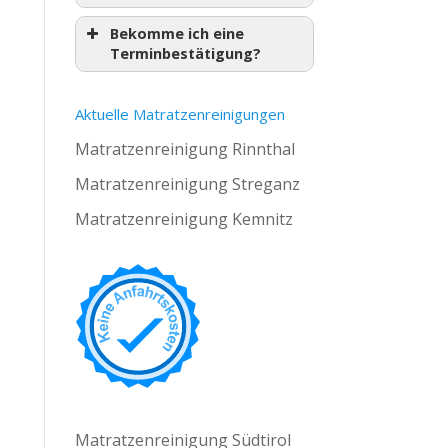
Bekomme ich eine
Terminbestätigung?
Aktuelle Matratzenreinigungen
Matratzenreinigung Rinnthal
Matratzenreinigung Streganz
Matratzenreinigung Kemnitz
Matratzenreinigung Südtirol