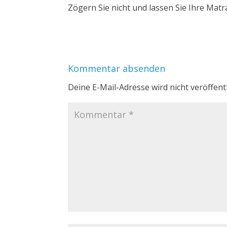
Zögern Sie nicht und lassen Sie Ihre Matr
Kommentar absenden
Deine E-Mail-Adresse wird nicht veröffentl