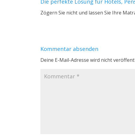
Die perfekte Lösung für Hotels, Pe
Zögern Sie nicht und lassen Sie Ihre Matr
Kommentar absenden
Deine E-Mail-Adresse wird nicht veröffentl