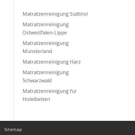
Matratzenreinigung Südtirol
Matratzenreinigung
Ostwestfalen-Lippe
Matratzenreinigung
Münsterland
Matratzenreinigung Harz
Matratzenreinigung
Schwarzwald
Matratzenreinigung für
Hotelbetten
Sitemap