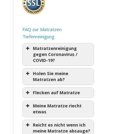
FAQ zur Matratzen
Tiefenreinigung
Matratzenreinigung
gegen Coronavirus /
COVID-19?
Holen Sie meine
Matratzen ab?
Flecken auf Matratze
Meine Matratze riecht
etwas
Reicht es nicht wenn ich
meine Matratze absauge?