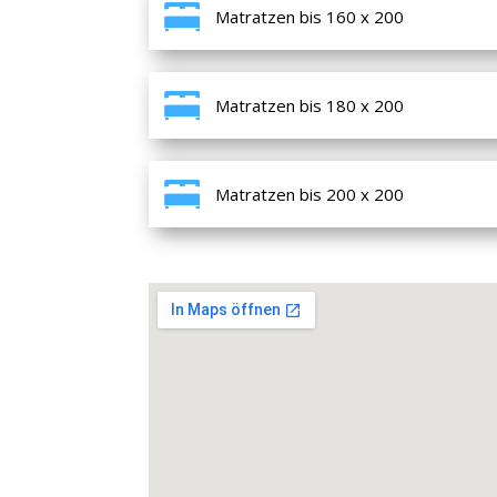
Matratzen bis 160 x 200
Matratzen bis 180 x 200
Matratzen bis 200 x 200