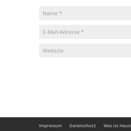
Impressum
Datenschutz
Was ist Haus