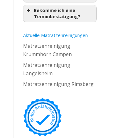
Bekomme ich eine
Terminbestätigung?
Aktuelle Matratzenreinigungen
Matratzenreinigung
Krummhörn Campen
Matratzenreinigung
Langelsheim
Matratzenreinigung Rimsberg