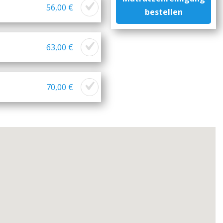
56,00 €
bestellen
63,00 €
70,00 €