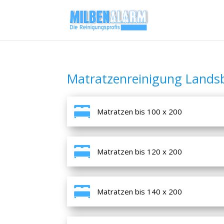
Matratzenreinigung Lands
Matratzen bis 100 x 200
Matratzen bis 120 x 200
Matratzen bis 140 x 200