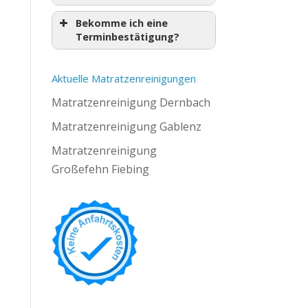
Bekomme ich eine
Terminbestätigung?
Aktuelle Matratzenreinigungen
Matratzenreinigung Dernbach
Matratzenreinigung Gablenz
Matratzenreinigung
Großefehn Fiebing