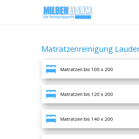
Matratzenreinigung Laude
Matratzen bis 100 x 200
Matratzen bis 120 x 200
Matratzen bis 140 x 200