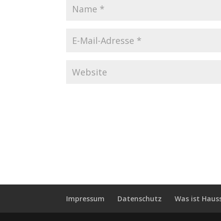
Impressum
Datenschutz
Was ist Haus