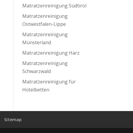
Matratzenreinigung Südtirol
Matratzenreinigung
Ostwestfalen-Lippe
Matratzenreinigung
Münsterland
Matratzenreinigung Harz
Matratzenreinigung
Schwarzwald
Matratzenreinigung für
Hotelbetten
Sitemap