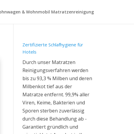
hnwagen & Wohnmobil Matratzenreinigung
Zertifizierte Schlafhygiene für
Hotels
Durch unser Matratzen
Reinigungsverfahren werden
bis zu 93,3 % Milben und deren
Milbenkot tief aus der
Matratze entfernt. 99,9% aller
Viren, Keime, Bakterien und
Sporen sterben zuverlässig
durch diese Behandlung ab -
Garantiert gründlich und