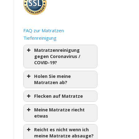
FAQ zur Matratzen
Tiefenreinigung
Matratzenreinigung
gegen Coronavirus /
COVID-19?
Holen Sie meine
Matratzen ab?
Flecken auf Matratze
Meine Matratze riecht
etwas
Reicht es nicht wenn ich
meine Matratze absauge?