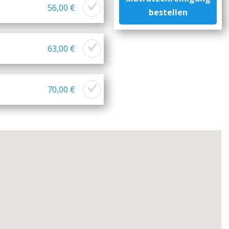
56,00 €
bestellen
63,00 €
70,00 €