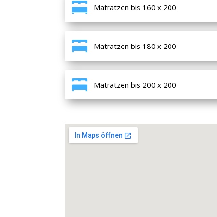
Matratzen bis 160 x 200
Matratzen bis 180 x 200
Matratzen bis 200 x 200