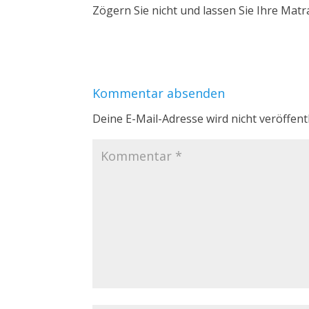
Zögern Sie nicht und lassen Sie Ihre Matr
Kommentar absenden
Deine E-Mail-Adresse wird nicht veröffentl