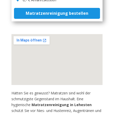
Matratzenreinigung bestellen
Hätten Sie es gewusst? Matratzen sind wohl der
schmutzigste Gegenstand im Haushalt. Eine
hygienische
Matratzenreinigung in Lehesten
schützt Sie vor Nies- und Hustenreiz, Augentränen und