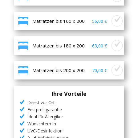
Matratzen bis 160 x 200
56,00 €
Matratzen bis 180 x 200
63,00 €
Matratzen bis 200 x 200
70,00 €
Ihre Vorteile
Direkt vor Ort
Festpreisgarantie
Ideal für Allergiker
Wunschtermin
UVC-Desinfektion
0,- € Anfahrtskosten