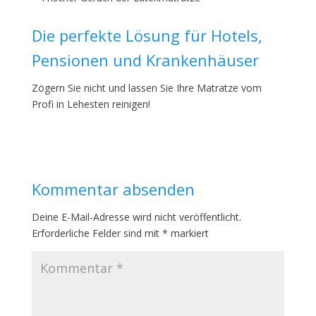
Die perfekte Lösung für Hotels,
Pensionen und Krankenhäuser
Zögern Sie nicht und lassen Sie Ihre Matratze vom
Profi in Lehesten reinigen!
Kommentar absenden
Deine E-Mail-Adresse wird nicht veröffentlicht.
Erforderliche Felder sind mit
*
markiert