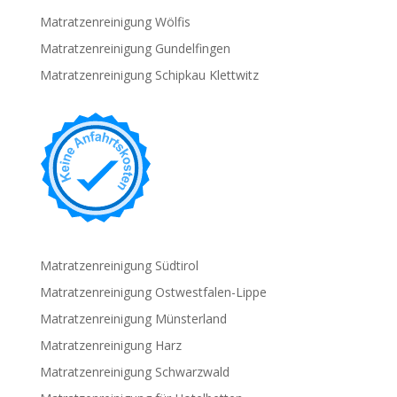
Matratzenreinigung Wölfis
Matratzenreinigung Gundelfingen
Matratzenreinigung Schipkau Klettwitz
Matratzenreinigung Südtirol
Matratzenreinigung Ostwestfalen-Lippe
Matratzenreinigung Münsterland
Matratzenreinigung Harz
Matratzenreinigung Schwarzwald