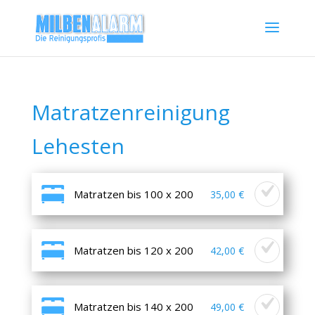
Matratzenreinigung
Lehesten
Matratzen bis 100 x 200
35,00 €
Matratzen bis 120 x 200
42,00 €
Matratzen bis 140 x 200
49,00 €