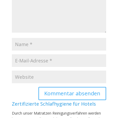
Zertifizierte Schlafhygiene für Hotels
Durch unser Matratzen Reinigungsverfahren werden