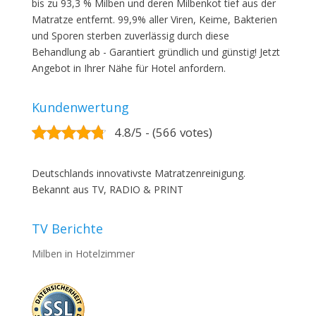
bis zu 93,3 % Milben und deren Milbenkot tief aus der
Matratze entfernt. 99,9% aller Viren, Keime, Bakterien
und Sporen sterben zuverlässig durch diese
Behandlung ab - Garantiert gründlich und günstig! Jetzt
Angebot in Ihrer Nähe für Hotel anfordern.
Kundenwertung
4.8/5 - (566 votes)
Deutschlands innovativste Matratzenreinigung.
Bekannt aus TV, RADIO & PRINT
TV Berichte
Milben in Hotelzimmer