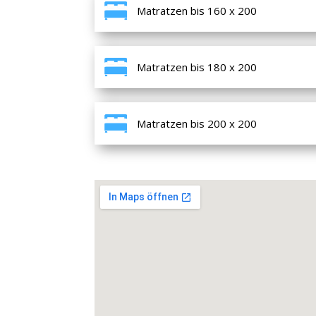
Matratzen bis 160 x 200
Matratzen bis 180 x 200
Matratzen bis 200 x 200