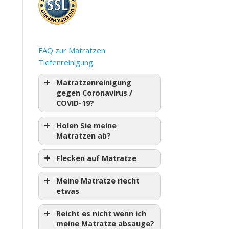
FAQ zur Matratzen
Tiefenreinigung
Matratzenreinigung
gegen Coronavirus /
COVID-19?
Holen Sie meine
Matratzen ab?
Flecken auf Matratze
Meine Matratze riecht
etwas
Reicht es nicht wenn ich
meine Matratze absauge?