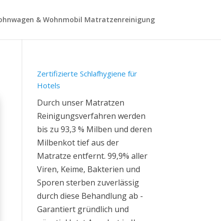
hnwagen & Wohnmobil Matratzenreinigung
Zertifizierte Schlafhygiene für
Hotels
Durch unser Matratzen
Reinigungsverfahren werden
bis zu 93,3 % Milben und deren
Milbenkot tief aus der
Matratze entfernt. 99,9% aller
Viren, Keime, Bakterien und
Sporen sterben zuverlässig
durch diese Behandlung ab -
Garantiert gründlich und