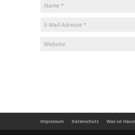
Impressum
Datenschutz
Was ist Haus