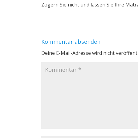
Zögern Sie nicht und lassen Sie Ihre Matr
Kommentar absenden
Deine E-Mail-Adresse wird nicht veröffentl