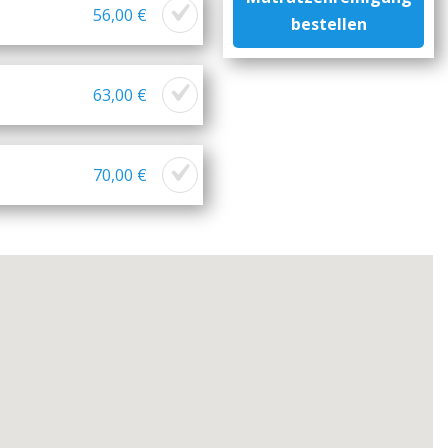
56,00 €
bestellen
63,00 €
70,00 €