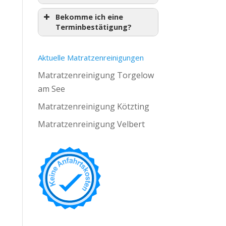
Bekomme ich eine
Terminbestätigung?
Aktuelle Matratzenreinigungen
Matratzenreinigung Torgelow
am See
Matratzenreinigung Kötzting
Matratzenreinigung Velbert