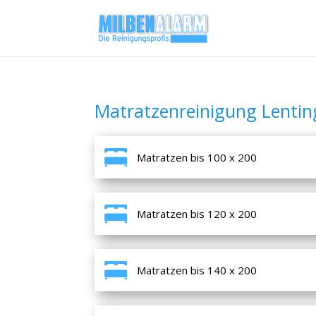
Matratzenreinigung Lentin
Matratzen bis 100 x 200
Matratzen bis 120 x 200
Matratzen bis 140 x 200