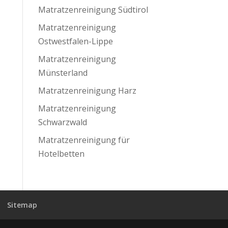
Matratzenreinigung Südtirol
Matratzenreinigung
Ostwestfalen-Lippe
Matratzenreinigung
Münsterland
Matratzenreinigung Harz
Matratzenreinigung
Schwarzwald
Matratzenreinigung für
Hotelbetten
Sitemap