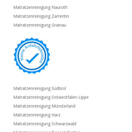
Matratzenreinigung Nauroth
Matratzenreinigung Zarrentin
Matratzenreinigung Grainau
Matratzenreinigung Südtirol
Matratzenreinigung Ostwestfalen-Lippe
Matratzenreinigung Münsterland
Matratzenreinigung Harz
Matratzenreinigung Schwarzwald