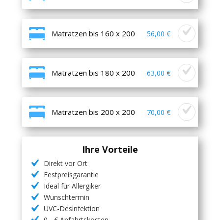
Matratzen bis 160 x 200
56,00 €
Matratzen bis 180 x 200
63,00 €
Matratzen bis 200 x 200
70,00 €
Ihre Vorteile
Direkt vor Ort
Festpreisgarantie
Ideal für Allergiker
Wunschtermin
UVC-Desinfektion
0,- € Anfahrtskosten