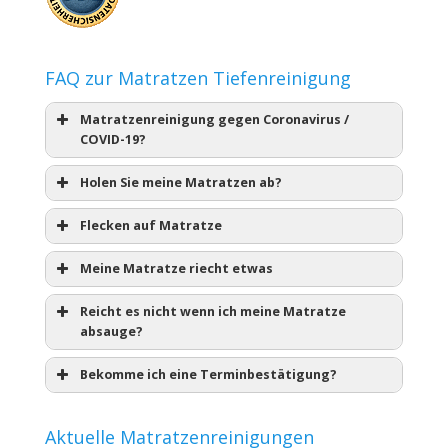
FAQ zur Matratzen Tiefenreinigung
Matratzenreinigung gegen Coronavirus /
COVID-19?
Holen Sie meine Matratzen ab?
Flecken auf Matratze
Meine Matratze riecht etwas
Reicht es nicht wenn ich meine Matratze
absauge?
Bekomme ich eine Terminbestätigung?
Aktuelle Matratzenreinigungen