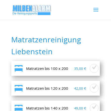
Matratzenreinigung
Liebenstein
Matratzen bis 100 x 200
35,00 €
Matratzen bis 120 x 200
42,00 €
Matratzen bis 140 x 200
49,00 €