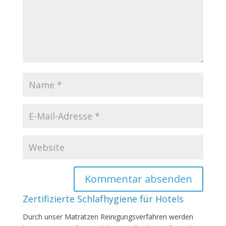
Zertifizierte Schlafhygiene für Hotels
Durch unser Matratzen Reinigungsverfahren werden