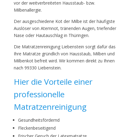
vor der weitverbreiteten Hausstaub- bzw.
Milbenallergie.
Der ausgeschiedene Kot der Milbe ist der häufigste
Auslöser von Atemnot, tränenden Augen, triefender
Nase oder Hautauschlag in Thüringen.
Die Matratzenreinigung Liebenstein sorgt dafür das
Ihre Matratze gründlich von Hausstaub, Milben und
Milbenkot befreit wird. Wir kommen direkt zu Ihnen
nach 99330 Liebenstein.
Hier die Vorteile einer
professionelle
Matratzenreinigung
Gesundheitsfördernd
Fleckenbeseitigend
Frischer Geruch der Latexmatratze