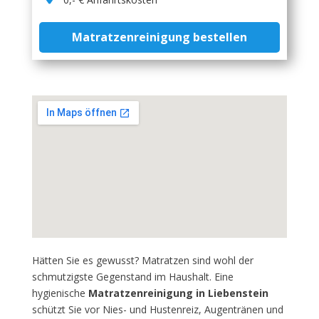
Matratzenreinigung bestellen
Hätten Sie es gewusst? Matratzen sind wohl der
schmutzigste Gegenstand im Haushalt. Eine
hygienische
Matratzenreinigung in Liebenstein
schützt Sie vor Nies- und Hustenreiz, Augentränen und