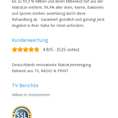
bis zu 93,3 % Milben und deren Milbenkot tief aus der
Matratze entfernt. 99,9% aller Viren, Keime, Bakterien
und Sporen sterben zuverlässig durch diese
Behandlung ab - Garantiert gründlich und günstig! Jetzt
Angebot in Ihrer Nähe für Hotel anfordern.
Kundenwertung
4.8/5 - (525 votes)
Deutschlands innovativste Matratzenreinigung.
Bekannt aus TV, RADIO & PRINT
TV Berichte
Milben in Hotelzimmer