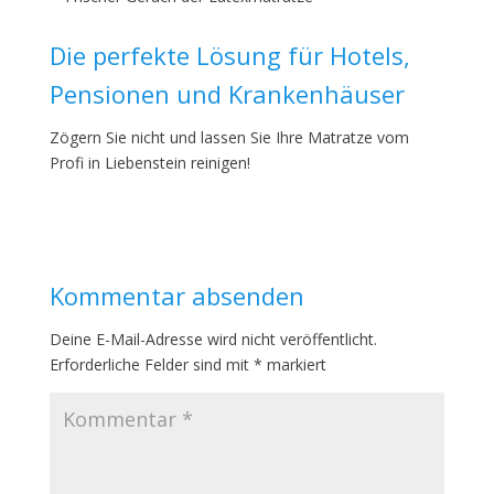
Die perfekte Lösung für Hotels,
Pensionen und Krankenhäuser
Zögern Sie nicht und lassen Sie Ihre Matratze vom
Profi in Liebenstein reinigen!
Kommentar absenden
Deine E-Mail-Adresse wird nicht veröffentlicht.
Erforderliche Felder sind mit
*
markiert