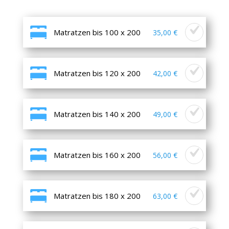
Matratzen bis 100 x 200
35,00 €
Matratzen bis 120 x 200
42,00 €
Matratzen bis 140 x 200
49,00 €
Matratzen bis 160 x 200
56,00 €
Matratzen bis 180 x 200
63,00 €