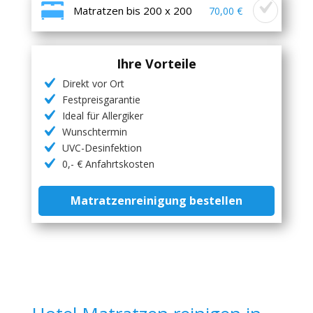
Matratzen bis 200 x 200
70,00 €
Ihre Vorteile
Direkt vor Ort
Festpreisgarantie
Ideal für Allergiker
Wunschtermin
UVC-Desinfektion
0,- € Anfahrtskosten
Matratzenreinigung bestellen