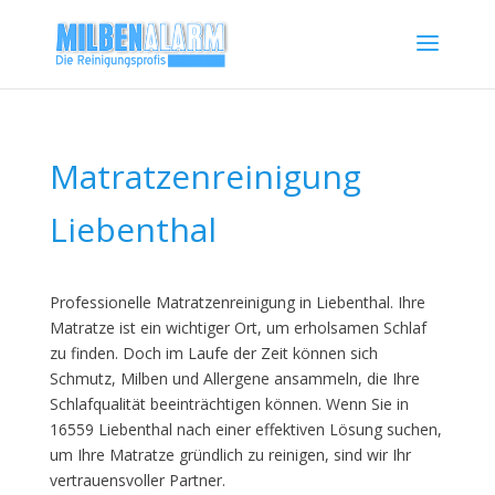
Matratzenreinigung
Liebenthal
Professionelle Matratzenreinigung in Liebenthal. Ihre
Matratze ist ein wichtiger Ort, um erholsamen Schlaf
zu finden. Doch im Laufe der Zeit können sich
Schmutz, Milben und Allergene ansammeln, die Ihre
Schlafqualität beeinträchtigen können. Wenn Sie in
16559 Liebenthal nach einer effektiven Lösung suchen,
um Ihre Matratze gründlich zu reinigen, sind wir Ihr
vertrauensvoller Partner.