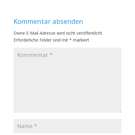
Kommentar absenden
Deine E-Mail-Adresse wird nicht veröffentlicht.
Erforderliche Felder sind mit
*
markiert