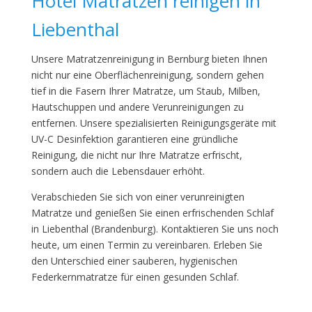
Hotel Matratzen reinigen in
Liebenthal
Unsere Matratzenreinigung in Bernburg bieten Ihnen
nicht nur eine Oberflächenreinigung, sondern gehen
tief in die Fasern Ihrer Matratze, um Staub, Milben,
Hautschuppen und andere Verunreinigungen zu
entfernen. Unsere spezialisierten Reinigungsgeräte mit
UV-C Desinfektion garantieren eine gründliche
Reinigung, die nicht nur Ihre Matratze erfrischt,
sondern auch die Lebensdauer erhöht.
Verabschieden Sie sich von einer verunreinigten
Matratze und genießen Sie einen erfrischenden Schlaf
in Liebenthal (Brandenburg). Kontaktieren Sie uns noch
heute, um einen Termin zu vereinbaren. Erleben Sie
den Unterschied einer sauberen, hygienischen
Federkernmatratze für einen gesunden Schlaf.