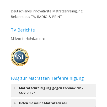
Deutschlands innovativste Matratzenreinigung.
Bekannt aus TV, RADIO & PRINT
TV Berichte
Milben in Hotelzimmer
FAQ zur Matratzen Tiefenreinigung
Matratzenreinigung gegen Coronavirus /
COVID-19?
Holen Sie meine Matratzen ab?