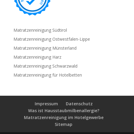
Matratzenreinigung Südtirol
Matratzenreinigung Ostwestfalen-Lippe
Matratzenreinigung Münsterland
Matratzenreinigung Harz
Matratzenreinigung Schwarzwald
Matratzenreinigung für Hotelbetten
Impressum
Datenschutz
Was ist Hausstaubmilbenallergie?
Matratzenreinigung im Hotelgewerbe
Sitemap