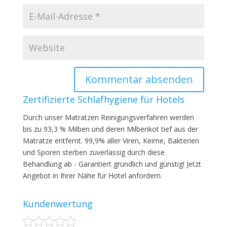
Zertifizierte Schlafhygiene für Hotels
Durch unser Matratzen Reinigungsverfahren werden
bis zu 93,3 % Milben und deren Milbenkot tief aus der
Matratze entfernt. 99,9% aller Viren, Keime, Bakterien
und Sporen sterben zuverlässig durch diese
Behandlung ab - Garantiert gründlich und günstig! Jetzt
Angebot in Ihrer Nähe für Hotel anfordern.
Kundenwertung