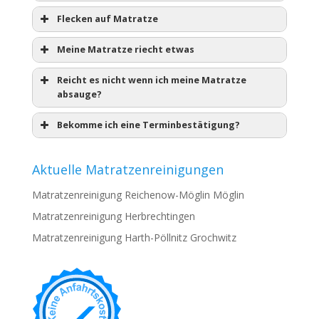
Flecken auf Matratze
Meine Matratze riecht etwas
Reicht es nicht wenn ich meine Matratze
absauge?
Bekomme ich eine Terminbestätigung?
Aktuelle Matratzenreinigungen
Matratzenreinigung Reichenow-Möglin Möglin
Matratzenreinigung Herbrechtingen
Matratzenreinigung Harth-Pöllnitz Grochwitz