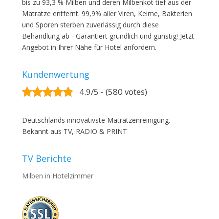
bis zu 93,3 % Milben und deren Milbenkot tief aus der
Matratze entfernt. 99,9% aller Viren, Keime, Bakterien
und Sporen sterben zuverlässig durch diese
Behandlung ab - Garantiert gründlich und günstig! Jetzt
Angebot in Ihrer Nähe für Hotel anfordern.
Kundenwertung
4.9/5 - (580 votes)
Deutschlands innovativste Matratzenreinigung.
Bekannt aus TV, RADIO & PRINT
TV Berichte
Milben in Hotelzimmer