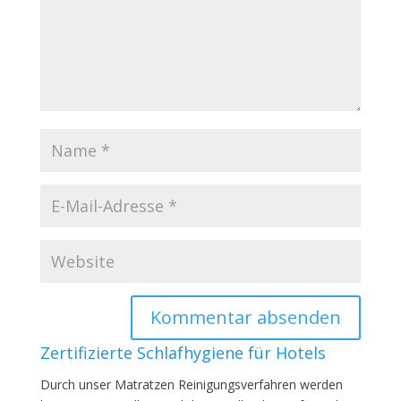
Zertifizierte Schlafhygiene für Hotels
Durch unser Matratzen Reinigungsverfahren werden