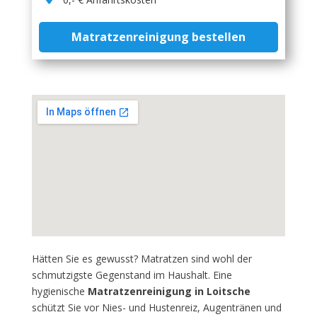
Matratzenreinigung bestellen
Hätten Sie es gewusst? Matratzen sind wohl der
schmutzigste Gegenstand im Haushalt. Eine
hygienische
Matratzenreinigung in Loitsche
schützt Sie vor Nies- und Hustenreiz, Augentränen und