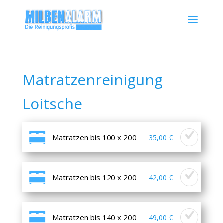
Matratzenreinigung
Loitsche
Matratzen bis 100 x 200
35,00 €
Matratzen bis 120 x 200
42,00 €
Matratzen bis 140 x 200
49,00 €