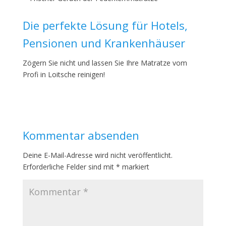
Die perfekte Lösung für Hotels,
Pensionen und Krankenhäuser
Zögern Sie nicht und lassen Sie Ihre Matratze vom
Profi in Loitsche reinigen!
Kommentar absenden
Deine E-Mail-Adresse wird nicht veröffentlicht.
Erforderliche Felder sind mit
*
markiert