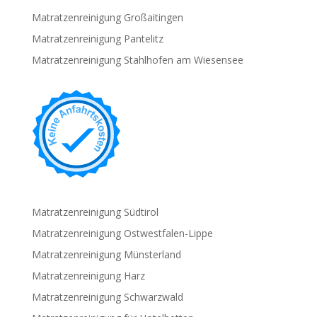
Matratzenreinigung Großaitingen
Matratzenreinigung Pantelitz
Matratzenreinigung Stahlhofen am Wiesensee
Matratzenreinigung Südtirol
Matratzenreinigung Ostwestfalen-Lippe
Matratzenreinigung Münsterland
Matratzenreinigung Harz
Matratzenreinigung Schwarzwald