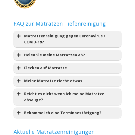
FAQ zur Matratzen Tiefenreinigung
Matratzenreinigung gegen Coronavirus /
COVID-19?
Holen Sie meine Matratzen ab?
Flecken auf Matratze
Meine Matratze riecht etwas
Reicht es nicht wenn ich meine Matratze
absauge?
Bekomme ich eine Terminbestätigung?
Aktuelle Matratzenreinigungen