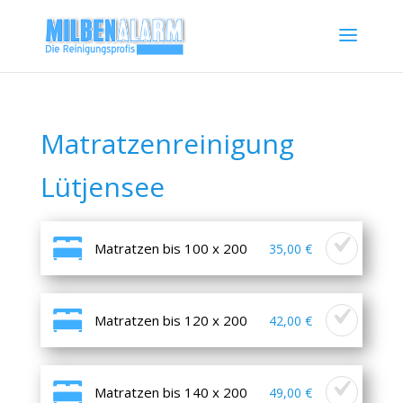
Matratzenreinigung
Lütjensee
Matratzen bis 100 x 200
35,00 €
Matratzen bis 120 x 200
42,00 €
Matratzen bis 140 x 200
49,00 €