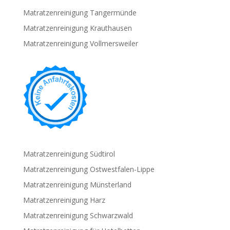
Matratzenreinigung Tangermünde
Matratzenreinigung Krauthausen
Matratzenreinigung Vollmersweiler
Matratzenreinigung Südtirol
Matratzenreinigung Ostwestfalen-Lippe
Matratzenreinigung Münsterland
Matratzenreinigung Harz
Matratzenreinigung Schwarzwald