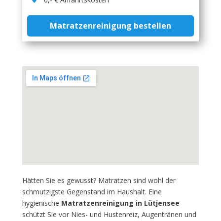
Matratzenreinigung bestellen
Hätten Sie es gewusst? Matratzen sind wohl der
schmutzigste Gegenstand im Haushalt. Eine
hygienische
Matratzenreinigung in Lütjensee
schützt Sie vor Nies- und Hustenreiz, Augentränen und