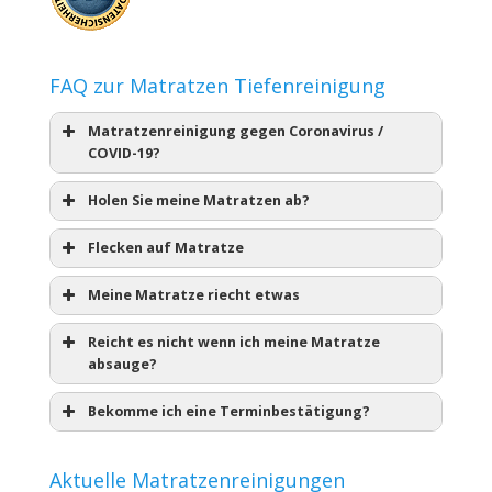
FAQ zur Matratzen Tiefenreinigung
Matratzenreinigung gegen Coronavirus /
COVID-19?
Holen Sie meine Matratzen ab?
Flecken auf Matratze
Meine Matratze riecht etwas
Reicht es nicht wenn ich meine Matratze
absauge?
Bekomme ich eine Terminbestätigung?
Aktuelle Matratzenreinigungen