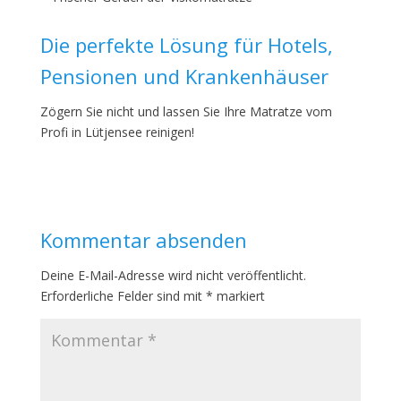
Die perfekte Lösung für Hotels,
Pensionen und Krankenhäuser
Zögern Sie nicht und lassen Sie Ihre Matratze vom
Profi in Lütjensee reinigen!
Kommentar absenden
Deine E-Mail-Adresse wird nicht veröffentlicht.
Erforderliche Felder sind mit
*
markiert