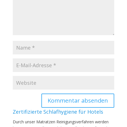
Zertifizierte Schlafhygiene für Hotels
Durch unser Matratzen Reinigungsverfahren werden