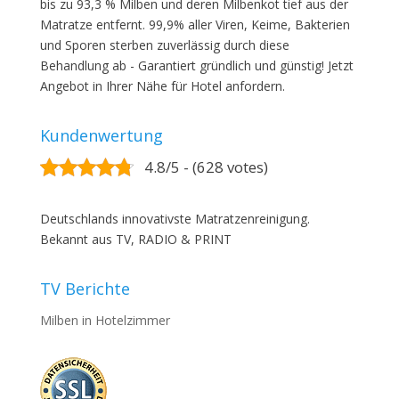
bis zu 93,3 % Milben und deren Milbenkot tief aus der
Matratze entfernt. 99,9% aller Viren, Keime, Bakterien
und Sporen sterben zuverlässig durch diese
Behandlung ab - Garantiert gründlich und günstig! Jetzt
Angebot in Ihrer Nähe für Hotel anfordern.
Kundenwertung
4.8/5 - (628 votes)
Deutschlands innovativste Matratzenreinigung.
Bekannt aus TV, RADIO & PRINT
TV Berichte
Milben in Hotelzimmer