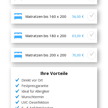
Matratzen bis 160 x 200
56,00 €
Matratzen bis 180 x 200
63,00 €
Matratzen bis 200 x 200
70,00 €
Ihre Vorteile
Direkt vor Ort
Festpreisgarantie
Ideal für Allergiker
Wunschtermin
UVC-Desinfektion
0,- € Anfahrtskosten