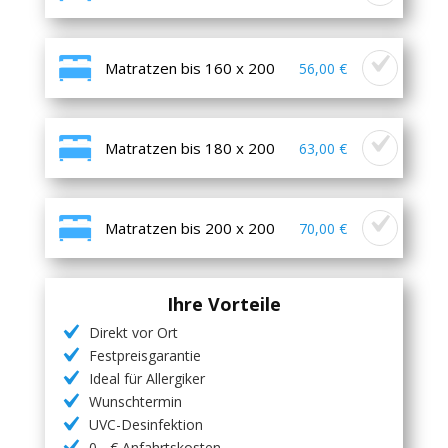
Matratzen bis 160 x 200
56,00 €
Matratzen bis 180 x 200
63,00 €
Matratzen bis 200 x 200
70,00 €
Ihre Vorteile
Direkt vor Ort
Festpreisgarantie
Ideal für Allergiker
Wunschtermin
UVC-Desinfektion
0,- € Anfahrtskosten