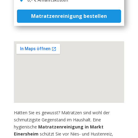
Matratzenreinigung bestellen
Hätten Sie es gewusst? Matratzen sind wohl der
schmutzigste Gegenstand im Haushalt. Eine
hygienische
Matratzenreinigung in Markt
Einersheim
schützt Sie vor Nies- und Hustenreiz,