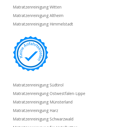
Matratzenreinigung Witten
Matratzenreinigung Altheim
Matratzenreinigung Himmelstadt
Matratzenreinigung Südtirol
Matratzenreinigung Ostwestfalen-Lippe
Matratzenreinigung Münsterland
Matratzenreinigung Harz
Matratzenreinigung Schwarzwald