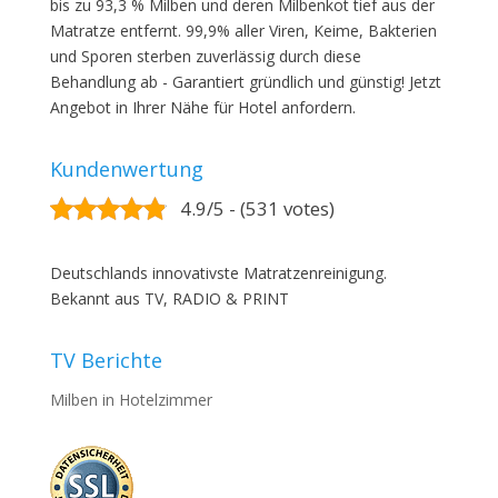
bis zu 93,3 % Milben und deren Milbenkot tief aus der
Matratze entfernt. 99,9% aller Viren, Keime, Bakterien
und Sporen sterben zuverlässig durch diese
Behandlung ab - Garantiert gründlich und günstig! Jetzt
Angebot in Ihrer Nähe für Hotel anfordern.
Kundenwertung
4.9/5 - (531 votes)
Deutschlands innovativste Matratzenreinigung.
Bekannt aus TV, RADIO & PRINT
TV Berichte
Milben in Hotelzimmer