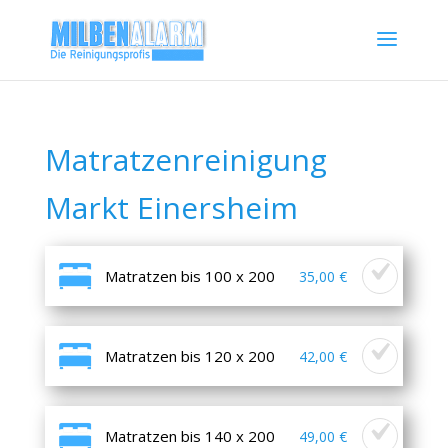
Matratzenreinigung
Markt Einersheim
Matratzen bis 100 x 200
35,00 €
Matratzen bis 120 x 200
42,00 €
Matratzen bis 140 x 200
49,00 €