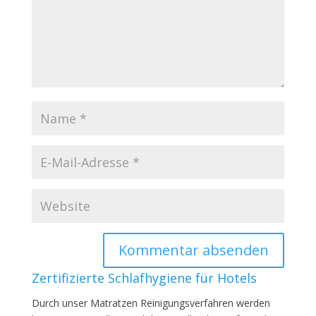
Zertifizierte Schlafhygiene für Hotels
Durch unser Matratzen Reinigungsverfahren werden