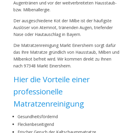
Augentränen und vor der weitverbreiteten Hausstaub-
bzw. Milbenallergie.
Der ausgeschiedene Kot der Milbe ist der häufigste
Auslöser von Atemnot, tränenden Augen, triefender
Nase oder Hautauschlag in Bayern.
Die Matratzenreinigung Markt Einersheim sorgt dafür
das Ihre Matratze gründlich von Hausstaub, Milben und
Milbenkot befreit wird. Wir kommen direkt zu Ihnen
nach 97348 Markt Einersheim.
Hier die Vorteile einer
professionelle
Matratzenreinigung
Gesundheitsfördernd
Fleckenbeseitigend
Frischer Geruch der Kaltschaummatratze