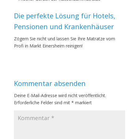
Die perfekte Lösung für Hotels,
Pensionen und Krankenhäuser
Zögern Sie nicht und lassen Sie Ihre Matratze vom
Profi in Markt Einersheim reinigen!
Kommentar absenden
Deine E-Mail-Adresse wird nicht veröffentlicht.
Erforderliche Felder sind mit
*
markiert