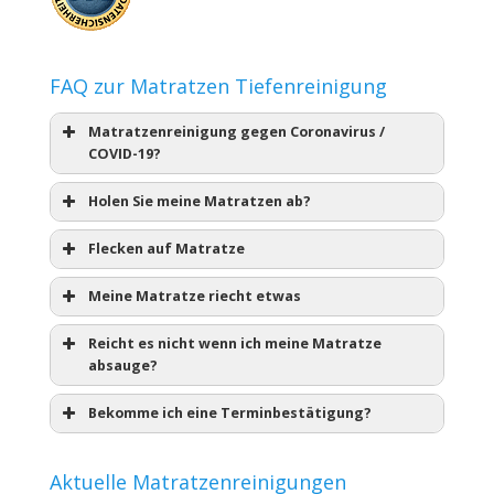
FAQ zur Matratzen Tiefenreinigung
Matratzenreinigung gegen Coronavirus /
COVID-19?
Holen Sie meine Matratzen ab?
Flecken auf Matratze
Meine Matratze riecht etwas
Reicht es nicht wenn ich meine Matratze
absauge?
Bekomme ich eine Terminbestätigung?
Aktuelle Matratzenreinigungen