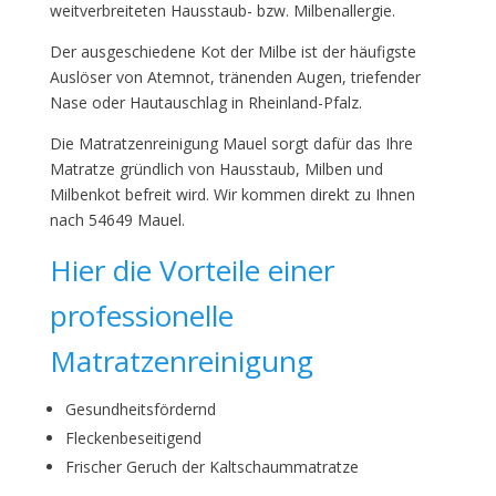
weitverbreiteten Hausstaub- bzw. Milbenallergie.
Der ausgeschiedene Kot der Milbe ist der häufigste
Auslöser von Atemnot, tränenden Augen, triefender
Nase oder Hautauschlag in Rheinland-Pfalz.
Die Matratzenreinigung Mauel sorgt dafür das Ihre
Matratze gründlich von Hausstaub, Milben und
Milbenkot befreit wird. Wir kommen direkt zu Ihnen
nach 54649 Mauel.
Hier die Vorteile einer
professionelle
Matratzenreinigung
Gesundheitsfördernd
Fleckenbeseitigend
Frischer Geruch der Kaltschaummatratze