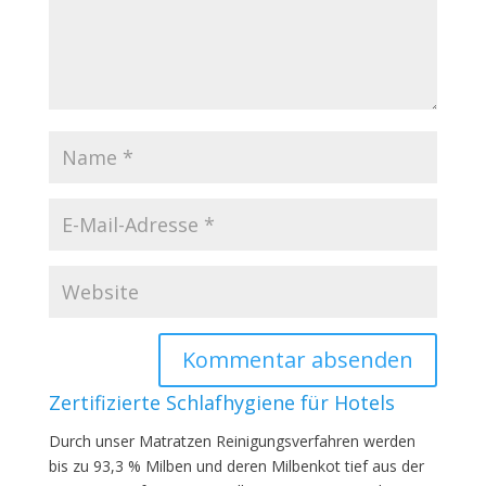
Zertifizierte Schlafhygiene für Hotels
Durch unser Matratzen Reinigungsverfahren werden
bis zu 93,3 % Milben und deren Milbenkot tief aus der