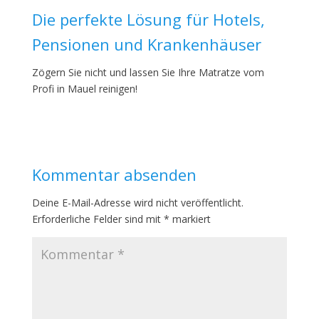
Die perfekte Lösung für Hotels,
Pensionen und Krankenhäuser
Zögern Sie nicht und lassen Sie Ihre Matratze vom
Profi in Mauel reinigen!
Kommentar absenden
Deine E-Mail-Adresse wird nicht veröffentlicht.
Erforderliche Felder sind mit
*
markiert