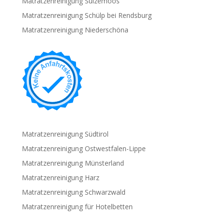
Matratzenreinigung Sulzemoos
Matratzenreinigung Schülp bei Rendsburg
Matratzenreinigung Niederschöna
Matratzenreinigung Südtirol
Matratzenreinigung Ostwestfalen-Lippe
Matratzenreinigung Münsterland
Matratzenreinigung Harz
Matratzenreinigung Schwarzwald
Matratzenreinigung für Hotelbetten