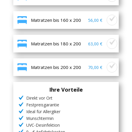
Matratzen bis 160 x 200
56,00 €
Matratzen bis 180 x 200
63,00 €
Matratzen bis 200 x 200
70,00 €
Ihre Vorteile
Direkt vor Ort
Festpreisgarantie
Ideal für Allergiker
Wunschtermin
UVC-Desinfektion
0,- € Anfahrtskosten