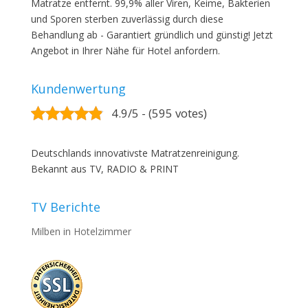
Matratze entfernt. 99,9% aller Viren, Keime, Bakterien
und Sporen sterben zuverlässig durch diese
Behandlung ab - Garantiert gründlich und günstig! Jetzt
Angebot in Ihrer Nähe für Hotel anfordern.
Kundenwertung
4.9/5 - (595 votes)
Deutschlands innovativste Matratzenreinigung.
Bekannt aus TV, RADIO & PRINT
TV Berichte
Milben in Hotelzimmer