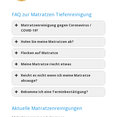
FAQ zur Matratzen Tiefenreinigung
Matratzenreinigung gegen Coronavirus /
COVID-19?
Holen Sie meine Matratzen ab?
Flecken auf Matratze
Meine Matratze riecht etwas
Reicht es nicht wenn ich meine Matratze
absauge?
Bekomme ich eine Terminbestätigung?
Aktuelle Matratzenreinigungen