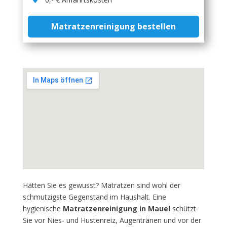
Matratzenreinigung bestellen
Hätten Sie es gewusst? Matratzen sind wohl der
schmutzigste Gegenstand im Haushalt. Eine
hygienische
Matratzenreinigung in Mauel
schützt
Sie vor Nies- und Hustenreiz, Augentränen und vor der