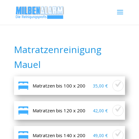
Matratzenreinigung
Mauel
Matratzen bis 100 x 200
35,00 €
Matratzen bis 120 x 200
42,00 €
Matratzen bis 140 x 200
49,00 €