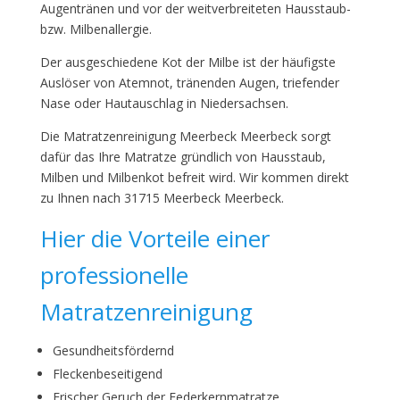
Augentränen und vor der weitverbreiteten Hausstaub-
bzw. Milbenallergie.
Der ausgeschiedene Kot der Milbe ist der häufigste
Auslöser von Atemnot, tränenden Augen, triefender
Nase oder Hautauschlag in Niedersachsen.
Die Matratzenreinigung Meerbeck Meerbeck sorgt
dafür das Ihre Matratze gründlich von Hausstaub,
Milben und Milbenkot befreit wird. Wir kommen direkt
zu Ihnen nach 31715 Meerbeck Meerbeck.
Hier die Vorteile einer
professionelle
Matratzenreinigung
Gesundheitsfördernd
Fleckenbeseitigend
Frischer Geruch der Federkernmatratze