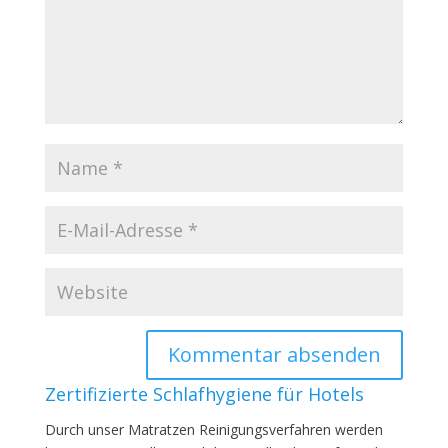
Zertifizierte Schlafhygiene für Hotels
Durch unser Matratzen Reinigungsverfahren werden