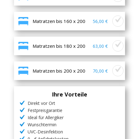
Matratzen bis 160 x 200
56,00 €
Matratzen bis 180 x 200
63,00 €
Matratzen bis 200 x 200
70,00 €
Ihre Vorteile
Direkt vor Ort
Festpreisgarantie
Ideal für Allergiker
Wunschtermin
UVC-Desinfektion
0,- € Anfahrtskosten