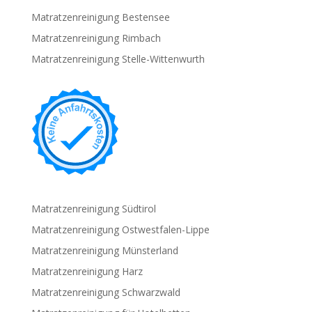
Matratzenreinigung Bestensee
Matratzenreinigung Rimbach
Matratzenreinigung Stelle-Wittenwurth
Matratzenreinigung Südtirol
Matratzenreinigung Ostwestfalen-Lippe
Matratzenreinigung Münsterland
Matratzenreinigung Harz
Matratzenreinigung Schwarzwald