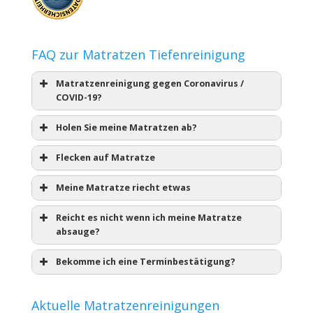
FAQ zur Matratzen Tiefenreinigung
Matratzenreinigung gegen Coronavirus /
COVID-19?
Holen Sie meine Matratzen ab?
Flecken auf Matratze
Meine Matratze riecht etwas
Reicht es nicht wenn ich meine Matratze
absauge?
Bekomme ich eine Terminbestätigung?
Aktuelle Matratzenreinigungen