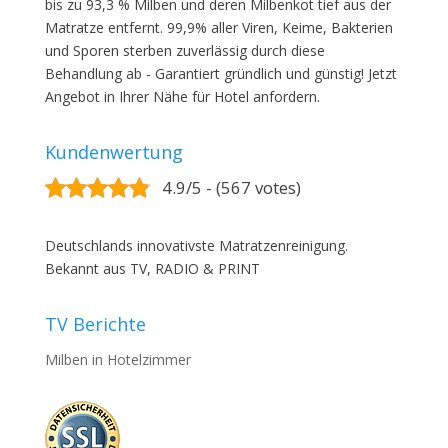
bis zu 93,3 % Milben und deren Milbenkot tief aus der
Matratze entfernt. 99,9% aller Viren, Keime, Bakterien
und Sporen sterben zuverlässig durch diese
Behandlung ab - Garantiert gründlich und günstig! Jetzt
Angebot in Ihrer Nähe für Hotel anfordern.
Kundenwertung
4.9/5 - (567 votes)
Deutschlands innovativste Matratzenreinigung.
Bekannt aus TV, RADIO & PRINT
TV Berichte
Milben in Hotelzimmer