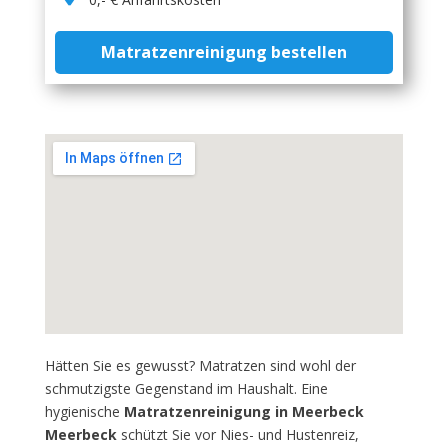
Matratzenreinigung bestellen
Hätten Sie es gewusst? Matratzen sind wohl der
schmutzigste Gegenstand im Haushalt. Eine
hygienische
Matratzenreinigung in Meerbeck
Meerbeck
schützt Sie vor Nies- und Hustenreiz,