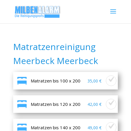
Matratzenreinigung
Meerbeck Meerbeck
Matratzen bis 100 x 200
35,00 €
Matratzen bis 120 x 200
42,00 €
Matratzen bis 140 x 200
49,00 €