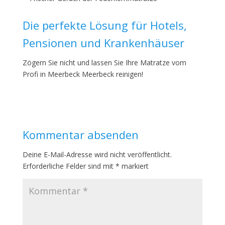
Die perfekte Lösung für Hotels,
Pensionen und Krankenhäuser
Zögern Sie nicht und lassen Sie Ihre Matratze vom
Profi in Meerbeck Meerbeck reinigen!
Kommentar absenden
Deine E-Mail-Adresse wird nicht veröffentlicht.
Erforderliche Felder sind mit
*
markiert