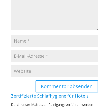
Zertifizierte Schlafhygiene für Hotels
Durch unser Matratzen Reinigungsverfahren werden