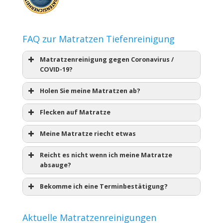
FAQ zur Matratzen Tiefenreinigung
Matratzenreinigung gegen Coronavirus /
COVID-19?
Holen Sie meine Matratzen ab?
Flecken auf Matratze
Meine Matratze riecht etwas
Reicht es nicht wenn ich meine Matratze
absauge?
Bekomme ich eine Terminbestätigung?
Aktuelle Matratzenreinigungen