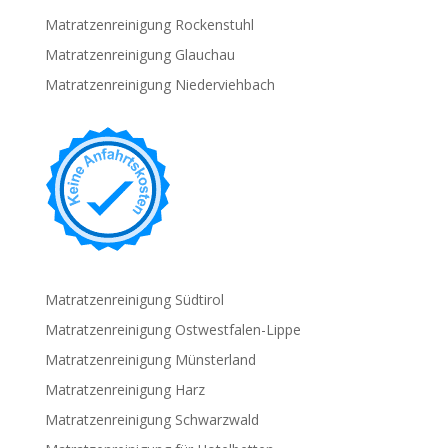
Matratzenreinigung Rockenstuhl
Matratzenreinigung Glauchau
Matratzenreinigung Niederviehbach
Matratzenreinigung Südtirol
Matratzenreinigung Ostwestfalen-Lippe
Matratzenreinigung Münsterland
Matratzenreinigung Harz
Matratzenreinigung Schwarzwald