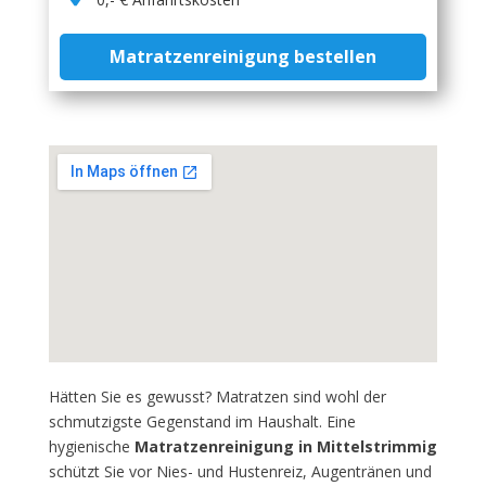
Matratzenreinigung bestellen
Hätten Sie es gewusst? Matratzen sind wohl der
schmutzigste Gegenstand im Haushalt. Eine
hygienische
Matratzenreinigung in Mittelstrimmig
schützt Sie vor Nies- und Hustenreiz, Augentränen und