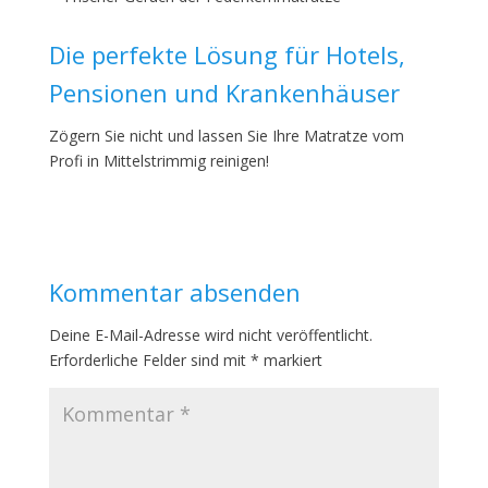
Die perfekte Lösung für Hotels,
Pensionen und Krankenhäuser
Zögern Sie nicht und lassen Sie Ihre Matratze vom
Profi in Mittelstrimmig reinigen!
Kommentar absenden
Deine E-Mail-Adresse wird nicht veröffentlicht.
Erforderliche Felder sind mit
*
markiert