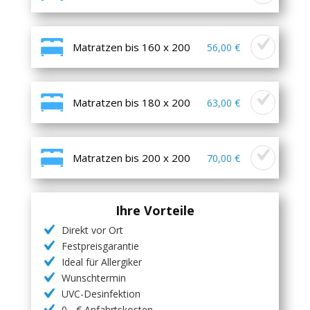
Matratzen bis 160 x 200
56,00 €
Matratzen bis 180 x 200
63,00 €
Matratzen bis 200 x 200
70,00 €
Ihre Vorteile
Direkt vor Ort
Festpreisgarantie
Ideal für Allergiker
Wunschtermin
UVC-Desinfektion
0,- € Anfahrtskosten