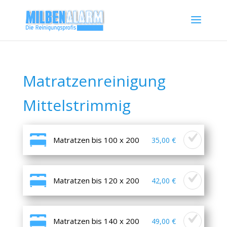
Matratzenreinigung
Mittelstrimmig
Matratzen bis 100 x 200
35,00 €
Matratzen bis 120 x 200
42,00 €
Matratzen bis 140 x 200
49,00 €