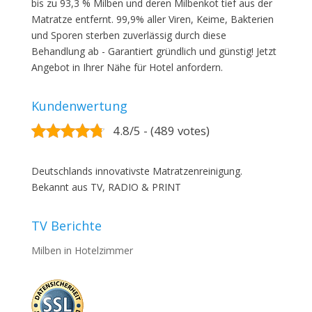
bis zu 93,3 % Milben und deren Milbenkot tief aus der
Matratze entfernt. 99,9% aller Viren, Keime, Bakterien
und Sporen sterben zuverlässig durch diese
Behandlung ab - Garantiert gründlich und günstig! Jetzt
Angebot in Ihrer Nähe für Hotel anfordern.
Kundenwertung
4.8/5 - (489 votes)
Deutschlands innovativste Matratzenreinigung.
Bekannt aus TV, RADIO & PRINT
TV Berichte
Milben in Hotelzimmer