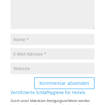
Zertifizierte Schlafhygiene für Hotels
Durch unser Matratzen Reinigungsverfahren werden