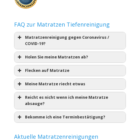
FAQ zur Matratzen Tiefenreinigung
Matratzenreinigung gegen Coronavirus /
COVID-19?
Holen Sie meine Matratzen ab?
Flecken auf Matratze
Meine Matratze riecht etwas
Reicht es nicht wenn ich meine Matratze
absauge?
Bekomme ich eine Terminbestätigung?
Aktuelle Matratzenreinigungen