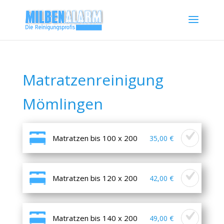
Matratzenreinigung
Mömlingen
Matratzen bis 100 x 200
35,00 €
Matratzen bis 120 x 200
42,00 €
Matratzen bis 140 x 200
49,00 €