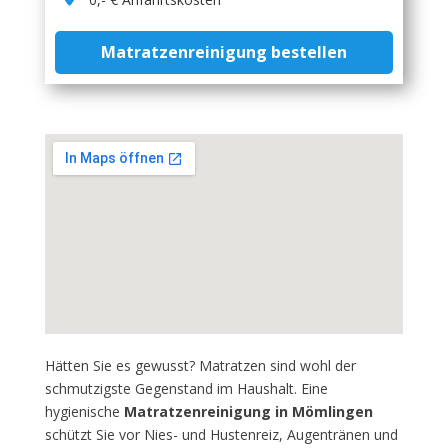
Matratzenreinigung bestellen
Hätten Sie es gewusst? Matratzen sind wohl der
schmutzigste Gegenstand im Haushalt. Eine
hygienische
Matratzenreinigung in Mömlingen
schützt Sie vor Nies- und Hustenreiz, Augentränen und