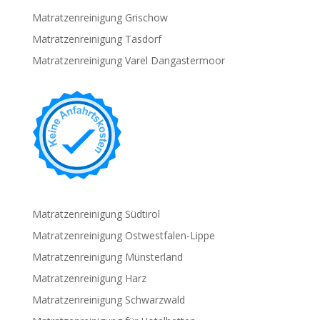
Matratzenreinigung Grischow
Matratzenreinigung Tasdorf
Matratzenreinigung Varel Dangastermoor
Matratzenreinigung Südtirol
Matratzenreinigung Ostwestfalen-Lippe
Matratzenreinigung Münsterland
Matratzenreinigung Harz
Matratzenreinigung Schwarzwald