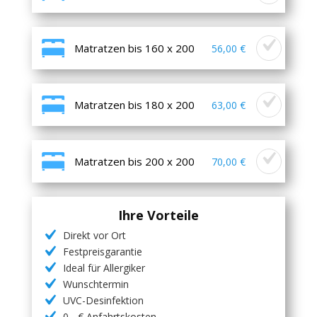
Matratzen bis 160 x 200
56,00 €
Matratzen bis 180 x 200
63,00 €
Matratzen bis 200 x 200
70,00 €
Ihre Vorteile
Direkt vor Ort
Festpreisgarantie
Ideal für Allergiker
Wunschtermin
UVC-Desinfektion
0,- € Anfahrtskosten