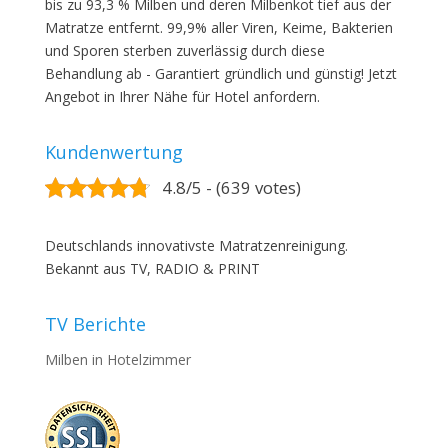
bis zu 93,3 % Milben und deren Milbenkot tief aus der
Matratze entfernt. 99,9% aller Viren, Keime, Bakterien
und Sporen sterben zuverlässig durch diese
Behandlung ab - Garantiert gründlich und günstig! Jetzt
Angebot in Ihrer Nähe für Hotel anfordern.
Kundenwertung
4.8/5 - (639 votes)
Deutschlands innovativste Matratzenreinigung.
Bekannt aus TV, RADIO & PRINT
TV Berichte
Milben in Hotelzimmer