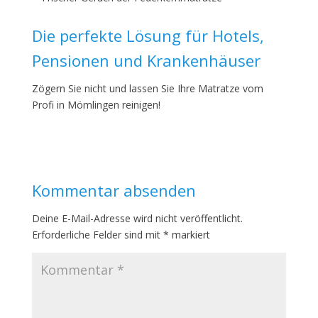
Die perfekte Lösung für Hotels,
Pensionen und Krankenhäuser
Zögern Sie nicht und lassen Sie Ihre Matratze vom
Profi in Mömlingen reinigen!
Kommentar absenden
Deine E-Mail-Adresse wird nicht veröffentlicht.
Erforderliche Felder sind mit
*
markiert