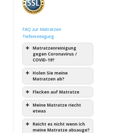
FAQ zur Matratzen
Tiefenreinigung
Matratzenreinigung
gegen Coronavirus /
COVID-19?
Holen Sie meine
Matratzen ab?
Flecken auf Matratze
Meine Matratze riecht
etwas
Reicht es nicht wenn ich
meine Matratze absauge?