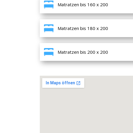
Matratzen bis 160 x 200
Matratzen bis 180 x 200
Matratzen bis 200 x 200