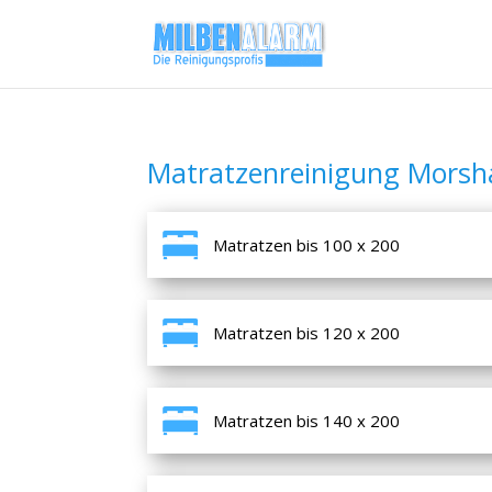
Matratzenreinigung Mors
Matratzen bis 100 x 200
Matratzen bis 120 x 200
Matratzen bis 140 x 200