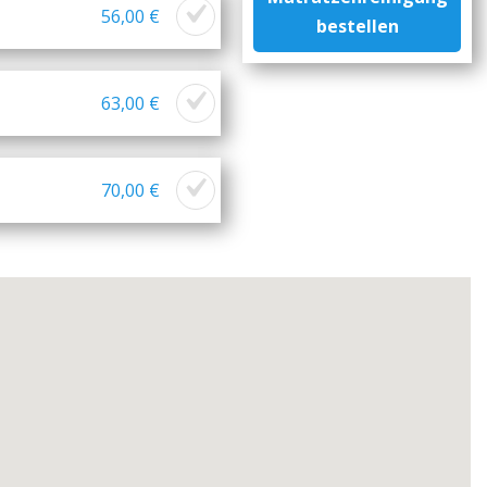
56,00 €
bestellen
63,00 €
70,00 €