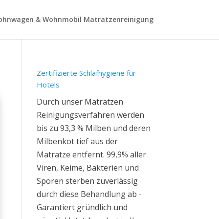
hnwagen & Wohnmobil Matratzenreinigung
Zertifizierte Schlafhygiene für
Hotels
Durch unser Matratzen
Reinigungsverfahren werden
bis zu 93,3 % Milben und deren
Milbenkot tief aus der
Matratze entfernt. 99,9% aller
Viren, Keime, Bakterien und
Sporen sterben zuverlässig
durch diese Behandlung ab -
Garantiert gründlich und