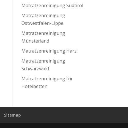
Matratzenreinigung Südtirol
Matratzenreinigung
Ostwestfalen-Lippe
Matratzenreinigung
Münsterland
Matratzenreinigung Harz
Matratzenreinigung
Schwarzwald
Matratzenreinigung für
Hotelbetten
Sitemap