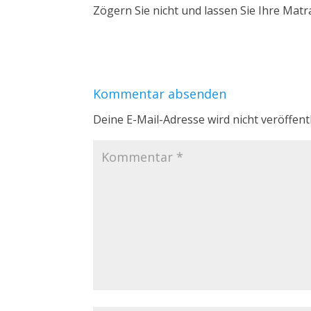
Zögern Sie nicht und lassen Sie Ihre Mat
Kommentar absenden
Deine E-Mail-Adresse wird nicht veröffentl