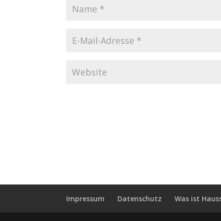
Impressum
Datenschutz
Was ist Haus