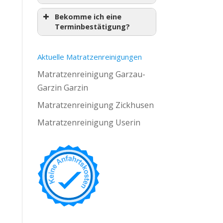
Bekomme ich eine
Terminbestätigung?
Aktuelle Matratzenreinigungen
Matratzenreinigung Garzau-
Garzin Garzin
Matratzenreinigung Zickhusen
Matratzenreinigung Userin