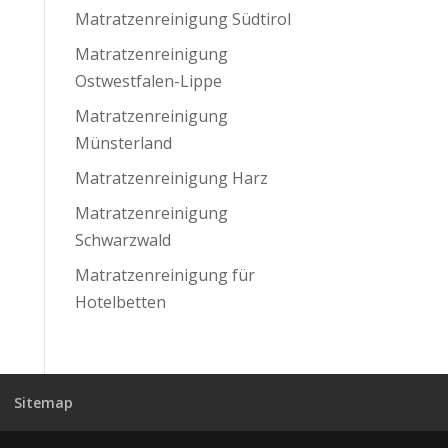
Matratzenreinigung Südtirol
Matratzenreinigung
Ostwestfalen-Lippe
Matratzenreinigung
Münsterland
Matratzenreinigung Harz
Matratzenreinigung
Schwarzwald
Matratzenreinigung für
Hotelbetten
Sitemap