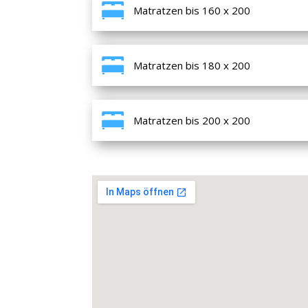
Matratzen bis 160 x 200
Matratzen bis 180 x 200
Matratzen bis 200 x 200