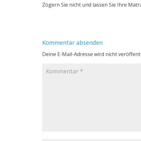
Zögern Sie nicht und lassen Sie Ihre Matr
Kommentar absenden
Deine E-Mail-Adresse wird nicht veröffentl