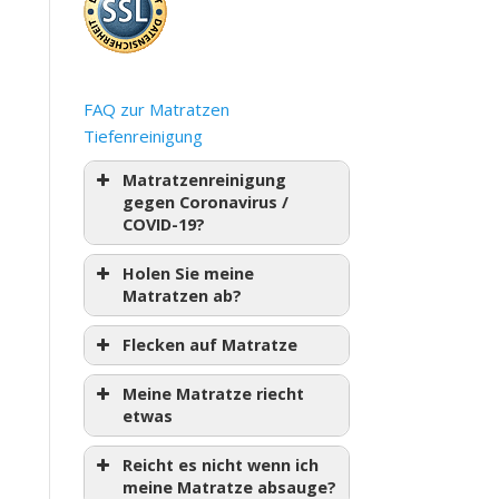
FAQ zur Matratzen
Tiefenreinigung
Matratzenreinigung
gegen Coronavirus /
COVID-19?
Holen Sie meine
Matratzen ab?
Flecken auf Matratze
Meine Matratze riecht
etwas
Reicht es nicht wenn ich
meine Matratze absauge?