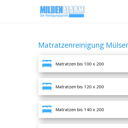
Matratzenreinigung Mülse
Matratzen bis 100 x 200
Matratzen bis 120 x 200
Matratzen bis 140 x 200