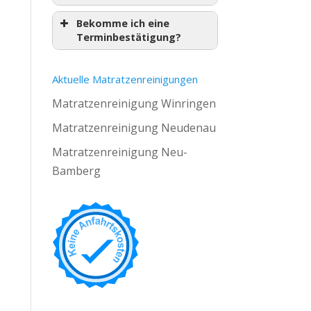
Bekomme ich eine
Terminbestätigung?
Aktuelle Matratzenreinigungen
Matratzenreinigung Winringen
Matratzenreinigung Neudenau
Matratzenreinigung Neu-
Bamberg