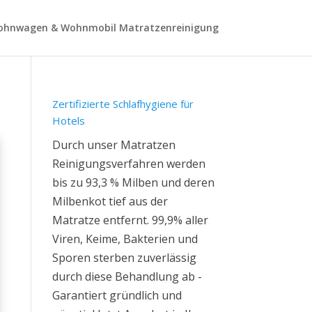
hnwagen & Wohnmobil Matratzenreinigung
Zertifizierte Schlafhygiene für
Hotels
Durch unser Matratzen
Reinigungsverfahren werden
bis zu 93,3 % Milben und deren
Milbenkot tief aus der
Matratze entfernt. 99,9% aller
Viren, Keime, Bakterien und
Sporen sterben zuverlässig
durch diese Behandlung ab -
Garantiert gründlich und