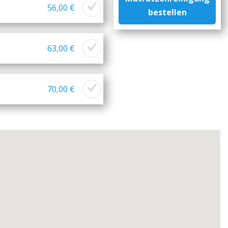
56,00 €
bestellen
63,00 €
70,00 €