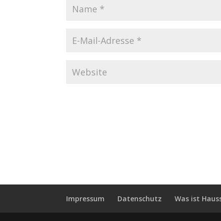
Impressum
Datenschutz
Was ist Haus