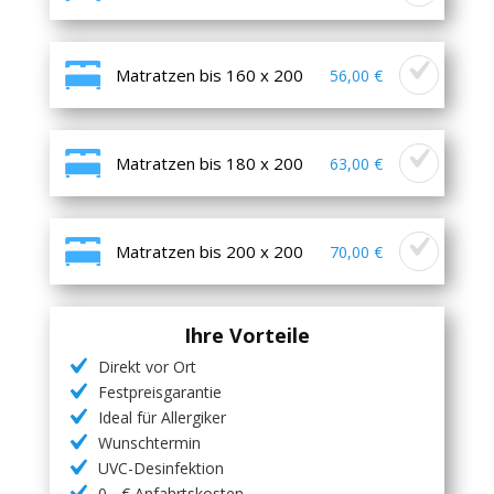
Matratzen bis 160 x 200
56,00 €
Matratzen bis 180 x 200
63,00 €
Matratzen bis 200 x 200
70,00 €
Ihre Vorteile
Direkt vor Ort
Festpreisgarantie
Ideal für Allergiker
Wunschtermin
UVC-Desinfektion
0,- € Anfahrtskosten