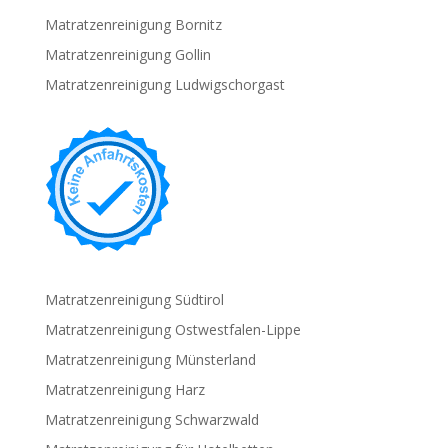
Matratzenreinigung Bornitz
Matratzenreinigung Gollin
Matratzenreinigung Ludwigschorgast
Matratzenreinigung Südtirol
Matratzenreinigung Ostwestfalen-Lippe
Matratzenreinigung Münsterland
Matratzenreinigung Harz
Matratzenreinigung Schwarzwald