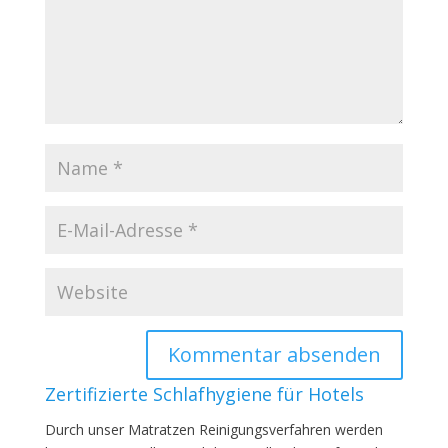
Zertifizierte Schlafhygiene für Hotels
Durch unser Matratzen Reinigungsverfahren werden