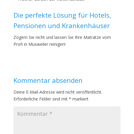
Die perfekte Lösung für Hotels,
Pensionen und Krankenhäuser
Zögern Sie nicht und lassen Sie Ihre Matratze vom
Profi in Musweiler reinigen!
Kommentar absenden
Deine E-Mail-Adresse wird nicht veröffentlicht.
Erforderliche Felder sind mit
*
markiert