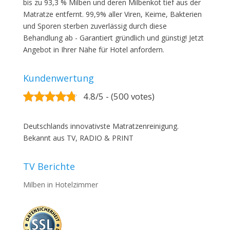
bis zu 93,3 % Milben und deren Milbenkot tief aus der
Matratze entfernt. 99,9% aller Viren, Keime, Bakterien
und Sporen sterben zuverlässig durch diese
Behandlung ab - Garantiert gründlich und günstig! Jetzt
Angebot in Ihrer Nähe für Hotel anfordern.
Kundenwertung
4.8/5 - (500 votes)
Deutschlands innovativste Matratzenreinigung.
Bekannt aus TV, RADIO & PRINT
TV Berichte
Milben in Hotelzimmer