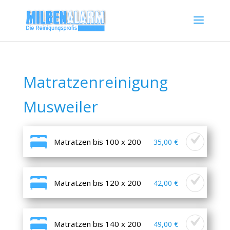
Matratzenreinigung
Musweiler
Matratzen bis 100 x 200
35,00 €
Matratzen bis 120 x 200
42,00 €
Matratzen bis 140 x 200
49,00 €