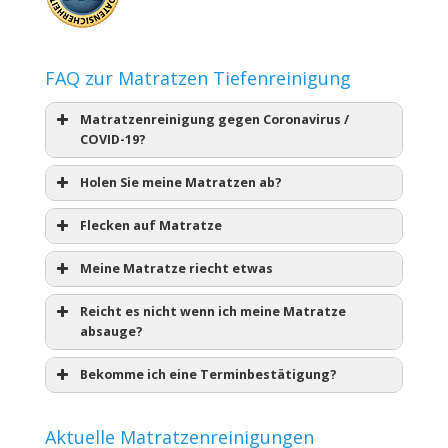
FAQ zur Matratzen Tiefenreinigung
Matratzenreinigung gegen Coronavirus /
COVID-19?
Holen Sie meine Matratzen ab?
Flecken auf Matratze
Meine Matratze riecht etwas
Reicht es nicht wenn ich meine Matratze
absauge?
Bekomme ich eine Terminbestätigung?
Aktuelle Matratzenreinigungen