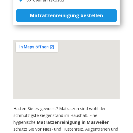
Matratzenreinigung bestellen
Hätten Sie es gewusst? Matratzen sind wohl der
schmutzigste Gegenstand im Haushalt. Eine
hygienische
Matratzenreinigung in Musweiler
schützt Sie vor Nies- und Hustenreiz, Augentränen und