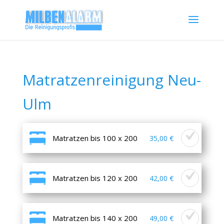
Matratzenreinigung Neu-
Ulm
Matratzen bis 100 x 200
35,00 €
Matratzen bis 120 x 200
42,00 €
Matratzen bis 140 x 200
49,00 €