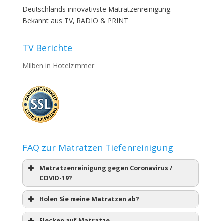
Deutschlands innovativste Matratzenreinigung.
Bekannt aus TV, RADIO & PRINT
TV Berichte
Milben in Hotelzimmer
FAQ zur Matratzen Tiefenreinigung
Matratzenreinigung gegen Coronavirus /
COVID-19?
Holen Sie meine Matratzen ab?
Flecken auf Matratze