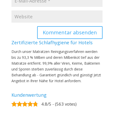
Zertifizierte Schlafhygiene für Hotels
Durch unser Matratzen Reinigungsverfahren werden
bis zu 93,3 % Milben und deren Milbenkot tief aus der
Matratze entfernt. 99,9% aller Viren, Keime, Bakterien
und Sporen sterben zuverlässig durch diese
Behandlung ab - Garantiert gründlich und günstig! Jetzt
Angebot in Ihrer Nähe für Hotel anfordern.
Kundenwertung
4.8/5 - (563 votes)