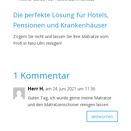
Die perfekte Lösung für Hotels,
Pensionen und Krankenhäuser
Zögern Sie nicht und lassen Sie Ihre Matratze vom
Profi in Neu-Ulm reinigen!
1 Kommentar
Herr H.
am 24. Juni 2021 um 11:36
Guten Tag, ich würde gerne meine Matratze
und den Matratzenschoner reinigen lassen.
Antworten