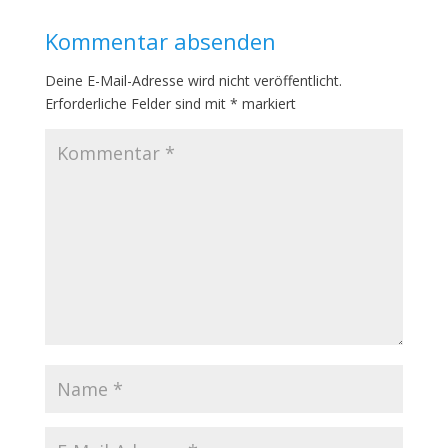
Kommentar absenden
Deine E-Mail-Adresse wird nicht veröffentlicht.
Erforderliche Felder sind mit
*
markiert