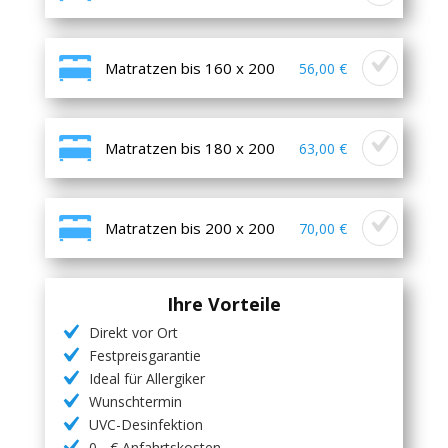
Matratzen bis 160 x 200
56,00 €
Matratzen bis 180 x 200
63,00 €
Matratzen bis 200 x 200
70,00 €
Ihre Vorteile
Direkt vor Ort
Festpreisgarantie
Ideal für Allergiker
Wunschtermin
UVC-Desinfektion
0,- € Anfahrtskosten