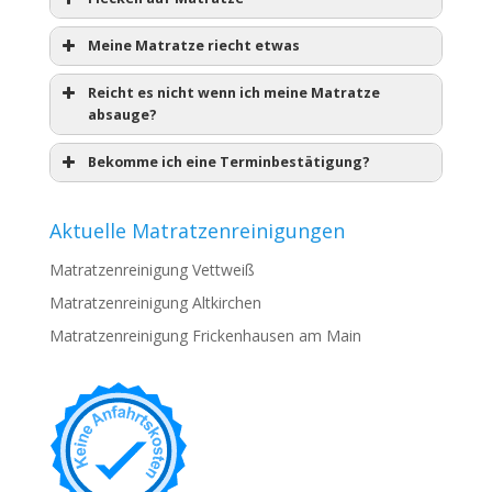
Meine Matratze riecht etwas
Reicht es nicht wenn ich meine Matratze
absauge?
Bekomme ich eine Terminbestätigung?
Aktuelle Matratzenreinigungen
Matratzenreinigung Vettweiß
Matratzenreinigung Altkirchen
Matratzenreinigung Frickenhausen am Main