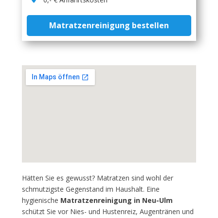
Matratzenreinigung bestellen
Hätten Sie es gewusst? Matratzen sind wohl der
schmutzigste Gegenstand im Haushalt. Eine
hygienische
Matratzenreinigung in Neu-Ulm
schützt Sie vor Nies- und Hustenreiz, Augentränen und