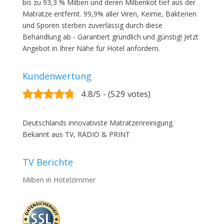
bis zu 93,3 % Milben und deren Milbenkot tief aus der
Matratze entfernt. 99,9% aller Viren, Keime, Bakterien
und Sporen sterben zuverlässig durch diese
Behandlung ab - Garantiert gründlich und günstig! Jetzt
Angebot in Ihrer Nähe für Hotel anfordern.
Kundenwertung
4.8/5 - (529 votes)
Deutschlands innovativste Matratzenreinigung.
Bekannt aus TV, RADIO & PRINT
TV Berichte
Milben in Hotelzimmer