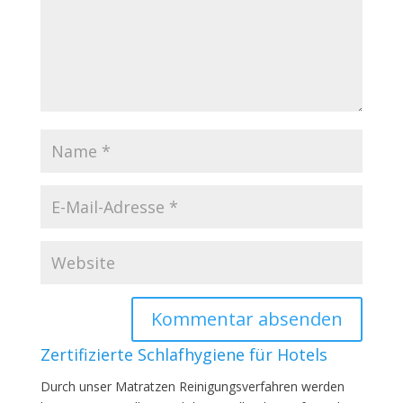
Zertifizierte Schlafhygiene für Hotels
Durch unser Matratzen Reinigungsverfahren werden