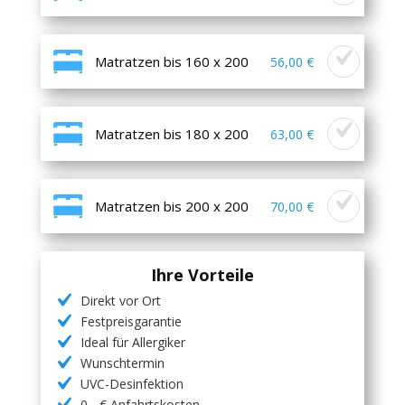
Matratzen bis 160 x 200
56,00 €
Matratzen bis 180 x 200
63,00 €
Matratzen bis 200 x 200
70,00 €
Ihre Vorteile
Direkt vor Ort
Festpreisgarantie
Ideal für Allergiker
Wunschtermin
UVC-Desinfektion
0,- € Anfahrtskosten