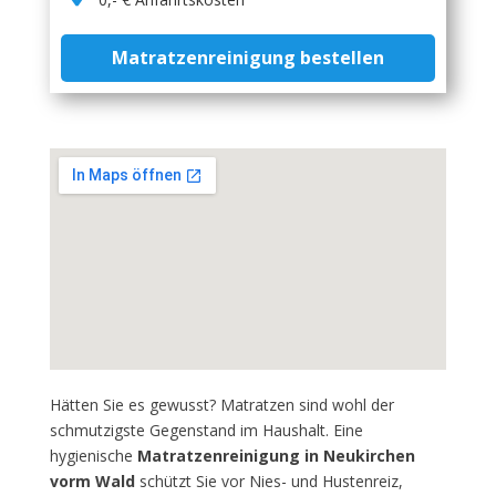
Matratzenreinigung bestellen
Hätten Sie es gewusst? Matratzen sind wohl der
schmutzigste Gegenstand im Haushalt. Eine
hygienische
Matratzenreinigung in Neukirchen
vorm Wald
schützt Sie vor Nies- und Hustenreiz,