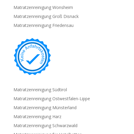
Matratzenreinigung Wonsheim
Matratzenreinigung Groß Disnack
Matratzenreinigung Friedensau
Matratzenreinigung Südtirol
Matratzenreinigung Ostwestfalen-Lippe
Matratzenreinigung Münsterland
Matratzenreinigung Harz
Matratzenreinigung Schwarzwald