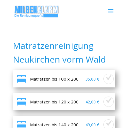
Matratzenreinigung
Neukirchen vorm Wald
Matratzen bis 100 x 200
35,00 €
Matratzen bis 120 x 200
42,00 €
Matratzen bis 140 x 200
49,00 €