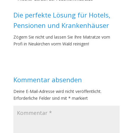
Die perfekte Lösung für Hotels,
Pensionen und Krankenhäuser
Zögern Sie nicht und lassen Sie Ihre Matratze vom
Profi in Neukirchen vorm Wald reinigen!
Kommentar absenden
Deine E-Mail-Adresse wird nicht veröffentlicht.
Erforderliche Felder sind mit
*
markiert