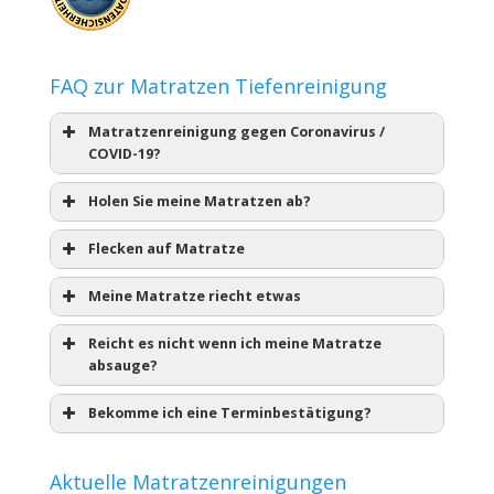
FAQ zur Matratzen Tiefenreinigung
Matratzenreinigung gegen Coronavirus /
COVID-19?
Holen Sie meine Matratzen ab?
Flecken auf Matratze
Meine Matratze riecht etwas
Reicht es nicht wenn ich meine Matratze
absauge?
Bekomme ich eine Terminbestätigung?
Aktuelle Matratzenreinigungen