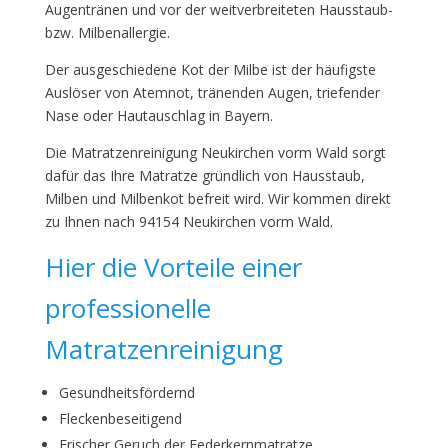
Augentränen und vor der weitverbreiteten Hausstaub-
bzw. Milbenallergie.
Der ausgeschiedene Kot der Milbe ist der häufigste
Auslöser von Atemnot, tränenden Augen, triefender
Nase oder Hautauschlag in Bayern.
Die Matratzenreinigung Neukirchen vorm Wald sorgt
dafür das Ihre Matratze gründlich von Hausstaub,
Milben und Milbenkot befreit wird. Wir kommen direkt
zu Ihnen nach 94154 Neukirchen vorm Wald.
Hier die Vorteile einer
professionelle
Matratzenreinigung
Gesundheitsfördernd
Fleckenbeseitigend
Frischer Geruch der Federkernmatratze