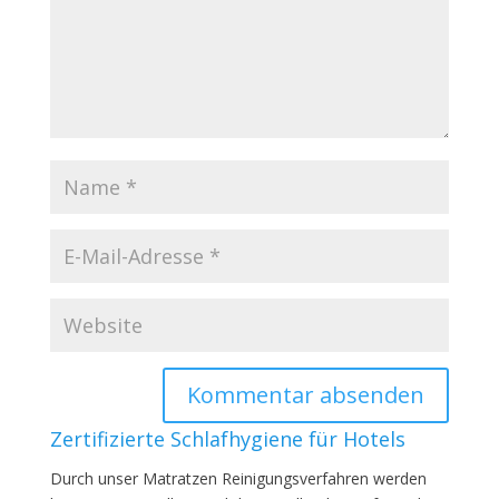
Zertifizierte Schlafhygiene für Hotels
Durch unser Matratzen Reinigungsverfahren werden