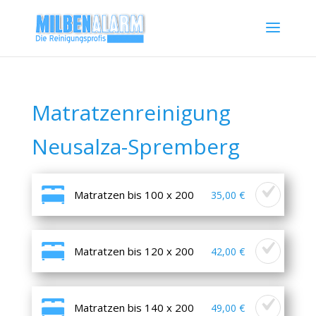
Matratzenreinigung
Neusalza-Spremberg
Matratzen bis 100 x 200
35,00 €
Matratzen bis 120 x 200
42,00 €
Matratzen bis 140 x 200
49,00 €