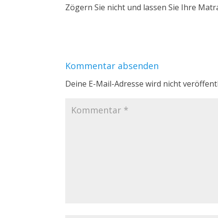
Zögern Sie nicht und lassen Sie Ihre Matr
Kommentar absenden
Deine E-Mail-Adresse wird nicht veröffentl