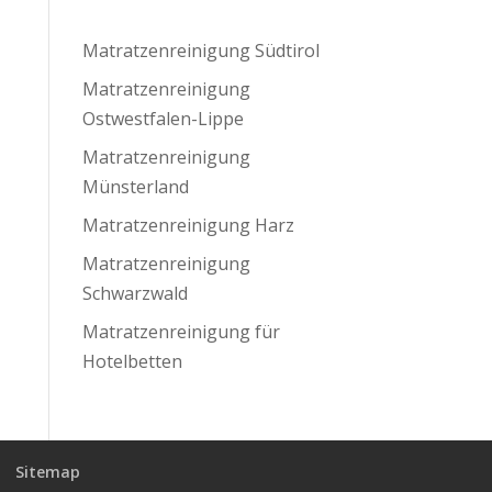
Matratzenreinigung Südtirol
Matratzenreinigung
Ostwestfalen-Lippe
Matratzenreinigung
Münsterland
Matratzenreinigung Harz
Matratzenreinigung
Schwarzwald
Matratzenreinigung für
Hotelbetten
Sitemap