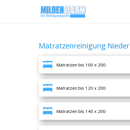
Matratzenreinigung Niede
Matratzen bis 100 x 200
Matratzen bis 120 x 200
Matratzen bis 140 x 200