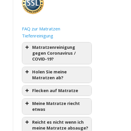
FAQ zur Matratzen
Tiefenreinigung
Matratzenreinigung
gegen Coronavirus /
COVID-19?
Holen Sie meine
Matratzen ab?
Flecken auf Matratze
Meine Matratze riecht
etwas
Reicht es nicht wenn ich
meine Matratze absauge?