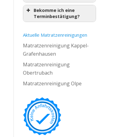
Bekomme ich eine
Terminbestätigung?
Aktuelle Matratzenreinigungen
Matratzenreinigung Kappel-
Grafenhausen
Matratzenreinigung
Obertrubach
Matratzenreinigung Olpe