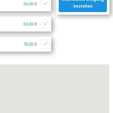
56,00 €
bestellen
63,00 €
70,00 €