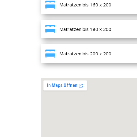
Matratzen bis 160 x 200
Matratzen bis 180 x 200
Matratzen bis 200 x 200