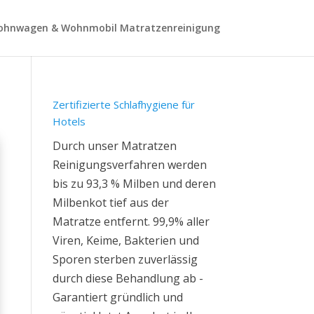
hnwagen & Wohnmobil Matratzenreinigung
Zertifizierte Schlafhygiene für
Hotels
Durch unser Matratzen
Reinigungsverfahren werden
bis zu 93,3 % Milben und deren
Milbenkot tief aus der
Matratze entfernt. 99,9% aller
Viren, Keime, Bakterien und
Sporen sterben zuverlässig
durch diese Behandlung ab -
Garantiert gründlich und