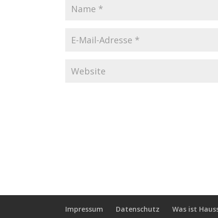
Impressum
Datenschutz
Was ist Haus