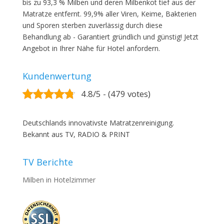
bis zu 93,3 % Milben und deren Milbenkot tief aus der
Matratze entfernt. 99,9% aller Viren, Keime, Bakterien
und Sporen sterben zuverlässig durch diese
Behandlung ab - Garantiert gründlich und günstig! Jetzt
Angebot in Ihrer Nähe für Hotel anfordern.
Kundenwertung
4.8/5 - (479 votes)
Deutschlands innovativste Matratzenreinigung.
Bekannt aus TV, RADIO & PRINT
TV Berichte
Milben in Hotelzimmer