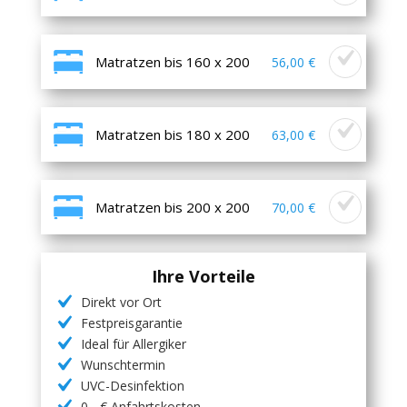
Matratzen bis 160 x 200
56,00 €
Matratzen bis 180 x 200
63,00 €
Matratzen bis 200 x 200
70,00 €
Ihre Vorteile
Direkt vor Ort
Festpreisgarantie
Ideal für Allergiker
Wunschtermin
UVC-Desinfektion
0,- € Anfahrtskosten