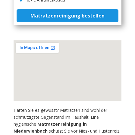
Matratzenreinigung bestellen
Hätten Sie es gewusst? Matratzen sind wohl der
schmutzigste Gegenstand im Haushalt. Eine
hygienische
Matratzenreinigung in
Niederviehbach
schützt Sie vor Nies- und Hustenreiz,