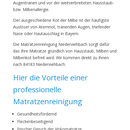
Augentränen und vor der weitverbreiteten Hausstaub-
bzw. Milbenallergie.
Der ausgeschiedene Kot der Milbe ist der häufigste
Auslöser von Atemnot, tränenden Augen, triefender
Nase oder Hautauschlag in Bayern.
Die Matratzenreinigung Niederviehbach sorgt dafür
das Ihre Matratze gründlich von Hausstaub, Milben und
Milbenkot befreit wird. Wir kommen direkt zu Ihnen
nach 84183 Niederviehbach.
Hier die Vorteile einer
professionelle
Matratzenreinigung
Gesundheitsfördernd
Fleckenbeseitigend
Frischer Geruch der Viskomatratze