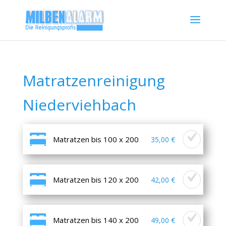
Matratzenreinigung
Niederviehbach
Matratzen bis 100 x 200
35,00 €
Matratzen bis 120 x 200
42,00 €
Matratzen bis 140 x 200
49,00 €