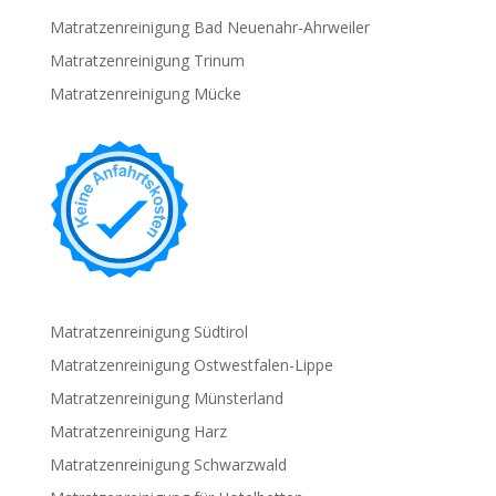
Matratzenreinigung Bad Neuenahr-Ahrweiler
Matratzenreinigung Trinum
Matratzenreinigung Mücke
Matratzenreinigung Südtirol
Matratzenreinigung Ostwestfalen-Lippe
Matratzenreinigung Münsterland
Matratzenreinigung Harz
Matratzenreinigung Schwarzwald