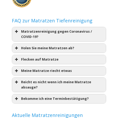
FAQ zur Matratzen Tiefenreinigung
Matratzenreinigung gegen Coronavirus /
COVID-19?
Holen Sie meine Matratzen ab?
Flecken auf Matratze
Meine Matratze riecht etwas
Reicht es nicht wenn ich meine Matratze
absauge?
Bekomme ich eine Terminbestätigung?
Aktuelle Matratzenreinigungen