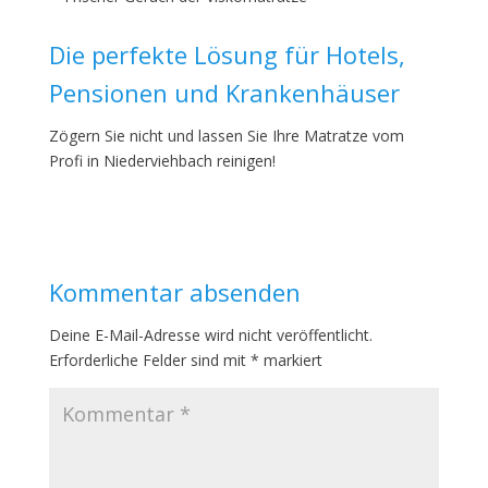
Die perfekte Lösung für Hotels,
Pensionen und Krankenhäuser
Zögern Sie nicht und lassen Sie Ihre Matratze vom
Profi in Niederviehbach reinigen!
Kommentar absenden
Deine E-Mail-Adresse wird nicht veröffentlicht.
Erforderliche Felder sind mit
*
markiert