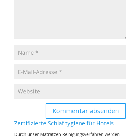
Zertifizierte Schlafhygiene für Hotels
Durch unser Matratzen Reinigungsverfahren werden