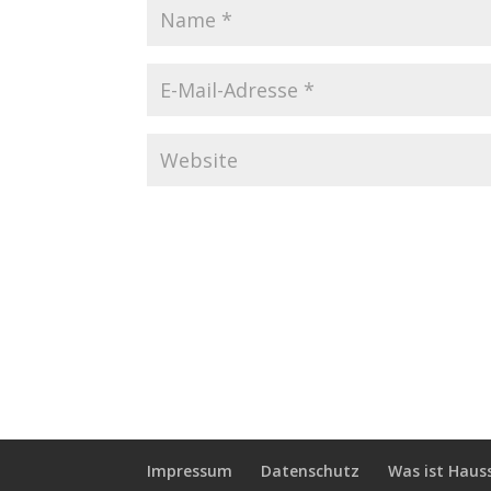
Impressum
Datenschutz
Was ist Haus