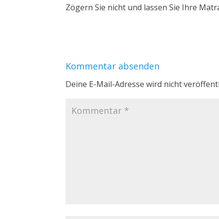
Zögern Sie nicht und lassen Sie Ihre Matra
Kommentar absenden
Deine E-Mail-Adresse wird nicht veröffentl