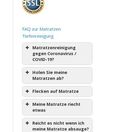
FAQ zur Matratzen
Tiefenreinigung
Matratzenreinigung
gegen Coronavirus /
COVID-19?
Holen Sie meine
Matratzen ab?
Flecken auf Matratze
Meine Matratze riecht
etwas
Reicht es nicht wenn ich
meine Matratze absauge?