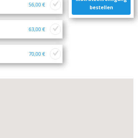
56,00 €
bestellen
63,00 €
70,00 €