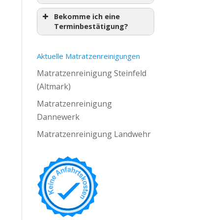
Bekomme ich eine
Terminbestätigung?
Aktuelle Matratzenreinigungen
Matratzenreinigung Steinfeld
(Altmark)
Matratzenreinigung
Dannewerk
Matratzenreinigung Landwehr