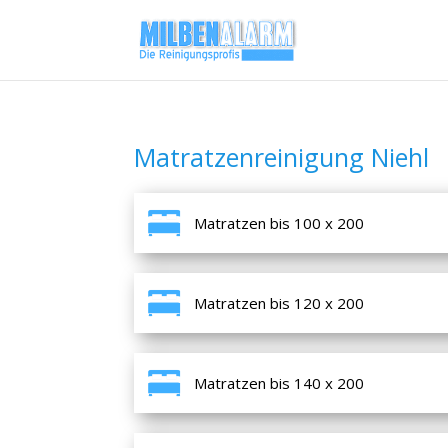
Matratzenreinigung Niehl
Matratzen bis 100 x 200
Matratzen bis 120 x 200
Matratzen bis 140 x 200