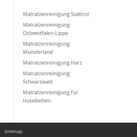
Matratzenreinigung Südtirol
Matratzenreinigung
Ostwestfalen-Lippe
Matratzenreinigung
Münsterland
Matratzenreinigung Harz
Matratzenreinigung
Schwarzwald
Matratzenreinigung für
Hotelbetten
Sitemap