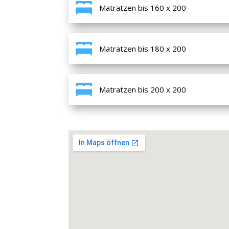
Matratzen bis 160 x 200
Matratzen bis 180 x 200
Matratzen bis 200 x 200