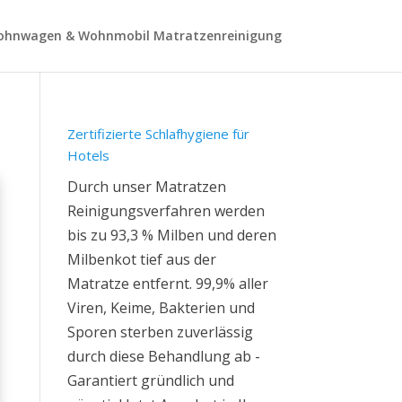
hnwagen & Wohnmobil Matratzenreinigung
Zertifizierte Schlafhygiene für
Hotels
Durch unser Matratzen
Reinigungsverfahren werden
bis zu 93,3 % Milben und deren
Milbenkot tief aus der
Matratze entfernt. 99,9% aller
Viren, Keime, Bakterien und
Sporen sterben zuverlässig
durch diese Behandlung ab -
Garantiert gründlich und