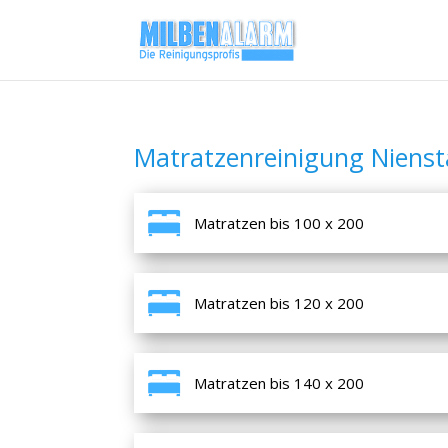
Matratzenreinigung Nienst
Matratzen bis 100 x 200
Matratzen bis 120 x 200
Matratzen bis 140 x 200