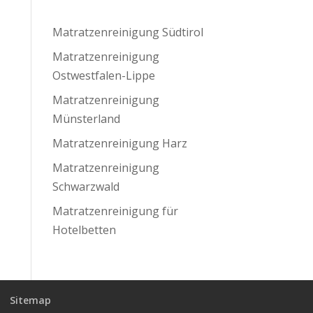
Matratzenreinigung Südtirol
Matratzenreinigung
Ostwestfalen-Lippe
Matratzenreinigung
Münsterland
Matratzenreinigung Harz
Matratzenreinigung
Schwarzwald
Matratzenreinigung für
Hotelbetten
Sitemap