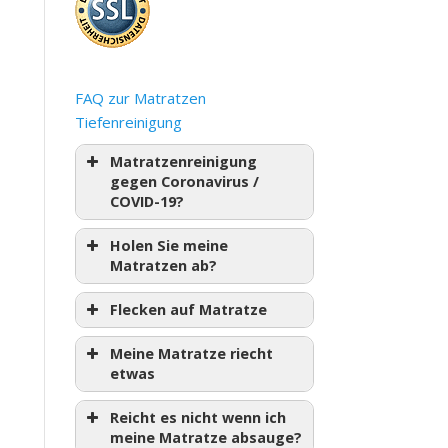
FAQ zur Matratzen
Tiefenreinigung
Matratzenreinigung
gegen Coronavirus /
COVID-19?
Holen Sie meine
Matratzen ab?
Flecken auf Matratze
Meine Matratze riecht
etwas
Reicht es nicht wenn ich
meine Matratze absauge?