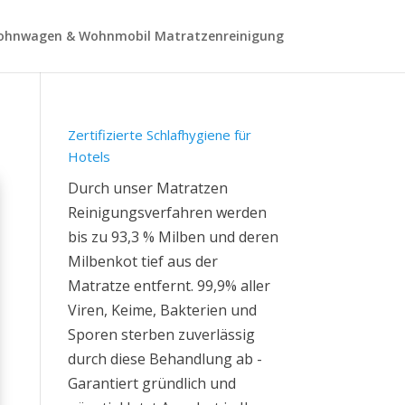
hnwagen & Wohnmobil Matratzenreinigung
Zertifizierte Schlafhygiene für
Hotels
Durch unser Matratzen
Reinigungsverfahren werden
bis zu 93,3 % Milben und deren
Milbenkot tief aus der
Matratze entfernt. 99,9% aller
Viren, Keime, Bakterien und
Sporen sterben zuverlässig
durch diese Behandlung ab -
Garantiert gründlich und