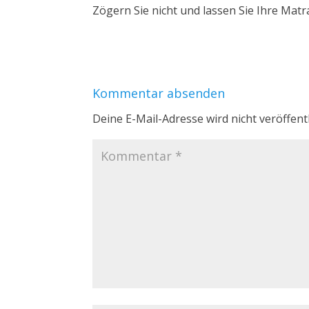
Zögern Sie nicht und lassen Sie Ihre Matr
Kommentar absenden
Deine E-Mail-Adresse wird nicht veröffentl