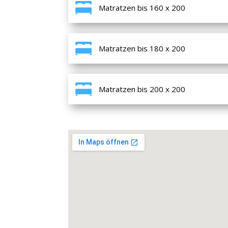
Matratzen bis 160 x 200
Matratzen bis 180 x 200
Matratzen bis 200 x 200