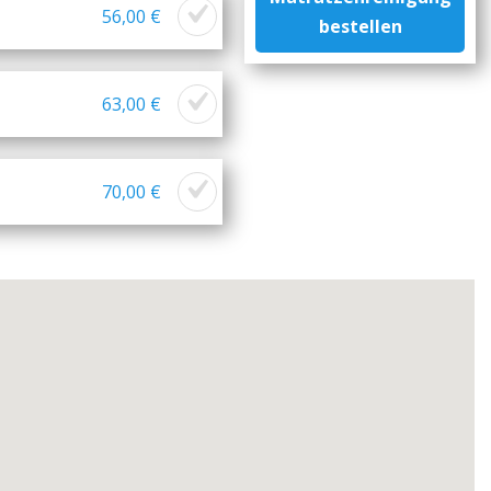
56,00 €
bestellen
63,00 €
70,00 €