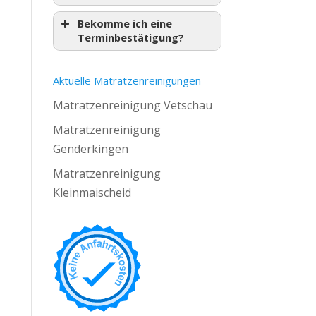
Bekomme ich eine
Terminbestätigung?
Aktuelle Matratzenreinigungen
Matratzenreinigung Vetschau
Matratzenreinigung
Genderkingen
Matratzenreinigung
Kleinmaischeid