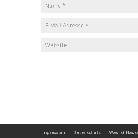
Impressum
Datenschutz
Was ist Haus