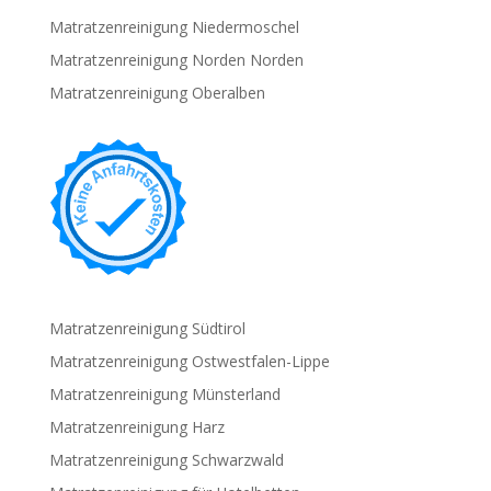
Matratzenreinigung Niedermoschel
Matratzenreinigung Norden Norden
Matratzenreinigung Oberalben
Matratzenreinigung Südtirol
Matratzenreinigung Ostwestfalen-Lippe
Matratzenreinigung Münsterland
Matratzenreinigung Harz
Matratzenreinigung Schwarzwald