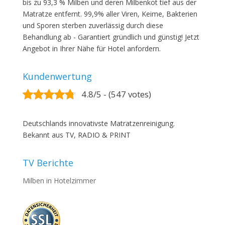
bis zu 93,3 % Milben und deren Milbenkot tief aus der
Matratze entfernt. 99,9% aller Viren, Keime, Bakterien
und Sporen sterben zuverlässig durch diese
Behandlung ab - Garantiert gründlich und günstig! Jetzt
Angebot in Ihrer Nähe für Hotel anfordern.
Kundenwertung
4.8/5 - (547 votes)
Deutschlands innovativste Matratzenreinigung.
Bekannt aus TV, RADIO & PRINT
TV Berichte
Milben in Hotelzimmer