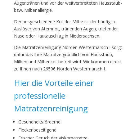
Augentränen und vor der weitverbreiteten Hausstaub-
bzw. Milbenallergie.
Der ausgeschiedene Kot der Milbe ist der häufigste
Auslöser von Atemnot, tränenden Augen, triefender
Nase oder Hautauschlag in Niedersachsen.
Die Matratzenreinigung Norden Westermarsch I sorgt
dafür das Ihre Matratze gründlich von Hausstaub,
Milben und Milbenkot befreit wird. Wir kommen direkt
zu Ihnen nach 26506 Norden Westermarsch I.
Hier die Vorteile einer
professionelle
Matratzenreinigung
Gesundheitsfördernd
Fleckenbeseitigend
Frischer Geruch der Viskomatratze