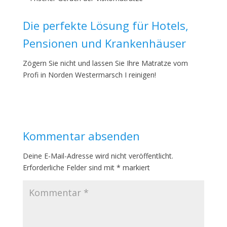
Die perfekte Lösung für Hotels,
Pensionen und Krankenhäuser
Zögern Sie nicht und lassen Sie Ihre Matratze vom
Profi in Norden Westermarsch I reinigen!
Kommentar absenden
Deine E-Mail-Adresse wird nicht veröffentlicht.
Erforderliche Felder sind mit
*
markiert