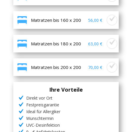
Matratzen bis 160 x 200
56,00 €
Matratzen bis 180 x 200
63,00 €
Matratzen bis 200 x 200
70,00 €
Ihre Vorteile
Direkt vor Ort
Festpreisgarantie
Ideal für Allergiker
Wunschtermin
UVC-Desinfektion
0,- € Anfahrtskosten