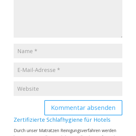
Zertifizierte Schlafhygiene für Hotels
Durch unser Matratzen Reinigungsverfahren werden