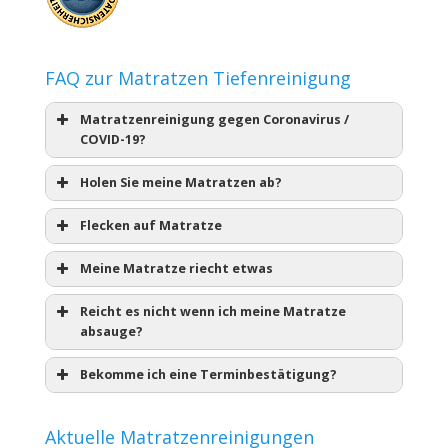
FAQ zur Matratzen Tiefenreinigung
Matratzenreinigung gegen Coronavirus /
COVID-19?
Holen Sie meine Matratzen ab?
Flecken auf Matratze
Meine Matratze riecht etwas
Reicht es nicht wenn ich meine Matratze
absauge?
Bekomme ich eine Terminbestätigung?
Aktuelle Matratzenreinigungen