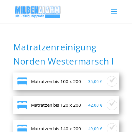
Matratzenreinigung
Norden Westermarsch I
Matratzen bis 100 x 200
35,00 €
Matratzen bis 120 x 200
42,00 €
Matratzen bis 140 x 200
49,00 €