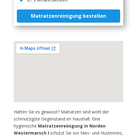
Matratzenreinigung bestellen
Hätten Sie es gewusst? Matratzen sind wohl der
schmutzigste Gegenstand im Haushalt. Eine
hygienische
Matratzenreinigung in Norden
Westermarsch I
schützt Sie vor Nies- und Hustenreiz,