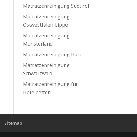
Matratzenreinigung Südtirol
Matratzenreinigung
Ostwestfalen-Lippe
Matratzenreinigung
Münsterland
Matratzenreinigung Harz
Matratzenreinigung
Schwarzwald
Matratzenreinigung für
Hotelbetten
Sitemap