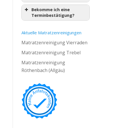
Bekomme ich eine
Terminbestätigung?
Aktuelle Matratzenreinigungen
Matratzenreinigung Vierraden
Matratzenreinigung Trebel
Matratzenreinigung
Röthenbach (Allgäu)