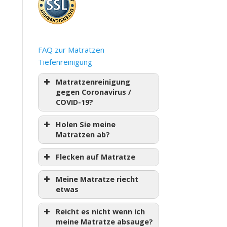
FAQ zur Matratzen
Tiefenreinigung
Matratzenreinigung
gegen Coronavirus /
COVID-19?
Holen Sie meine
Matratzen ab?
Flecken auf Matratze
Meine Matratze riecht
etwas
Reicht es nicht wenn ich
meine Matratze absauge?