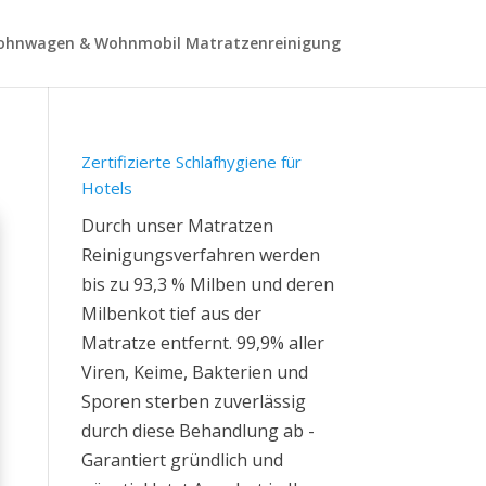
hnwagen & Wohnmobil Matratzenreinigung
Zertifizierte Schlafhygiene für
Hotels
Durch unser Matratzen
Reinigungsverfahren werden
bis zu 93,3 % Milben und deren
Milbenkot tief aus der
Matratze entfernt. 99,9% aller
Viren, Keime, Bakterien und
Sporen sterben zuverlässig
durch diese Behandlung ab -
Garantiert gründlich und