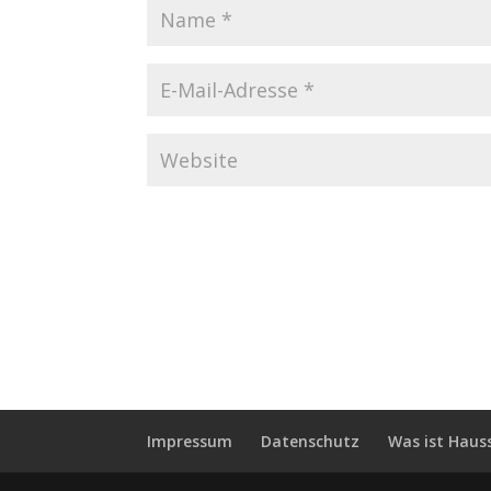
Impressum
Datenschutz
Was ist Haus