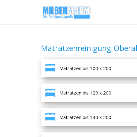
Matratzenreinigung Obera
Matratzen bis 100 x 200
Matratzen bis 120 x 200
Matratzen bis 140 x 200