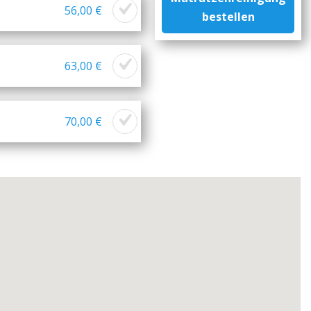
56,00 €
bestellen
63,00 €
70,00 €