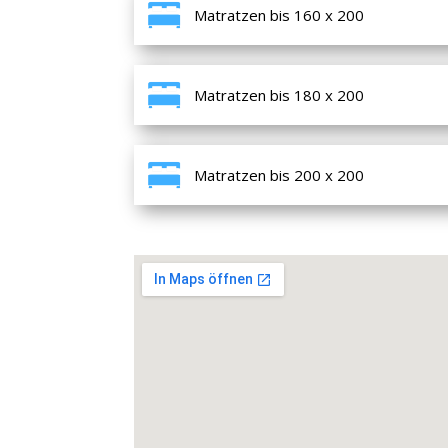
Matratzen bis 160 x 200
Matratzen bis 180 x 200
Matratzen bis 200 x 200