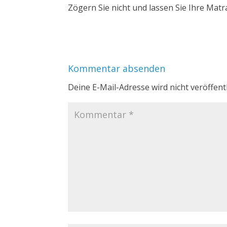
Zögern Sie nicht und lassen Sie Ihre Matr
Kommentar absenden
Deine E-Mail-Adresse wird nicht veröffentl