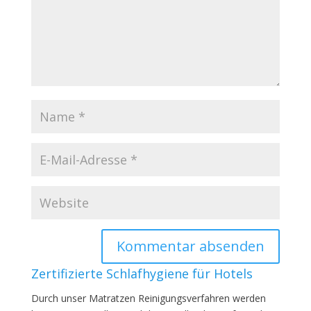
Zertifizierte Schlafhygiene für Hotels
Durch unser Matratzen Reinigungsverfahren werden