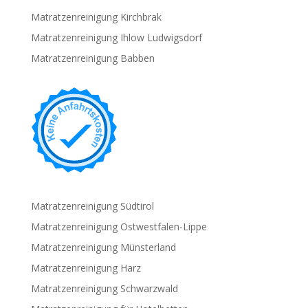
Matratzenreinigung Kirchbrak
Matratzenreinigung Ihlow Ludwigsdorf
Matratzenreinigung Babben
Matratzenreinigung Südtirol
Matratzenreinigung Ostwestfalen-Lippe
Matratzenreinigung Münsterland
Matratzenreinigung Harz
Matratzenreinigung Schwarzwald