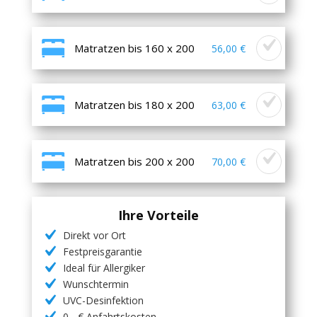
Matratzen bis 160 x 200
56,00 €
Matratzen bis 180 x 200
63,00 €
Matratzen bis 200 x 200
70,00 €
Ihre Vorteile
Direkt vor Ort
Festpreisgarantie
Ideal für Allergiker
Wunschtermin
UVC-Desinfektion
0,- € Anfahrtskosten