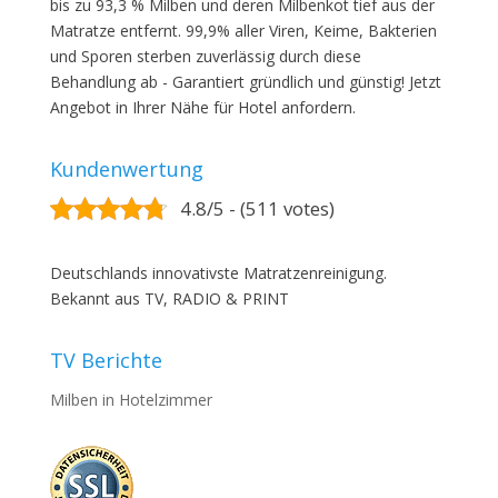
bis zu 93,3 % Milben und deren Milbenkot tief aus der
Matratze entfernt. 99,9% aller Viren, Keime, Bakterien
und Sporen sterben zuverlässig durch diese
Behandlung ab - Garantiert gründlich und günstig! Jetzt
Angebot in Ihrer Nähe für Hotel anfordern.
Kundenwertung
4.8/5 - (511 votes)
Deutschlands innovativste Matratzenreinigung.
Bekannt aus TV, RADIO & PRINT
TV Berichte
Milben in Hotelzimmer