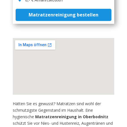
Matratzenreinigung bestellen
Hätten Sie es gewusst? Matratzen sind wohl der
schmutzigste Gegenstand im Haushalt. Eine
hygienische
Matratzenreinigung in Oberbodnitz
schützt Sie vor Nies- und Hustenreiz, Augentränen und