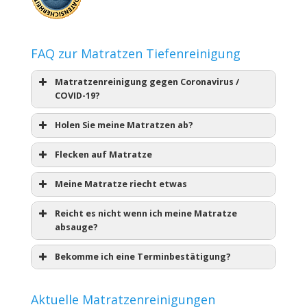
FAQ zur Matratzen Tiefenreinigung
Matratzenreinigung gegen Coronavirus /
COVID-19?
Holen Sie meine Matratzen ab?
Flecken auf Matratze
Meine Matratze riecht etwas
Reicht es nicht wenn ich meine Matratze
absauge?
Bekomme ich eine Terminbestätigung?
Aktuelle Matratzenreinigungen