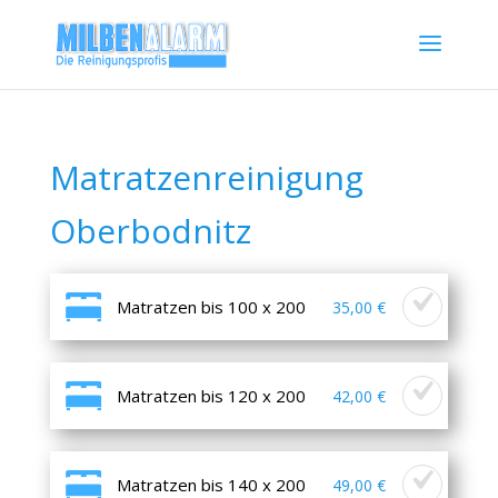
Matratzenreinigung
Oberbodnitz
Matratzen bis 100 x 200
35,00 €
Matratzen bis 120 x 200
42,00 €
Matratzen bis 140 x 200
49,00 €