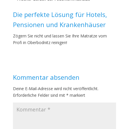
Die perfekte Lösung für Hotels,
Pensionen und Krankenhäuser
Zögern Sie nicht und lassen Sie Ihre Matratze vom
Profi in Oberbodnitz reinigen!
Kommentar absenden
Deine E-Mail-Adresse wird nicht veröffentlicht.
Erforderliche Felder sind mit
*
markiert