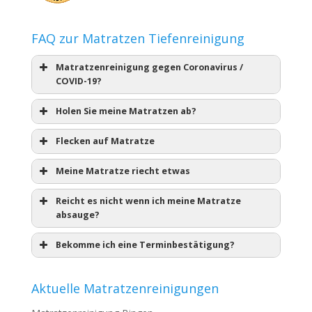
FAQ zur Matratzen Tiefenreinigung
Matratzenreinigung gegen Coronavirus /
COVID-19?
Holen Sie meine Matratzen ab?
Flecken auf Matratze
Meine Matratze riecht etwas
Reicht es nicht wenn ich meine Matratze
absauge?
Bekomme ich eine Terminbestätigung?
Aktuelle Matratzenreinigungen