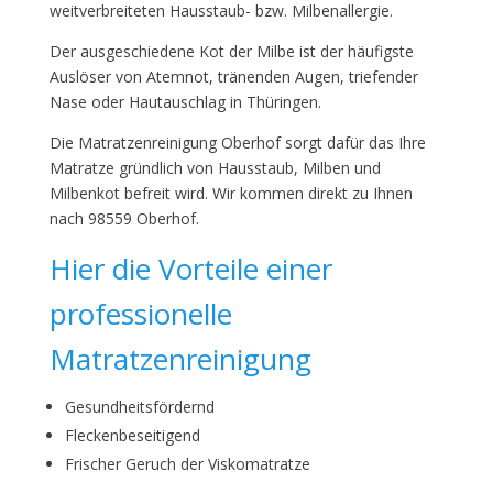
weitverbreiteten Hausstaub- bzw. Milbenallergie.
Der ausgeschiedene Kot der Milbe ist der häufigste
Auslöser von Atemnot, tränenden Augen, triefender
Nase oder Hautauschlag in Thüringen.
Die Matratzenreinigung Oberhof sorgt dafür das Ihre
Matratze gründlich von Hausstaub, Milben und
Milbenkot befreit wird. Wir kommen direkt zu Ihnen
nach 98559 Oberhof.
Hier die Vorteile einer
professionelle
Matratzenreinigung
Gesundheitsfördernd
Fleckenbeseitigend
Frischer Geruch der Viskomatratze