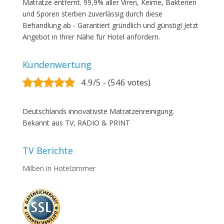
Matratze entfernt. 99,9% aller Viren, Keime, Bakterien
und Sporen sterben zuverlässig durch diese
Behandlung ab - Garantiert gründlich und günstig! Jetzt
Angebot in Ihrer Nähe für Hotel anfordern.
Kundenwertung
4.9/5 - (546 votes)
Deutschlands innovativste Matratzenreinigung.
Bekannt aus TV, RADIO & PRINT
TV Berichte
Milben in Hotelzimmer