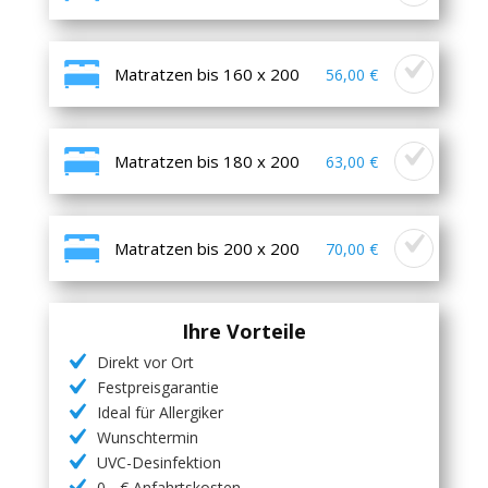
Matratzen bis 160 x 200
56,00 €
Matratzen bis 180 x 200
63,00 €
Matratzen bis 200 x 200
70,00 €
Ihre Vorteile
Direkt vor Ort
Festpreisgarantie
Ideal für Allergiker
Wunschtermin
UVC-Desinfektion
0,- € Anfahrtskosten