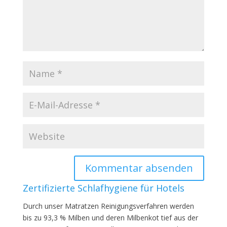
Zertifizierte Schlafhygiene für Hotels
Durch unser Matratzen Reinigungsverfahren werden
bis zu 93,3 % Milben und deren Milbenkot tief aus der