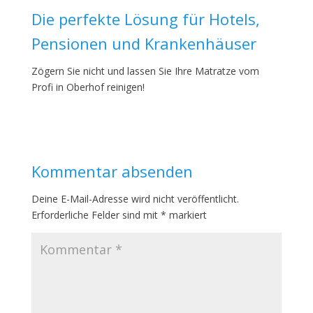
Die perfekte Lösung für Hotels,
Pensionen und Krankenhäuser
Zögern Sie nicht und lassen Sie Ihre Matratze vom
Profi in Oberhof reinigen!
Kommentar absenden
Deine E-Mail-Adresse wird nicht veröffentlicht.
Erforderliche Felder sind mit
*
markiert