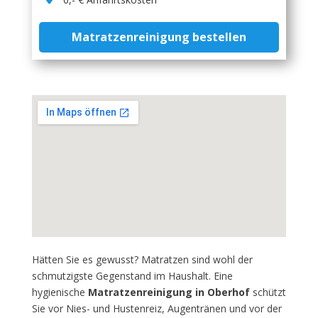
Matratzenreinigung bestellen
Hätten Sie es gewusst? Matratzen sind wohl der
schmutzigste Gegenstand im Haushalt. Eine
hygienische
Matratzenreinigung in Oberhof
schützt
Sie vor Nies- und Hustenreiz, Augentränen und vor der