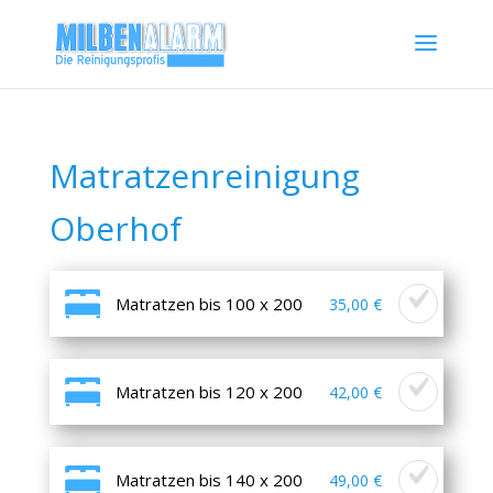
Matratzenreinigung
Oberhof
Matratzen bis 100 x 200
35,00 €
Matratzen bis 120 x 200
42,00 €
Matratzen bis 140 x 200
49,00 €