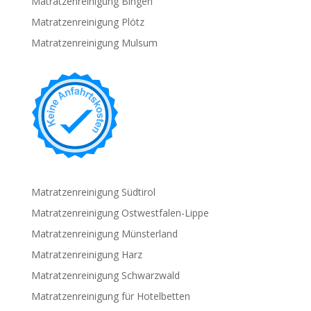
Matratzenreinigung Bingen
Matratzenreinigung Plötz
Matratzenreinigung Mulsum
Matratzenreinigung Südtirol
Matratzenreinigung Ostwestfalen-Lippe
Matratzenreinigung Münsterland
Matratzenreinigung Harz
Matratzenreinigung Schwarzwald
Matratzenreinigung für Hotelbetten