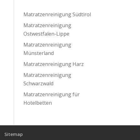
Matratzenreinigung Südtirol
Matratzenreinigung
Ostwestfalen-Lippe
Matratzenreinigung
Münsterland
Matratzenreinigung Harz
Matratzenreinigung
Schwarzwald
Matratzenreinigung für
Hotelbetten
Sitemap