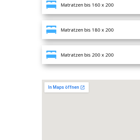
Matratzen bis 160 x 200
Matratzen bis 180 x 200
Matratzen bis 200 x 200