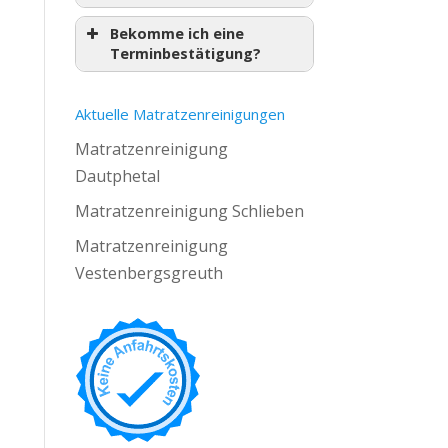
Bekomme ich eine
Terminbestätigung?
Aktuelle Matratzenreinigungen
Matratzenreinigung
Dautphetal
Matratzenreinigung Schlieben
Matratzenreinigung
Vestenbergsgreuth