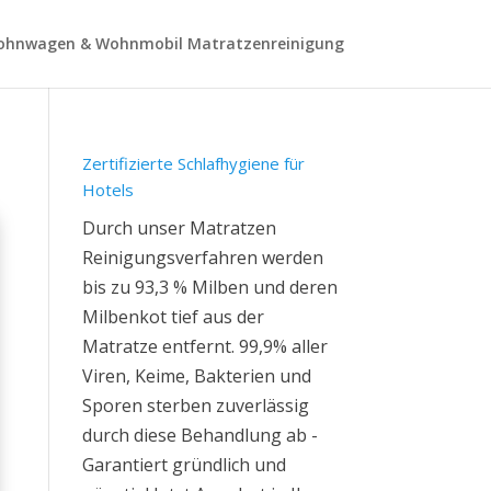
hnwagen & Wohnmobil Matratzenreinigung
Zertifizierte Schlafhygiene für
Hotels
Durch unser Matratzen
Reinigungsverfahren werden
bis zu 93,3 % Milben und deren
Milbenkot tief aus der
Matratze entfernt. 99,9% aller
Viren, Keime, Bakterien und
Sporen sterben zuverlässig
durch diese Behandlung ab -
Garantiert gründlich und