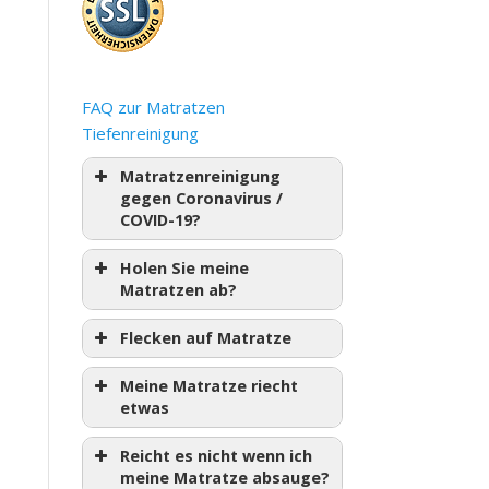
FAQ zur Matratzen
Tiefenreinigung
Matratzenreinigung
gegen Coronavirus /
COVID-19?
Holen Sie meine
Matratzen ab?
Flecken auf Matratze
Meine Matratze riecht
etwas
Reicht es nicht wenn ich
meine Matratze absauge?