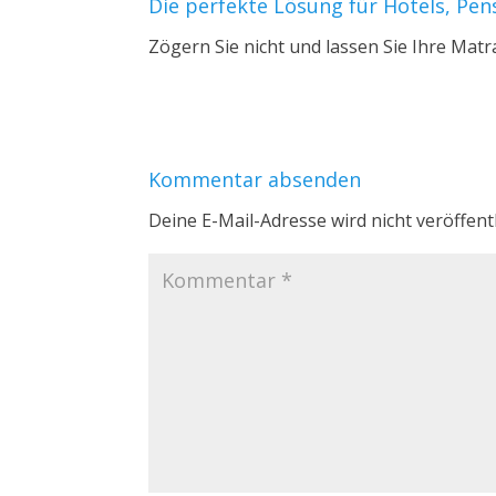
Die perfekte Lösung für Hotels, Pe
Zögern Sie nicht und lassen Sie Ihre Matr
Kommentar absenden
Deine E-Mail-Adresse wird nicht veröffentl