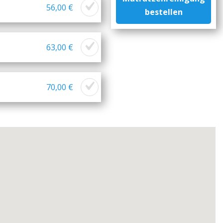
56,00 €
bestellen
63,00 €
70,00 €