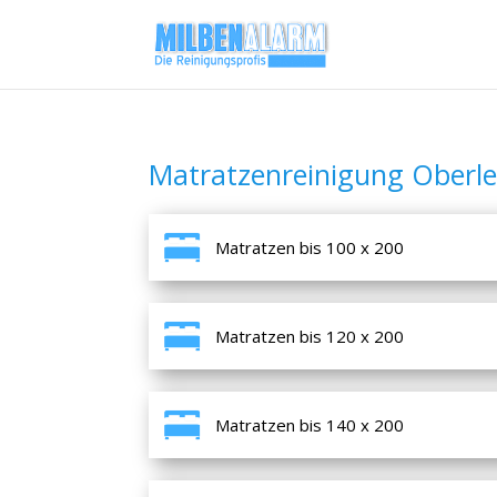
Matratzenreinigung Oberle
Matratzen bis 100 x 200
Matratzen bis 120 x 200
Matratzen bis 140 x 200