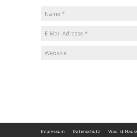
Impressum
Datenschutz
Was ist Haus