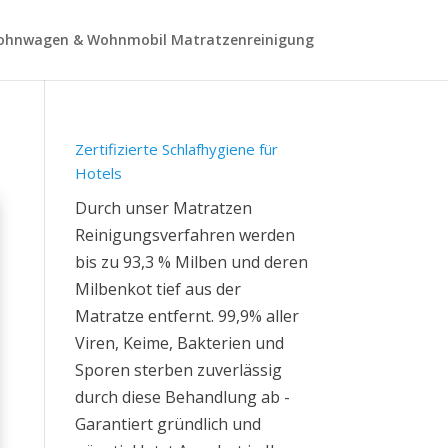
hnwagen & Wohnmobil Matratzenreinigung
Zertifizierte Schlafhygiene für
Hotels
Durch unser Matratzen
Reinigungsverfahren werden
bis zu 93,3 % Milben und deren
Milbenkot tief aus der
Matratze entfernt. 99,9% aller
Viren, Keime, Bakterien und
Sporen sterben zuverlässig
durch diese Behandlung ab -
Garantiert gründlich und