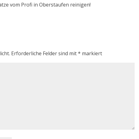
atze vom Profi in Oberstaufen reinigen!
icht.
Erforderliche Felder sind mit
*
markiert