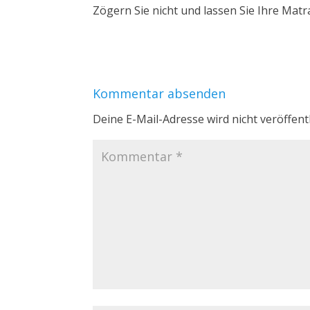
Zögern Sie nicht und lassen Sie Ihre Matr
Kommentar absenden
Deine E-Mail-Adresse wird nicht veröffentl