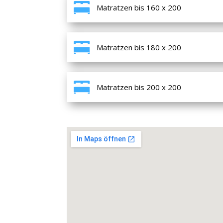
Matratzen bis 160 x 200
Matratzen bis 180 x 200
Matratzen bis 200 x 200