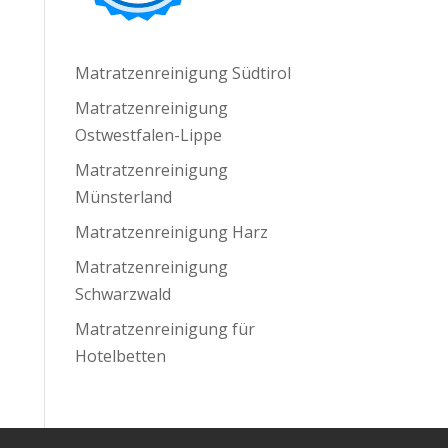
Matratzenreinigung Südtirol
Matratzenreinigung
Ostwestfalen-Lippe
Matratzenreinigung
Münsterland
Matratzenreinigung Harz
Matratzenreinigung
Schwarzwald
Matratzenreinigung für
Hotelbetten