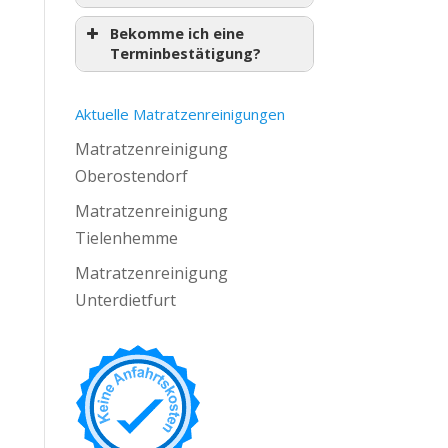
Bekomme ich eine
Terminbestätigung?
Aktuelle Matratzenreinigungen
Matratzenreinigung
Oberostendorf
Matratzenreinigung
Tielenhemme
Matratzenreinigung
Unterdietfurt