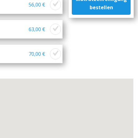
56,00 €
bestellen
63,00 €
70,00 €