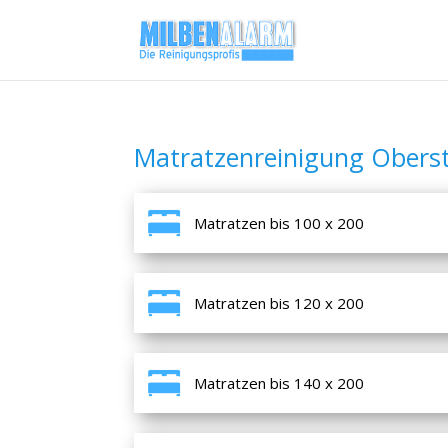
Matratzenreinigung Obers
Matratzen bis 100 x 200
Matratzen bis 120 x 200
Matratzen bis 140 x 200