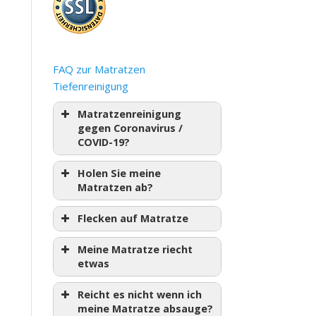
FAQ zur Matratzen
Tiefenreinigung
Matratzenreinigung
gegen Coronavirus /
COVID-19?
Holen Sie meine
Matratzen ab?
Flecken auf Matratze
Meine Matratze riecht
etwas
Reicht es nicht wenn ich
meine Matratze absauge?