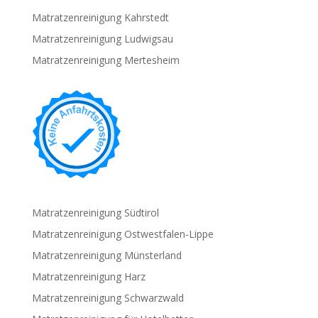
Matratzenreinigung Kahrstedt
Matratzenreinigung Ludwigsau
Matratzenreinigung Mertesheim
Matratzenreinigung Südtirol
Matratzenreinigung Ostwestfalen-Lippe
Matratzenreinigung Münsterland
Matratzenreinigung Harz
Matratzenreinigung Schwarzwald