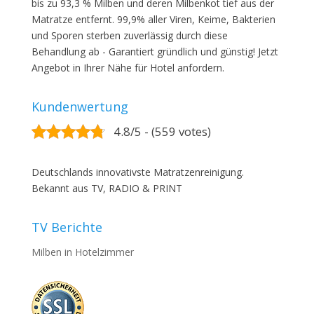
bis zu 93,3 % Milben und deren Milbenkot tief aus der
Matratze entfernt. 99,9% aller Viren, Keime, Bakterien
und Sporen sterben zuverlässig durch diese
Behandlung ab - Garantiert gründlich und günstig! Jetzt
Angebot in Ihrer Nähe für Hotel anfordern.
Kundenwertung
4.8/5 - (559 votes)
Deutschlands innovativste Matratzenreinigung.
Bekannt aus TV, RADIO & PRINT
TV Berichte
Milben in Hotelzimmer