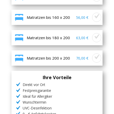
Matratzen bis 160 x 200
56,00 €
Matratzen bis 180 x 200
63,00 €
Matratzen bis 200 x 200
70,00 €
Ihre Vorteile
Direkt vor Ort
Festpreisgarantie
Ideal für Allergiker
Wunschtermin
UVC-Desinfektion
0,- € Anfahrtskosten