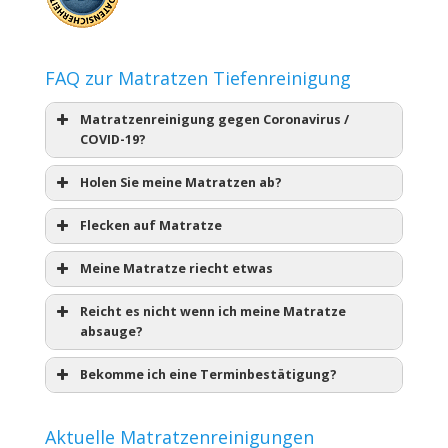
FAQ zur Matratzen Tiefenreinigung
Matratzenreinigung gegen Coronavirus /
COVID-19?
Holen Sie meine Matratzen ab?
Flecken auf Matratze
Meine Matratze riecht etwas
Reicht es nicht wenn ich meine Matratze
absauge?
Bekomme ich eine Terminbestätigung?
Aktuelle Matratzenreinigungen