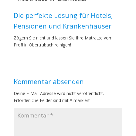
Die perfekte Lösung für Hotels,
Pensionen und Krankenhäuser
Zögern Sie nicht und lassen Sie Ihre Matratze vom
Profi in Obertrubach reinigen!
Kommentar absenden
Deine E-Mail-Adresse wird nicht veröffentlicht.
Erforderliche Felder sind mit
*
markiert