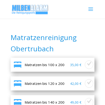
Matratzenreinigung
Obertrubach
Matratzen bis 100 x 200
35,00 €
Matratzen bis 120 x 200
42,00 €
Matratzen bis 140 x 200
49,00 €