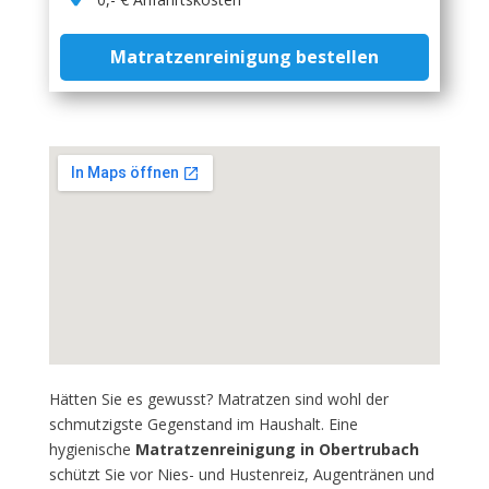
Matratzenreinigung bestellen
Hätten Sie es gewusst? Matratzen sind wohl der
schmutzigste Gegenstand im Haushalt. Eine
hygienische
Matratzenreinigung in Obertrubach
schützt Sie vor Nies- und Hustenreiz, Augentränen und