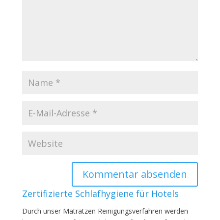
Zertifizierte Schlafhygiene für Hotels
Durch unser Matratzen Reinigungsverfahren werden