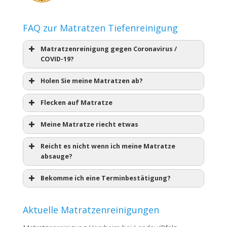
FAQ zur Matratzen Tiefenreinigung
Matratzenreinigung gegen Coronavirus /
COVID-19?
Holen Sie meine Matratzen ab?
Flecken auf Matratze
Meine Matratze riecht etwas
Reicht es nicht wenn ich meine Matratze
absauge?
Bekomme ich eine Terminbestätigung?
Aktuelle Matratzenreinigungen