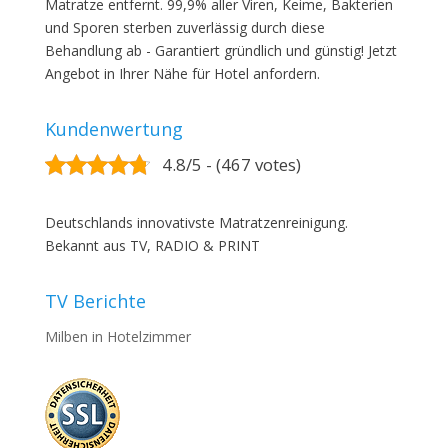
Matratze entfernt. 99,9% aller Viren, Keime, Bakterien
und Sporen sterben zuverlässig durch diese
Behandlung ab - Garantiert gründlich und günstig! Jetzt
Angebot in Ihrer Nähe für Hotel anfordern.
Kundenwertung
4.8/5 - (467 votes)
Deutschlands innovativste Matratzenreinigung.
Bekannt aus TV, RADIO & PRINT
TV Berichte
Milben in Hotelzimmer