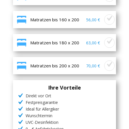
Matratzen bis 160 x 200
56,00 €
Matratzen bis 180 x 200
63,00 €
Matratzen bis 200 x 200
70,00 €
Ihre Vorteile
Direkt vor Ort
Festpreisgarantie
Ideal für Allergiker
Wunschtermin
UVC-Desinfektion
0,- € Anfahrtskosten