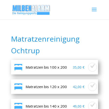
Matratzenreinigung
Ochtrup
Matratzen bis 100 x 200
35,00 €
Matratzen bis 120 x 200
42,00 €
Matratzen bis 140 x 200
49,00 €