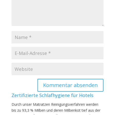
Zertifizierte Schlafhygiene für Hotels
Durch unser Matratzen Reinigungsverfahren werden
bis zu 93,3 % Milben und deren Milbenkot tief aus der