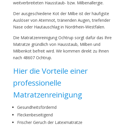
weitverbreiteten Hausstaub- bzw. Milbenallergie.
Der ausgeschiedene Kot der Milbe ist der häufigste
Auslöser von Atemnot, tränenden Augen, triefender
Nase oder Hautauschlag in Nordrhein-Westfalen.
Die Matratzenreinigung Ochtrup sorgt dafür das Ihre
Matratze gründlich von Hausstaub, Milben und
Milbenkot befreit wird. Wir kommen direkt zu Ihnen
nach 48607 Ochtrup.
Hier die Vorteile einer
professionelle
Matratzenreinigung
Gesundheitsfördernd
Fleckenbeseitigend
Frischer Geruch der Latexmatratze