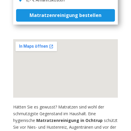
Matratzenreinigung bestellen
Hätten Sie es gewusst? Matratzen sind wohl der
schmutzigste Gegenstand im Haushalt. Eine
hygienische
Matratzenreinigung in Ochtrup
schützt
Sie vor Nies- und Hustenreiz, Augentränen und vor der