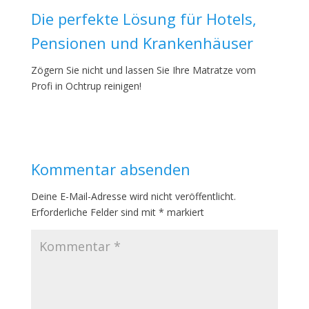
Die perfekte Lösung für Hotels,
Pensionen und Krankenhäuser
Zögern Sie nicht und lassen Sie Ihre Matratze vom
Profi in Ochtrup reinigen!
Kommentar absenden
Deine E-Mail-Adresse wird nicht veröffentlicht.
Erforderliche Felder sind mit
*
markiert