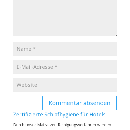
Zertifizierte Schlafhygiene für Hotels
Durch unser Matratzen Reinigungsverfahren werden