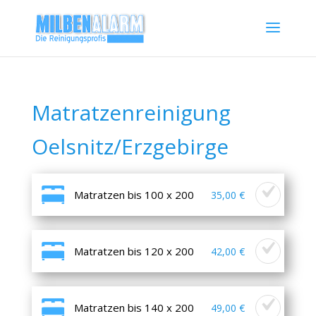
Matratzenreinigung
Oelsnitz/Erzgebirge
Matratzen bis 100 x 200
35,00 €
Matratzen bis 120 x 200
42,00 €
Matratzen bis 140 x 200
49,00 €