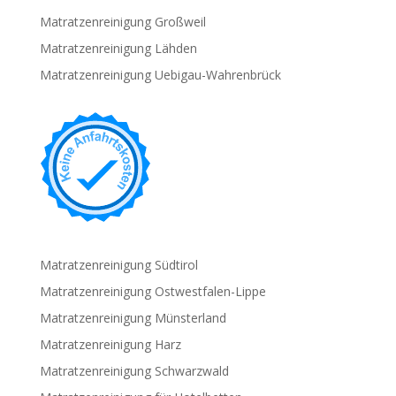
Matratzenreinigung Großweil
Matratzenreinigung Lähden
Matratzenreinigung Uebigau-Wahrenbrück
Matratzenreinigung Südtirol
Matratzenreinigung Ostwestfalen-Lippe
Matratzenreinigung Münsterland
Matratzenreinigung Harz
Matratzenreinigung Schwarzwald