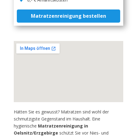
Matratzenreinigung bestellen
Hätten Sie es gewusst? Matratzen sind wohl der
schmutzigste Gegenstand im Haushalt. Eine
hygienische
Matratzenreinigung in
Oelsnitz/Erzgebirge
schützt Sie vor Nies- und