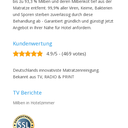
bis zu 93,3 % Milben und deren Milbenkot tief aus der
Matratze entfernt. 99,9% aller Viren, Keime, Bakterien
und Sporen sterben zuverlässig durch diese
Behandlung ab - Garantiert gründlich und günstig! Jetzt
Angebot in Ihrer Nähe für Hotel anfordern.
Kundenwertung
4.9/5 - (469 votes)
Deutschlands innovativste Matratzenreinigung.
Bekannt aus TV, RADIO & PRINT
TV Berichte
Milben in Hotelzimmer