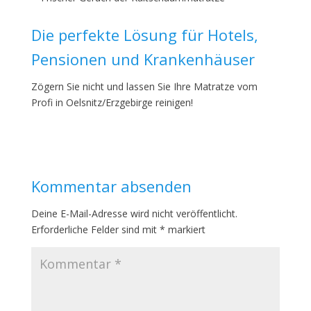
Die perfekte Lösung für Hotels,
Pensionen und Krankenhäuser
Zögern Sie nicht und lassen Sie Ihre Matratze vom
Profi in Oelsnitz/Erzgebirge reinigen!
Kommentar absenden
Deine E-Mail-Adresse wird nicht veröffentlicht.
Erforderliche Felder sind mit
*
markiert