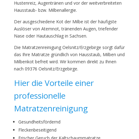
Hustenreiz, Augentränen und vor der weitverbreiteten
Hausstaub- bzw. Milbenallergie.
Der ausgeschiedene Kot der Milbe ist der häufigste
Auslöser von Atemnot, tränenden Augen, triefender
Nase oder Hautauschlag in Sachsen.
Die Matratzenreinigung Oelsnitz/Erzgebirge sorgt dafür
das Ihre Matratze gründlich von Hausstaub, Milben und
Milbenkot befreit wird. Wir kommen direkt zu Ihnen
nach 09376 Oelsnitz/Erzgebirge.
Hier die Vorteile einer
professionelle
Matratzenreinigung
Gesundheitsfördernd
Fleckenbeseitigend
Frischer Geruch der Kaltschaummatratze