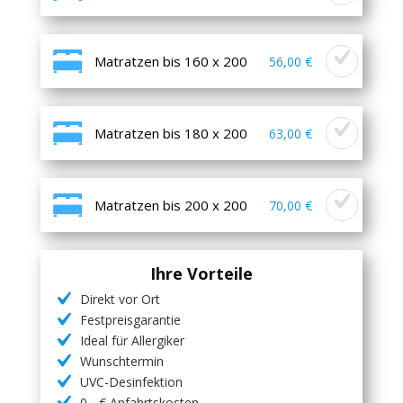
Matratzen bis 160 x 200
56,00 €
Matratzen bis 180 x 200
63,00 €
Matratzen bis 200 x 200
70,00 €
Ihre Vorteile
Direkt vor Ort
Festpreisgarantie
Ideal für Allergiker
Wunschtermin
UVC-Desinfektion
0,- € Anfahrtskosten