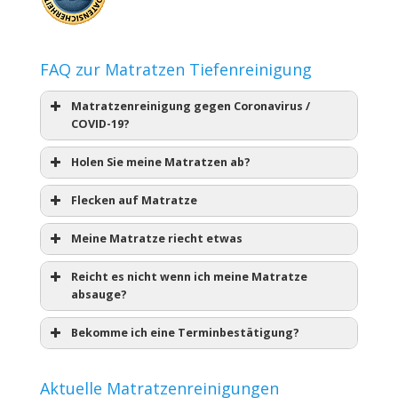
FAQ zur Matratzen Tiefenreinigung
Matratzenreinigung gegen Coronavirus /
COVID-19?
Holen Sie meine Matratzen ab?
Flecken auf Matratze
Meine Matratze riecht etwas
Reicht es nicht wenn ich meine Matratze
absauge?
Bekomme ich eine Terminbestätigung?
Aktuelle Matratzenreinigungen