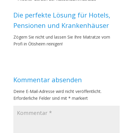
Die perfekte Lösung für Hotels,
Pensionen und Krankenhäuser
Zögern Sie nicht und lassen Sie Ihre Matratze vom
Profi in Ötisheim reinigen!
Kommentar absenden
Deine E-Mail-Adresse wird nicht veröffentlicht.
Erforderliche Felder sind mit
*
markiert