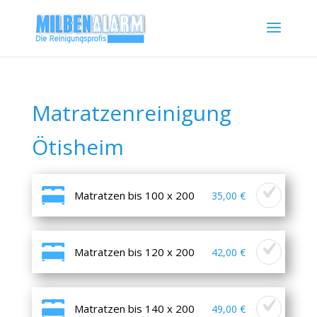
Matratzenreinigung
Ötisheim
Matratzen bis 100 x 200
35,00 €
Matratzen bis 120 x 200
42,00 €
Matratzen bis 140 x 200
49,00 €