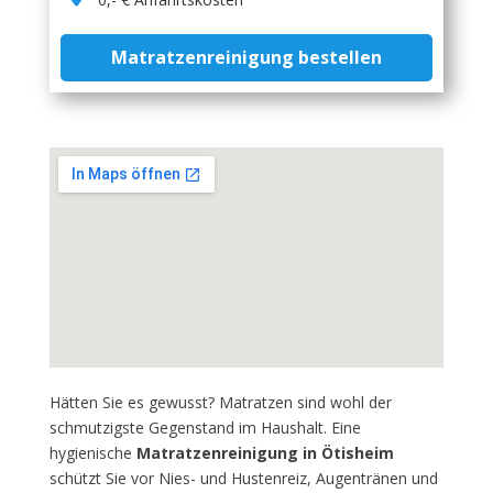
Matratzenreinigung bestellen
Hätten Sie es gewusst? Matratzen sind wohl der
schmutzigste Gegenstand im Haushalt. Eine
hygienische
Matratzenreinigung in Ötisheim
schützt Sie vor Nies- und Hustenreiz, Augentränen und