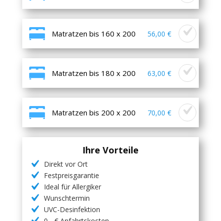
Matratzen bis 160 x 200
56,00 €
Matratzen bis 180 x 200
63,00 €
Matratzen bis 200 x 200
70,00 €
Ihre Vorteile
Direkt vor Ort
Festpreisgarantie
Ideal für Allergiker
Wunschtermin
UVC-Desinfektion
0,- € Anfahrtskosten