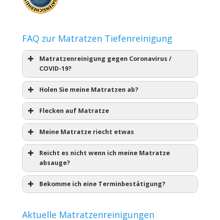
FAQ zur Matratzen Tiefenreinigung
Matratzenreinigung gegen Coronavirus /
COVID-19?
Holen Sie meine Matratzen ab?
Flecken auf Matratze
Meine Matratze riecht etwas
Reicht es nicht wenn ich meine Matratze
absauge?
Bekomme ich eine Terminbestätigung?
Aktuelle Matratzenreinigungen