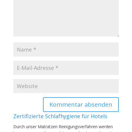
Zertifizierte Schlafhygiene für Hotels
Durch unser Matratzen Reinigungsverfahren werden