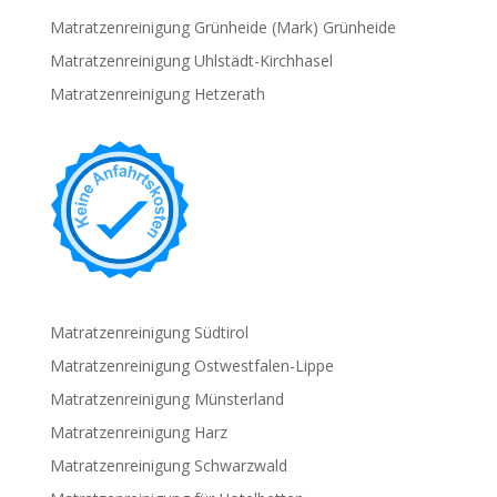
Matratzenreinigung Grünheide (Mark) Grünheide
Matratzenreinigung Uhlstädt-Kirchhasel
Matratzenreinigung Hetzerath
Matratzenreinigung Südtirol
Matratzenreinigung Ostwestfalen-Lippe
Matratzenreinigung Münsterland
Matratzenreinigung Harz
Matratzenreinigung Schwarzwald