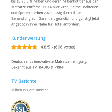
bis zu 93,3 % Milben und deren Milbenkot tief aus der
Matratze entfernt. 99,9% aller Viren, Keime, Bakterien
und Sporen sterben zuverlässig durch diese
Behandlung ab - Garantiert gründlich und günstig! Jetzt
Angebot in Ihrer Nähe für Hotel anfordern.
Kundenwertung
4.8/5 - (606 votes)
Deutschlands innovativste Matratzenreinigung.
Bekannt aus TV, RADIO & PRINT
TV Berichte
Milben in Hotelzimmer