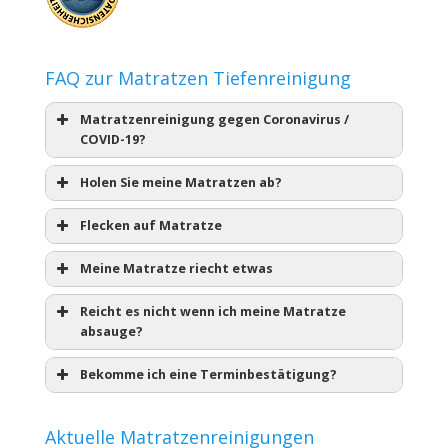
FAQ zur Matratzen Tiefenreinigung
Matratzenreinigung gegen Coronavirus /
COVID-19?
Holen Sie meine Matratzen ab?
Flecken auf Matratze
Meine Matratze riecht etwas
Reicht es nicht wenn ich meine Matratze
absauge?
Bekomme ich eine Terminbestätigung?
Aktuelle Matratzenreinigungen