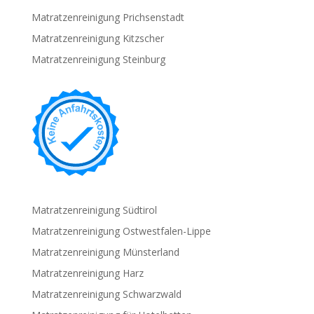
Matratzenreinigung Prichsenstadt
Matratzenreinigung Kitzscher
Matratzenreinigung Steinburg
Matratzenreinigung Südtirol
Matratzenreinigung Ostwestfalen-Lippe
Matratzenreinigung Münsterland
Matratzenreinigung Harz
Matratzenreinigung Schwarzwald