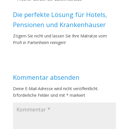
Die perfekte Lösung für Hotels,
Pensionen und Krankenhäuser
Zögern Sie nicht und lassen Sie Ihre Matratze vom
Profi in Partenheim reinigen!
Kommentar absenden
Deine E-Mail-Adresse wird nicht veröffentlicht.
Erforderliche Felder sind mit
*
markiert