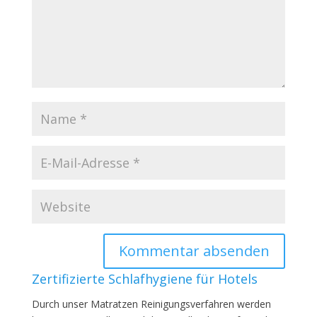
Zertifizierte Schlafhygiene für Hotels
Durch unser Matratzen Reinigungsverfahren werden