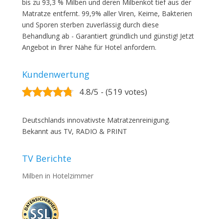
bis zu 93,3 % Milben und deren Milbenkot tief aus der
Matratze entfernt. 99,9% aller Viren, Keime, Bakterien
und Sporen sterben zuverlässig durch diese
Behandlung ab - Garantiert gründlich und günstig! Jetzt
Angebot in Ihrer Nähe für Hotel anfordern.
Kundenwertung
4.8/5 - (519 votes)
Deutschlands innovativste Matratzenreinigung.
Bekannt aus TV, RADIO & PRINT
TV Berichte
Milben in Hotelzimmer