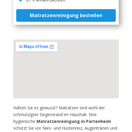
Matratzenreinigung bestellen
Hätten Sie es gewusst? Matratzen sind wohl der
schmutzigste Gegenstand im Haushalt. Eine
hygienische
Matratzenreinigung in Partenheim
schützt Sie vor Nies- und Hustenreiz, Augentränen und