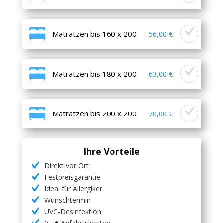
Matratzen bis 160 x 200
56,00 €
Matratzen bis 180 x 200
63,00 €
Matratzen bis 200 x 200
70,00 €
Ihre Vorteile
Direkt vor Ort
Festpreisgarantie
Ideal für Allergiker
Wunschtermin
UVC-Desinfektion
0,- € Anfahrtskosten