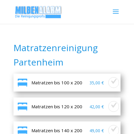
Matratzenreinigung
Partenheim
Matratzen bis 100 x 200
35,00 €
Matratzen bis 120 x 200
42,00 €
Matratzen bis 140 x 200
49,00 €