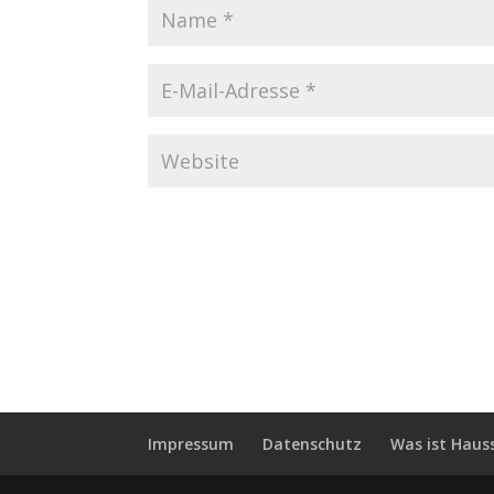
Impressum
Datenschutz
Was ist Haus