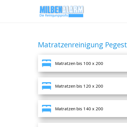
Matratzenreinigung Pegest
Matratzen bis 100 x 200
Matratzen bis 120 x 200
Matratzen bis 140 x 200