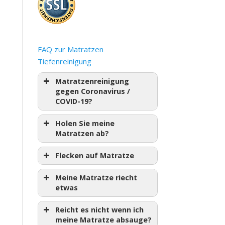
FAQ zur Matratzen
Tiefenreinigung
Matratzenreinigung
gegen Coronavirus /
COVID-19?
Holen Sie meine
Matratzen ab?
Flecken auf Matratze
Meine Matratze riecht
etwas
Reicht es nicht wenn ich
meine Matratze absauge?