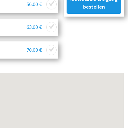
56,00 €
bestellen
63,00 €
70,00 €