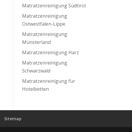
Matratzenreinigung Südtirol
Matratzenreinigung
Ostwestfalen-Lippe
Matratzenreinigung
Münsterland
Matratzenreinigung Harz
Matratzenreinigung
Schwarzwald
Matratzenreinigung für
Hotelbetten
Sitemap