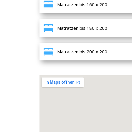
Matratzen bis 160 x 200
Matratzen bis 180 x 200
Matratzen bis 200 x 200