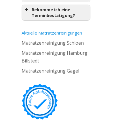
Bekomme ich eine
Terminbestätigung?
Aktuelle Matratzenreinigungen
Matratzenreinigung Schloen
Matratzenreinigung Hamburg
Billstedt
Matratzenreinigung Gagel