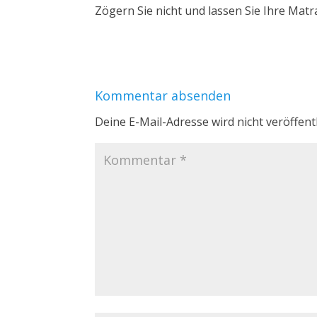
Zögern Sie nicht und lassen Sie Ihre Matr
Kommentar absenden
Deine E-Mail-Adresse wird nicht veröffentl