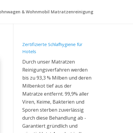
hnwagen & Wohnmobil Matratzenreinigung
Zertifizierte Schlafhygiene für
Hotels
Durch unser Matratzen
Reinigungsverfahren werden
bis zu 93,3 % Milben und deren
Milbenkot tief aus der
Matratze entfernt. 99,9% aller
Viren, Keime, Bakterien und
Sporen sterben zuverlässig
durch diese Behandlung ab -
Garantiert gründlich und