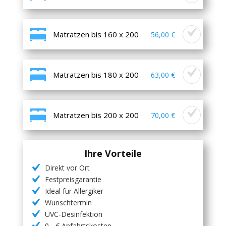
Matratzen bis 160 x 200
56,00 €
Matratzen bis 180 x 200
63,00 €
Matratzen bis 200 x 200
70,00 €
Ihre Vorteile
Direkt vor Ort
Festpreisgarantie
Ideal für Allergiker
Wunschtermin
UVC-Desinfektion
0,- € Anfahrtskosten