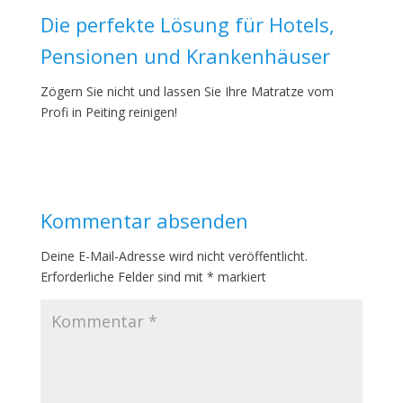
Die perfekte Lösung für Hotels,
Pensionen und Krankenhäuser
Zögern Sie nicht und lassen Sie Ihre Matratze vom
Profi in Peiting reinigen!
Kommentar absenden
Deine E-Mail-Adresse wird nicht veröffentlicht.
Erforderliche Felder sind mit
*
markiert