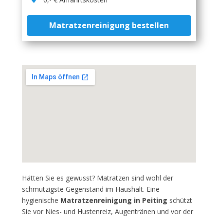
Matratzenreinigung bestellen
Hätten Sie es gewusst? Matratzen sind wohl der
schmutzigste Gegenstand im Haushalt. Eine
hygienische
Matratzenreinigung in Peiting
schützt
Sie vor Nies- und Hustenreiz, Augentränen und vor der