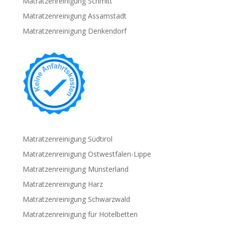
Matratzenreinigung Schmitt
Matratzenreinigung Assamstadt
Matratzenreinigung Denkendorf
Matratzenreinigung Südtirol
Matratzenreinigung Ostwestfalen-Lippe
Matratzenreinigung Münsterland
Matratzenreinigung Harz
Matratzenreinigung Schwarzwald
Matratzenreinigung für Hotelbetten