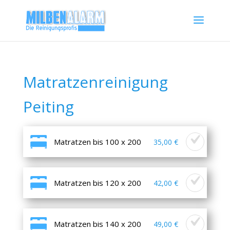
Matratzenreinigung
Peiting
Matratzen bis 100 x 200
35,00 €
Matratzen bis 120 x 200
42,00 €
Matratzen bis 140 x 200
49,00 €