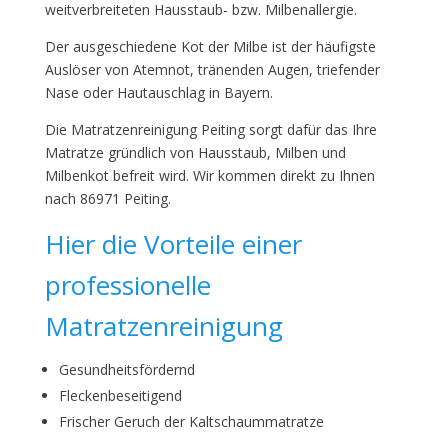
weitverbreiteten Hausstaub- bzw. Milbenallergie.
Der ausgeschiedene Kot der Milbe ist der häufigste
Auslöser von Atemnot, tränenden Augen, triefender
Nase oder Hautauschlag in Bayern.
Die Matratzenreinigung Peiting sorgt dafür das Ihre
Matratze gründlich von Hausstaub, Milben und
Milbenkot befreit wird. Wir kommen direkt zu Ihnen
nach 86971 Peiting.
Hier die Vorteile einer
professionelle
Matratzenreinigung
Gesundheitsfördernd
Fleckenbeseitigend
Frischer Geruch der Kaltschaummatratze