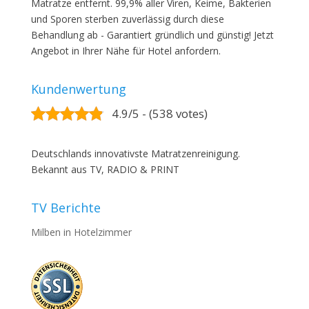
Matratze entfernt. 99,9% aller Viren, Keime, Bakterien
und Sporen sterben zuverlässig durch diese
Behandlung ab - Garantiert gründlich und günstig! Jetzt
Angebot in Ihrer Nähe für Hotel anfordern.
Kundenwertung
4.9/5 - (538 votes)
Deutschlands innovativste Matratzenreinigung.
Bekannt aus TV, RADIO & PRINT
TV Berichte
Milben in Hotelzimmer