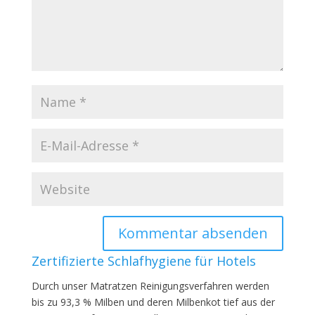
Zertifizierte Schlafhygiene für Hotels
Durch unser Matratzen Reinigungsverfahren werden
bis zu 93,3 % Milben und deren Milbenkot tief aus der