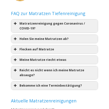
FAQ zur Matratzen Tiefenreinigung
Matratzenreinigung gegen Coronavirus /
COVID-19?
Holen Sie meine Matratzen ab?
Flecken auf Matratze
Meine Matratze riecht etwas
Reicht es nicht wenn ich meine Matratze
absauge?
Bekomme ich eine Terminbestätigung?
Aktuelle Matratzenreinigungen