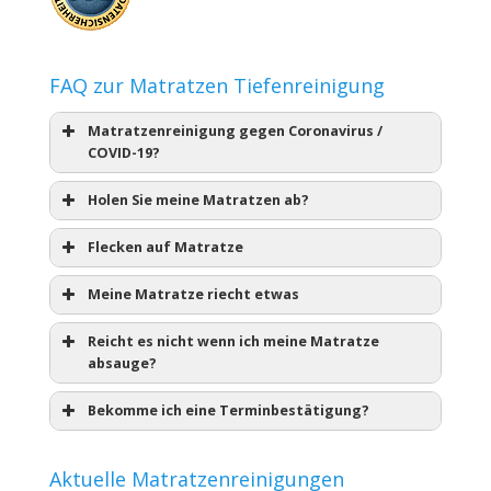
FAQ zur Matratzen Tiefenreinigung
Matratzenreinigung gegen Coronavirus /
COVID-19?
Holen Sie meine Matratzen ab?
Flecken auf Matratze
Meine Matratze riecht etwas
Reicht es nicht wenn ich meine Matratze
absauge?
Bekomme ich eine Terminbestätigung?
Aktuelle Matratzenreinigungen