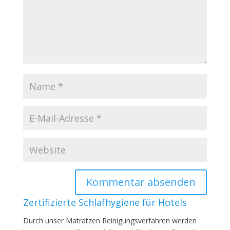
Zertifizierte Schlafhygiene für Hotels
Durch unser Matratzen Reinigungsverfahren werden