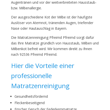
Augentränen und vor der weitverbreiteten Hausstaub-
bzw. Milbenallergie.
Der ausgeschiedene Kot der Milbe ist der häufigste
Auslöser von Atemnot, tränenden Augen, triefender
Nase oder Hautauschlag in Bayern.
Die Matratzenreinigung Pfreimd Pfreimd sorgt dafür
das Ihre Matratze gründlich von Hausstaub, Milben und
Milbenkot befreit wird. Wir kommen direkt zu Ihnen
nach 92536 Pfreimd Pfreimd.
Hier die Vorteile einer
professionelle
Matratzenreinigung
Gesundheitsfördernd
Fleckenbeseitigend
Frischer Geruch der Federkernmatratze