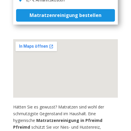
Matratzenreinigung bestellen
Hätten Sie es gewusst? Matratzen sind wohl der
schmutzigste Gegenstand im Haushalt. Eine
hygienische
Matratzenreinigung in Pfreimd
Pfreimd
schützt Sie vor Nies- und Hustenreiz,