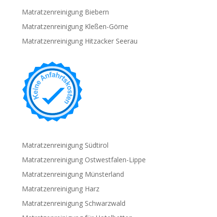
Matratzenreinigung Biebern
Matratzenreinigung Kleßen-Görne
Matratzenreinigung Hitzacker Seerau
Matratzenreinigung Südtirol
Matratzenreinigung Ostwestfalen-Lippe
Matratzenreinigung Münsterland
Matratzenreinigung Harz
Matratzenreinigung Schwarzwald