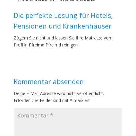
Die perfekte Lösung für Hotels,
Pensionen und Krankenhäuser
Zögern Sie nicht und lassen Sie Ihre Matratze vom
Profi in Pfreimd Pfreimd reinigen!
Kommentar absenden
Deine E-Mail-Adresse wird nicht veröffentlicht.
Erforderliche Felder sind mit
*
markiert