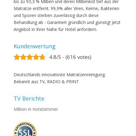
bis zu 93,3 % Milben und deren Milbenkot tief aus der
Matratze entfernt. 99,9% aller Viren, Keime, Bakterien
und Sporen sterben zuverlässig durch diese
Behandlung ab - Garantiert gründlich und günstig! Jetzt
Angebot in Ihrer Nähe für Hotel anfordern.
Kundenwertung
4.8/5 - (616 votes)
Deutschlands innovativste Matratzenreinigung.
Bekannt aus TV, RADIO & PRINT
TV Berichte
Milben in Hotelzimmer