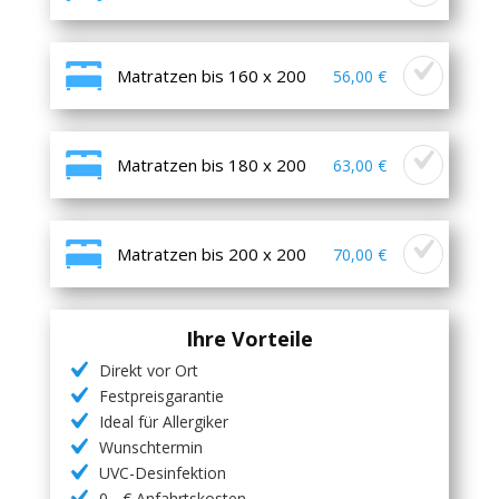
Matratzen bis 160 x 200
56,00 €
Matratzen bis 180 x 200
63,00 €
Matratzen bis 200 x 200
70,00 €
Ihre Vorteile
Direkt vor Ort
Festpreisgarantie
Ideal für Allergiker
Wunschtermin
UVC-Desinfektion
0,- € Anfahrtskosten