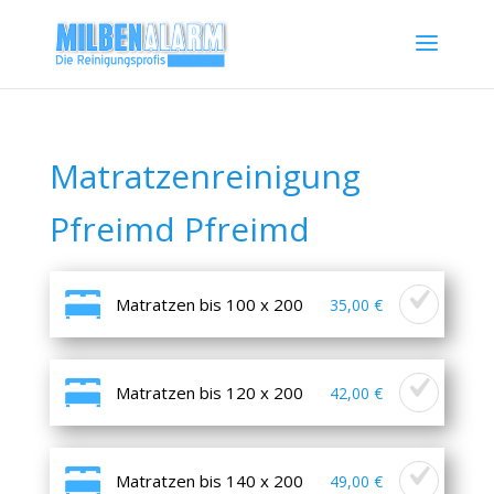
Matratzenreinigung
Pfreimd Pfreimd
Matratzen bis 100 x 200
35,00 €
Matratzen bis 120 x 200
42,00 €
Matratzen bis 140 x 200
49,00 €