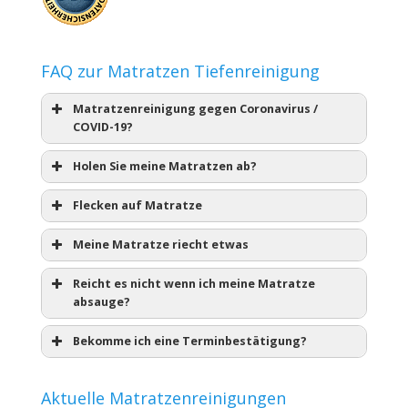
FAQ zur Matratzen Tiefenreinigung
Matratzenreinigung gegen Coronavirus /
COVID-19?
Holen Sie meine Matratzen ab?
Flecken auf Matratze
Meine Matratze riecht etwas
Reicht es nicht wenn ich meine Matratze
absauge?
Bekomme ich eine Terminbestätigung?
Aktuelle Matratzenreinigungen