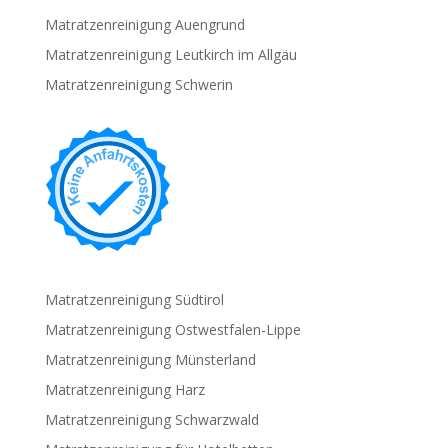
Matratzenreinigung Auengrund
Matratzenreinigung Leutkirch im Allgäu
Matratzenreinigung Schwerin
Matratzenreinigung Südtirol
Matratzenreinigung Ostwestfalen-Lippe
Matratzenreinigung Münsterland
Matratzenreinigung Harz
Matratzenreinigung Schwarzwald