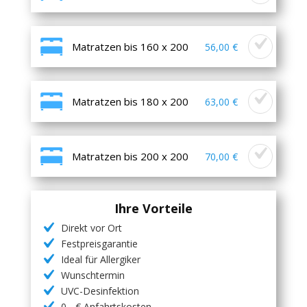
Matratzen bis 160 x 200
56,00 €
Matratzen bis 180 x 200
63,00 €
Matratzen bis 200 x 200
70,00 €
Ihre Vorteile
Direkt vor Ort
Festpreisgarantie
Ideal für Allergiker
Wunschtermin
UVC-Desinfektion
0,- € Anfahrtskosten