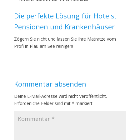
Die perfekte Lösung für Hotels,
Pensionen und Krankenhäuser
Zögern Sie nicht und lassen Sie Ihre Matratze vom
Profi in Plau am See reinigen!
Kommentar absenden
Deine E-Mail-Adresse wird nicht veröffentlicht.
Erforderliche Felder sind mit
*
markiert