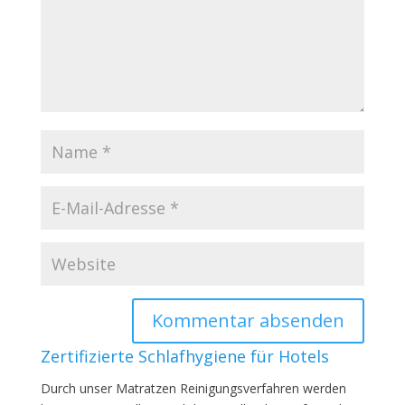
Zertifizierte Schlafhygiene für Hotels
Durch unser Matratzen Reinigungsverfahren werden