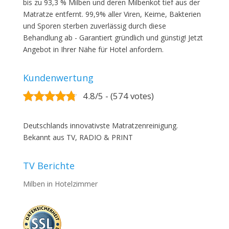
bis zu 93,3 % Milben und deren Milbenkot tief aus der
Matratze entfernt. 99,9% aller Viren, Keime, Bakterien
und Sporen sterben zuverlässig durch diese
Behandlung ab - Garantiert gründlich und günstig! Jetzt
Angebot in Ihrer Nähe für Hotel anfordern.
Kundenwertung
4.8/5 - (574 votes)
Deutschlands innovativste Matratzenreinigung.
Bekannt aus TV, RADIO & PRINT
TV Berichte
Milben in Hotelzimmer