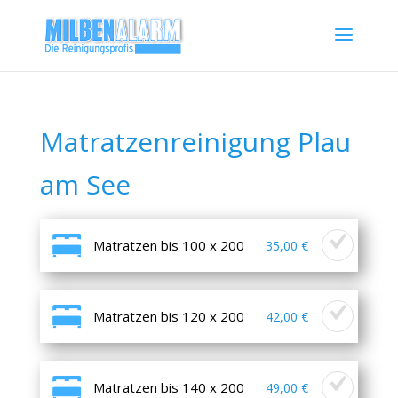
Matratzenreinigung Plau
am See
Matratzen bis 100 x 200
35,00 €
Matratzen bis 120 x 200
42,00 €
Matratzen bis 140 x 200
49,00 €