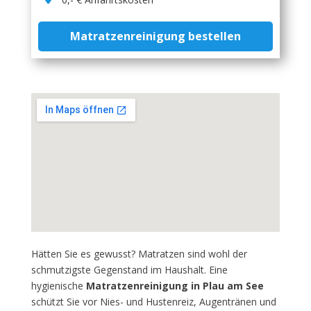
Matratzenreinigung bestellen
Hätten Sie es gewusst? Matratzen sind wohl der
schmutzigste Gegenstand im Haushalt. Eine
hygienische
Matratzenreinigung in Plau am See
schützt Sie vor Nies- und Hustenreiz, Augentränen und