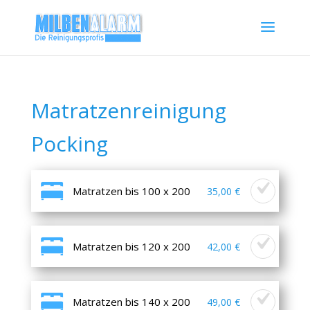
Matratzenreinigung
Pocking
Matratzen bis 100 x 200
35,00 €
Matratzen bis 120 x 200
42,00 €
Matratzen bis 140 x 200
49,00 €