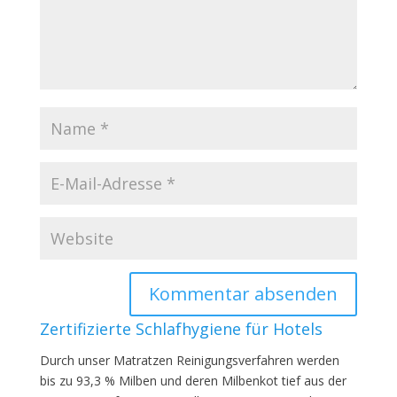
Zertifizierte Schlafhygiene für Hotels
Durch unser Matratzen Reinigungsverfahren werden
bis zu 93,3 % Milben und deren Milbenkot tief aus der