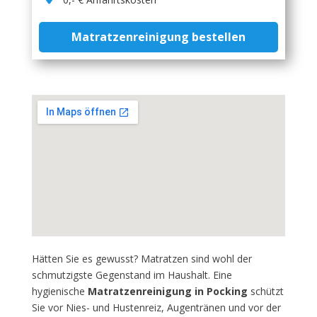
Matratzenreinigung bestellen
Hätten Sie es gewusst? Matratzen sind wohl der
schmutzigste Gegenstand im Haushalt. Eine
hygienische
Matratzenreinigung in Pocking
schützt
Sie vor Nies- und Hustenreiz, Augentränen und vor der