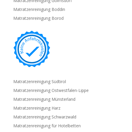
Matratzenreinigung Golmsdorf
Matratzenreinigung Boddin
Matratzenreinigung Borod
Matratzenreinigung Südtirol
Matratzenreinigung Ostwestfalen-Lippe
Matratzenreinigung Münsterland
Matratzenreinigung Harz
Matratzenreinigung Schwarzwald
Matratzenreinigung für Hotelbetten