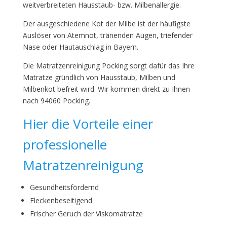
weitverbreiteten Hausstaub- bzw. Milbenallergie.
Der ausgeschiedene Kot der Milbe ist der häufigste
Auslöser von Atemnot, tränenden Augen, triefender
Nase oder Hautauschlag in Bayern.
Die Matratzenreinigung Pocking sorgt dafür das Ihre
Matratze gründlich von Hausstaub, Milben und
Milbenkot befreit wird. Wir kommen direkt zu Ihnen
nach 94060 Pocking.
Hier die Vorteile einer
professionelle
Matratzenreinigung
Gesundheitsfördernd
Fleckenbeseitigend
Frischer Geruch der Viskomatratze