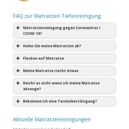
FAQ zur Matratzen Tiefenreinigung
Matratzenreinigung gegen Coronavirus /
COVID-19?
Holen Sie meine Matratzen ab?
Flecken auf Matratze
Meine Matratze riecht etwas
Reicht es nicht wenn ich meine Matratze
absauge?
Bekomme ich eine Terminbestätigung?
Aktuelle Matratzenreinigungen