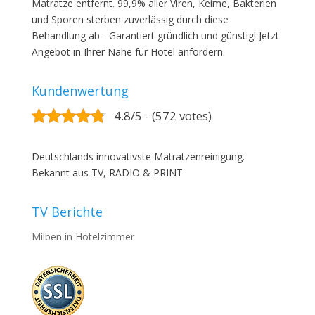
Matratze entfernt. 99,9% aller Viren, Keime, Bakterien
und Sporen sterben zuverlässig durch diese
Behandlung ab - Garantiert gründlich und günstig! Jetzt
Angebot in Ihrer Nähe für Hotel anfordern.
Kundenwertung
4.8/5 - (572 votes)
Deutschlands innovativste Matratzenreinigung.
Bekannt aus TV, RADIO & PRINT
TV Berichte
Milben in Hotelzimmer