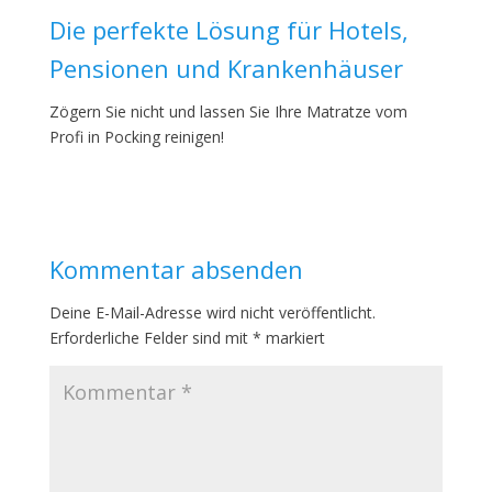
Die perfekte Lösung für Hotels,
Pensionen und Krankenhäuser
Zögern Sie nicht und lassen Sie Ihre Matratze vom
Profi in Pocking reinigen!
Kommentar absenden
Deine E-Mail-Adresse wird nicht veröffentlicht.
Erforderliche Felder sind mit
*
markiert