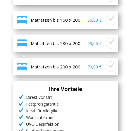
Matratzen bis 160 x 200
56,00 €
Matratzen bis 180 x 200
63,00 €
Matratzen bis 200 x 200
70,00 €
Ihre Vorteile
Direkt vor Ort
Festpreisgarantie
Ideal für Allergiker
Wunschtermin
UVC-Desinfektion
0,- € Anfahrtskosten